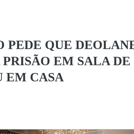
O PEDE QUE DEOLAN
PRISÃO EM SALA DE
U EM CASA