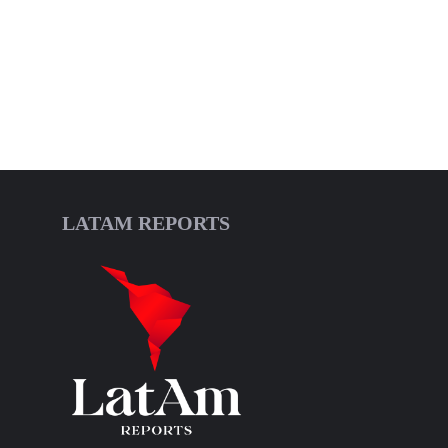
LATAM REPORTS