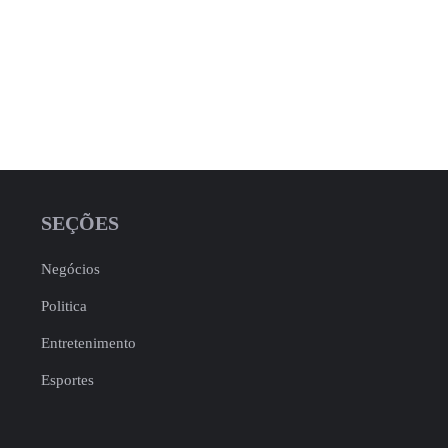
SEÇÕES
Negócios
Politica
Entretenimento
Esportes