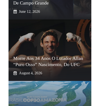
De Campo Grande
June 12, 2026
Morre Aos 34 Anos O Lutador Allan
“Puro Osso” Nascimento, Do UFC
August 4, 2026