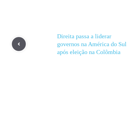
Direita passa a liderar
governos na América do Sul
após eleição na Colômbia