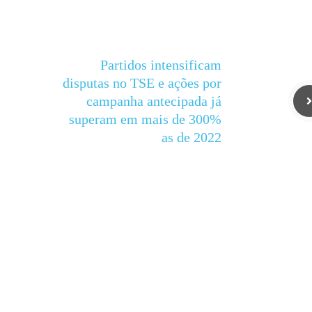
Partidos intensificam
disputas no TSE e ações por
campanha antecipada já
superam em mais de 300%
as de 2022