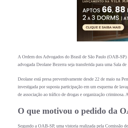
A Ordem dos Advogados do Brasil de São Paulo (OAB-SP) en
advogada Deolane Bezerra seja transferida para uma Sala de 
Deolane está presa preventivamente desde 22 de maio na Penit
investigada por suposta participação em um esquema de lav
de associação ao tráfico de drogas e organização criminosa. 
O que motivou o pedido da 
Segundo a OAB-SP, uma vistoria realizada pela Comissão de 