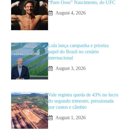
“Puro Osso” Nascimento, do UFC
August 4, 2026
Lula lança campanha e prioriza
papel do Brasil no cenário
internacional
August 3, 2026
Vale registra queda de 43% no lucro
do segundo trimestre, pressionada
por custos e câmbio
August 1, 2026