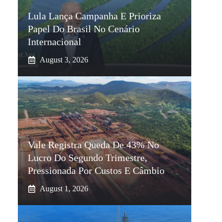
Lula Lança Campanha E Prioriza
Papel Do Brasil No Cenário
Internacional
August 3, 2026
Vale Registra Queda De 43% No
Lucro Do Segundo Trimestre,
Pressionada Por Custos E Câmbio
August 1, 2026