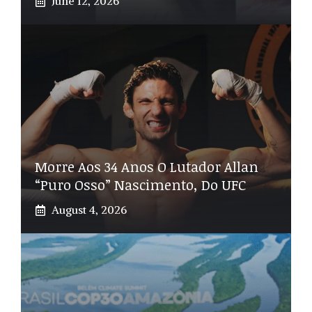
June 12, 2026
Morre Aos 34 Anos O Lutador Allan
“Puro Osso” Nascimento, Do UFC
August 4, 2026