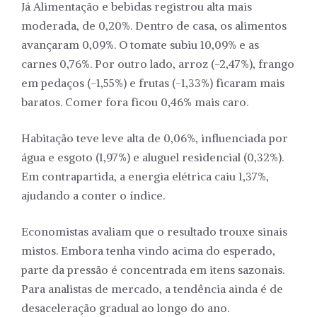
Já Alimentação e bebidas registrou alta mais
moderada, de 0,20%. Dentro de casa, os alimentos
avançaram 0,09%. O tomate subiu 10,09% e as
carnes 0,76%. Por outro lado, arroz (-2,47%), frango
em pedaços (-1,55%) e frutas (-1,33%) ficaram mais
baratos. Comer fora ficou 0,46% mais caro.
Habitação teve leve alta de 0,06%, influenciada por
água e esgoto (1,97%) e aluguel residencial (0,32%).
Em contrapartida, a energia elétrica caiu 1,37%,
ajudando a conter o índice.
Economistas avaliam que o resultado trouxe sinais
mistos. Embora tenha vindo acima do esperado,
parte da pressão é concentrada em itens sazonais.
Para analistas de mercado, a tendência ainda é de
desaceleração gradual ao longo do ano.