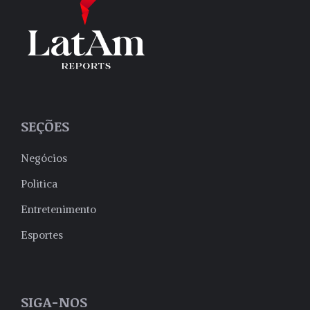
SEÇÕES
Negócios
Politica
Entretenimento
Esportes
SIGA-NOS