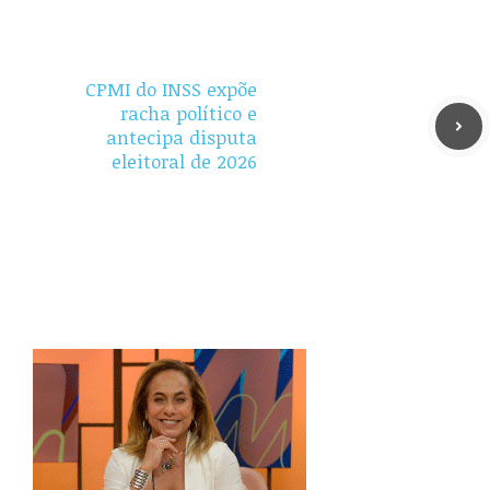
CPMI do INSS expõe
racha político e
antecipa disputa
eleitoral de 2026