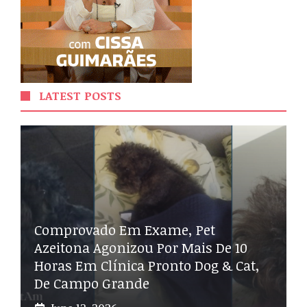
LATEST POSTS
Comprovado Em Exame, Pet
Azeitona Agonizou Por Mais De 10
Horas Em Clínica Pronto Dog & Cat,
De Campo Grande