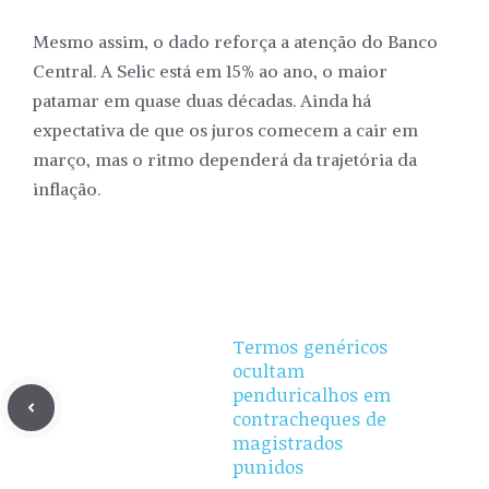
Mesmo assim, o dado reforça a atenção do Banco
Central. A Selic está em 15% ao ano, o maior
patamar em quase duas décadas. Ainda há
expectativa de que os juros comecem a cair em
março, mas o ritmo dependerá da trajetória da
inflação.
Termos genéricos
ocultam
penduricalhos em
contracheques de
magistrados
punidos