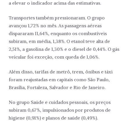
a elevar o indicador acima das estimativas.
Transportes também pressionaram. O grupo
avançou 1,72% no mês. As passagens aéreas
dispararam 11,64%, enquanto os combustíveis
subiram, em média, 1,38%. O etanol teve alta de
2,51%, a gasolina de 1,30% e o diesel de 0,44%. O gás
veicular foi exceção, com queda de 1,06%.
Além disso, tarifas de metrô, trem, ônibus e táxi
foram reajustadas em capitais como São Paulo,
Brasília, Fortaleza, Salvador e Rio de Janeiro.
No grupo Saúde e cuidados pessoais, os preços
subiram 0,67%, impulsionados por produtos de
higiene (0,91%) e planos de saúde (0,49%).