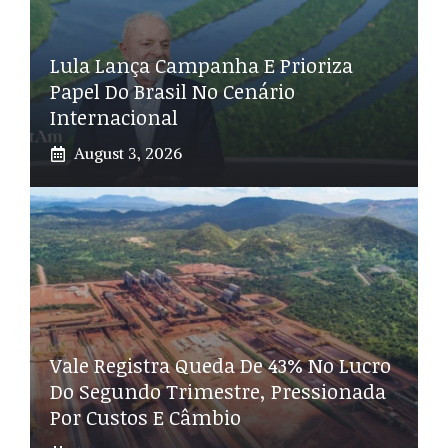
Lula Lança Campanha E Prioriza
Papel Do Brasil No Cenário
Internacional
August 3, 2026
Vale Registra Queda De 43% No Lucro
Do Segundo Trimestre, Pressionada
Por Custos E Câmbio