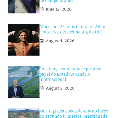
de Campo Grande
June 12, 2026
Morre aos 34 anos o lutador Allan
“Puro Osso” Nascimento, do UFC
August 4, 2026
Lula lança campanha e prioriza
papel do Brasil no cenário
internacional
August 3, 2026
Vale registra queda de 43% no lucro
do segundo trimestre, pressionada