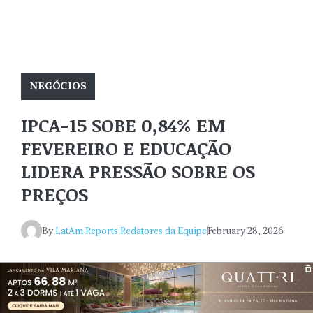
NEGÓCIOS
IPCA-15 SOBE 0,84% EM
FEVEREIRO E EDUCAÇÃO
LIDERA PRESSÃO SOBRE OS
PREÇOS
By
LatAm Reports Redatores da Equipe
February 28, 2026