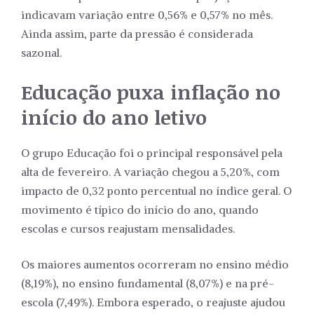
indicavam variação entre 0,56% e 0,57% no mês.
Ainda assim, parte da pressão é considerada
sazonal.
Educação puxa inflação no
início do ano letivo
O grupo Educação foi o principal responsável pela
alta de fevereiro. A variação chegou a 5,20%, com
impacto de 0,32 ponto percentual no índice geral. O
movimento é típico do início do ano, quando
escolas e cursos reajustam mensalidades.
Os maiores aumentos ocorreram no ensino médio
(8,19%), no ensino fundamental (8,07%) e na pré-
escola (7,49%). Embora esperado, o reajuste ajudou