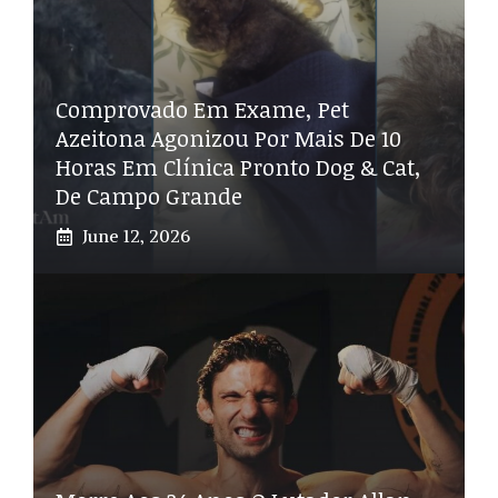
Comprovado Em Exame, Pet
Azeitona Agonizou Por Mais De 10
Horas Em Clínica Pronto Dog & Cat,
De Campo Grande
June 12, 2026