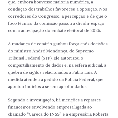
que, embora houvesse maioria numérica, a
condução dos trabalhos favoreceu a oposição. Nos
corredores do Congresso, a percepção é de que o
foco técnico da comissão passou a dividir espaço
com a antecipação do embate eleitoral de 2026.
A mudança de cenário ganhou força após decisões
do ministro André Mendonça, do Supremo
Tribunal Federal (STF). Ele autorizou o
compartilhamento de dados e, na esfera judicial, a
quebra de sigilos relacionados a Fábio Luís. A
medida atendeu a pedido da Polícia Federal, que
apontou indícios a serem aprofundados.
Segundo a investigação, há menções a repasses
financeiros envolvendo empresa ligada ao
chamado “Careca do INSS” e a empresária Roberta