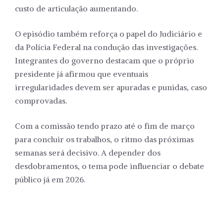
custo de articulação aumentando.
O episódio também reforça o papel do Judiciário e
da Polícia Federal na condução das investigações.
Integrantes do governo destacam que o próprio
presidente já afirmou que eventuais
irregularidades devem ser apuradas e punidas, caso
comprovadas.
Com a comissão tendo prazo até o fim de março
para concluir os trabalhos, o ritmo das próximas
semanas será decisivo. A depender dos
desdobramentos, o tema pode influenciar o debate
público já em 2026.