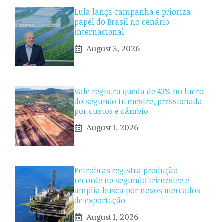
Lula lança campanha e prioriza
papel do Brasil no cenário
internacional
August 3, 2026
Vale registra queda de 43% no lucro
do segundo trimestre, pressionada
por custos e câmbio
August 1, 2026
Petrobras registra produção
recorde no segundo trimestre e
amplia busca por novos mercados
de exportação
August 1, 2026