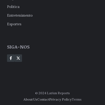
Politica
Entretenimento
Esportes
SIGA-NOS
© 2024 LatAm Reports
About Us
Contact
Privacy Policy
Terms