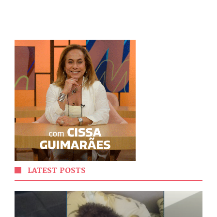
LATEST POSTS