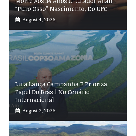
Morre Aos 34 Anos O Lutador Allan
“Puro Osso” Nascimento, Do UFC
August 4, 2026
Lula Lança Campanha E Prioriza
Papel Do Brasil No Cenário
Internacional
August 3, 2026