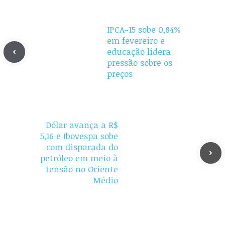
IPCA-15 sobe 0,84%
em fevereiro e
educação lidera
pressão sobre os
preços
Dólar avança a R$
5,16 e Ibovespa sobe
com disparada do
petróleo em meio à
tensão no Oriente
Médio