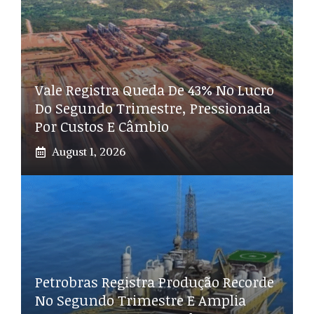
Vale Registra Queda De 43% No Lucro
Do Segundo Trimestre, Pressionada
Por Custos E Câmbio
August 1, 2026
Petrobras Registra Produção Recorde
No Segundo Trimestre E Amplia