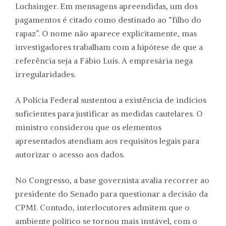
Luchsinger. Em mensagens apreendidas, um dos
pagamentos é citado como destinado ao “filho do
rapaz”. O nome não aparece explicitamente, mas
investigadores trabalham com a hipótese de que a
referência seja a Fábio Luís. A empresária nega
irregularidades.
A Polícia Federal sustentou a existência de indícios
suficientes para justificar as medidas cautelares. O
ministro considerou que os elementos
apresentados atendiam aos requisitos legais para
autorizar o acesso aos dados.
No Congresso, a base governista avalia recorrer ao
presidente do Senado para questionar a decisão da
CPMI. Contudo, interlocutores admitem que o
ambiente político se tornou mais instável, com o