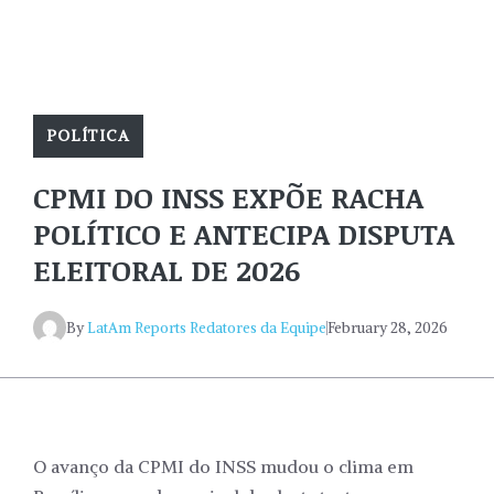
POLÍTICA
CPMI DO INSS EXPÕE RACHA
POLÍTICO E ANTECIPA DISPUTA
ELEITORAL DE 2026
By
LatAm Reports Redatores da Equipe
February 28, 2026
O avanço da CPMI do INSS mudou o clima em