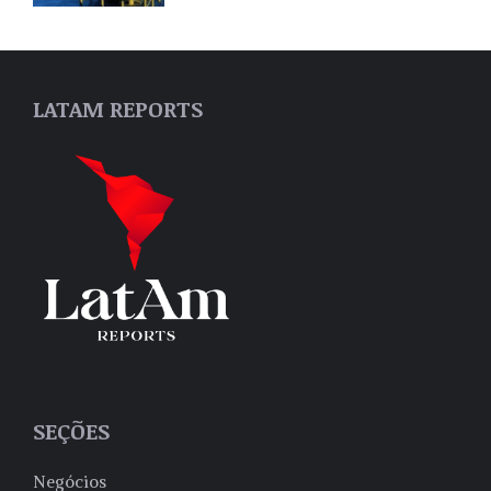
LATAM REPORTS
SEÇÕES
Negócios