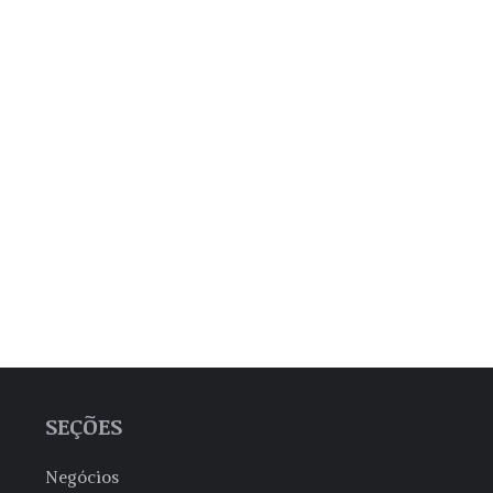
SEÇÕES
Negócios