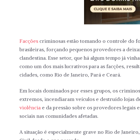
Facções
criminosas estão tomando o controle do 
brasileiras, forçando pequenos provedores a deixa
clandestina. Esse setor, que há algum tempo já vinh
como um dos mais lucrativos para as facções, resul
cidades, como Rio de Janeiro, Pará e Ceará.
Em locais dominados por esses grupos, os criminos
extremos, incendiaram veículos e destruído lojas 
violência
e da pressão sobre os provedores legais
sociais nas comunidades afetadas.
A situação é especialmente grave no Rio de Janeiro,