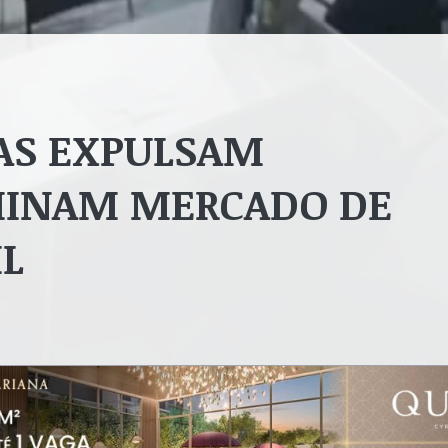
AS EXPULSAM
MINAM MERCADO DE
IL