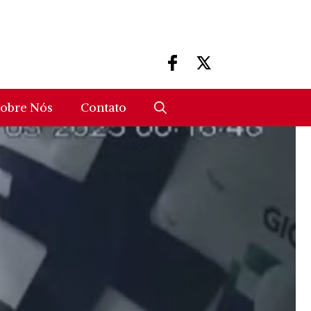
obre Nós
Contato