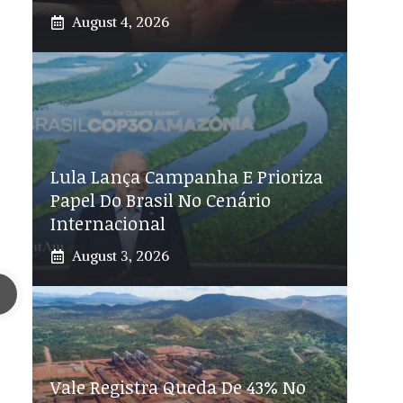
August 4, 2026
Lula Lança Campanha E Prioriza
Papel Do Brasil No Cenário
Internacional
August 3, 2026
Vale Registra Queda De 43% No