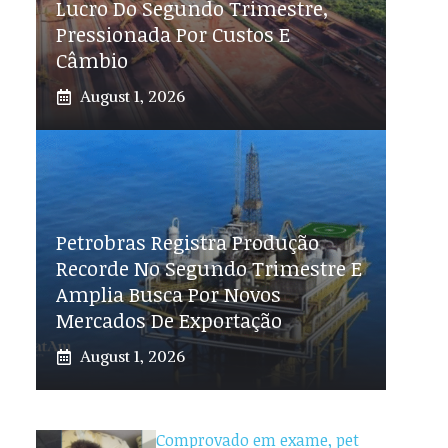
Lucro Do Segundo Trimestre,
Pressionada Por Custos E
Câmbio
August 1, 2026
Petrobras Registra Produção
Recorde No Segundo Trimestre E
Amplia Busca Por Novos
Mercados De Exportação
August 1, 2026
Comprovado em exame, pet