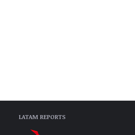
LATAM REPORTS