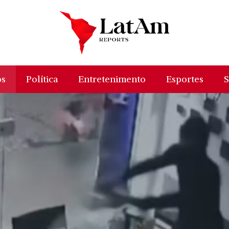
os
Política
Entretenimento
Esportes
S