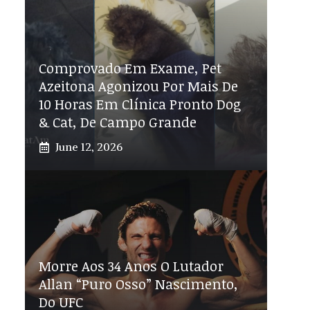
Comprovado Em Exame, Pet
Azeitona Agonizou Por Mais De
10 Horas Em Clínica Pronto Dog
& Cat, De Campo Grande
June 12, 2026
Morre Aos 34 Anos O Lutador
Allan “Puro Osso” Nascimento,
Do UFC