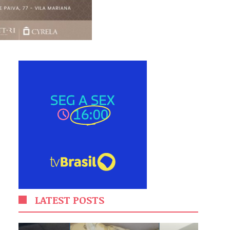
LATEST POSTS