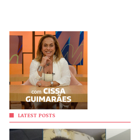
LATEST POSTS