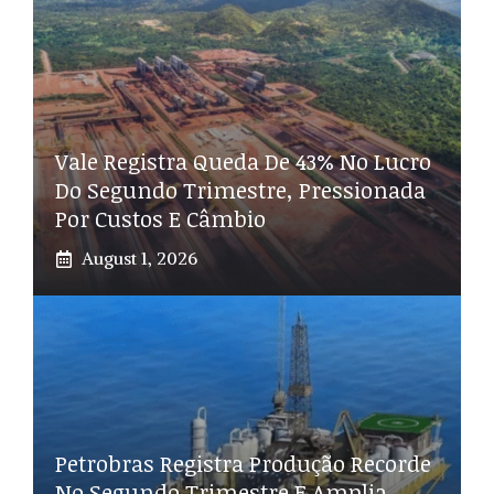
Vale Registra Queda De 43% No Lucro
Do Segundo Trimestre, Pressionada
Por Custos E Câmbio
August 1, 2026
Petrobras Registra Produção Recorde
No Segundo Trimestre E Amplia