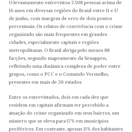
O levantamento entrevistou 2.508 pessoas acima de
16 anos em diversas regiões do Brasil entre 11 e 17
de junho, com margem de erro de dois pontos
percentuais. Os relatos de convivência com o crime
organizado são mais frequentes em grandes
cidades, especialmente capitais e regiões
metropolitanas. O Brasil abriga pelo menos 88
facções, segundo mapeamento da Senappen,
refletindo uma dinâmica complexa de poder entre
grupos, como o PCC e o Comando Vermelho,
presentes em mais de 20 estados.
Entre os entrevistados, dois em cada dez que
residem em capitais afirmam ter percebido a
atuação do crime organizado em seus bairros, um
número que se eleva para 17% em municípios
periféricos. Em contraste, apenas 11% dos habitantes