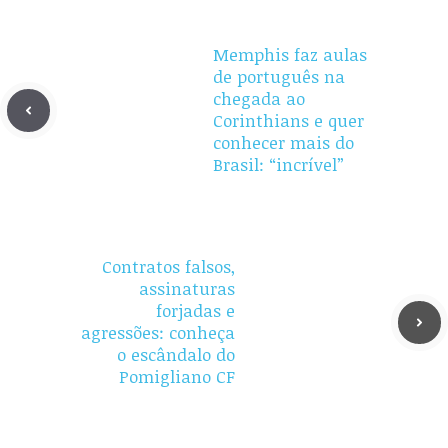
Memphis faz aulas
de português na
chegada ao
Corinthians e quer
conhecer mais do
Brasil: “incrível”
Contratos falsos,
assinaturas
forjadas e
agressões: conheça
o escândalo do
Pomigliano CF