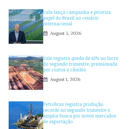
Lula lança campanha e prioriza
papel do Brasil no cenário
internacional
August 3, 2026
Vale registra queda de 43% no lucro
do segundo trimestre, pressionada
por custos e câmbio
August 1, 2026
Petrobras registra produção
recorde no segundo trimestre e
amplia busca por novos mercados
de exportação