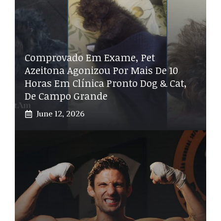
Comprovado Em Exame, Pet
Azeitona Agonizou Por Mais De 10
Horas Em Clínica Pronto Dog & Cat,
De Campo Grande
June 12, 2026