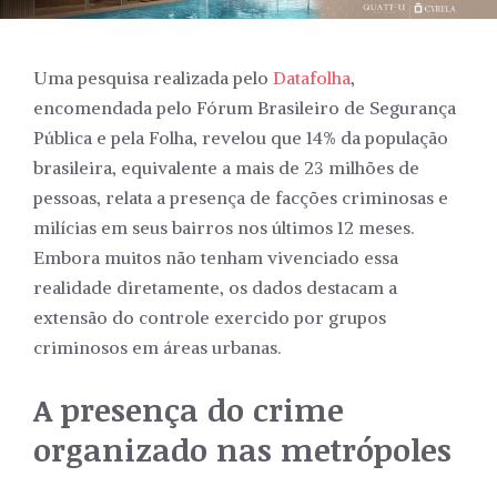
Uma pesquisa realizada pelo
Datafolha
,
encomendada pelo Fórum Brasileiro de Segurança
Pública e pela Folha, revelou que 14% da população
brasileira, equivalente a mais de 23 milhões de
pessoas, relata a presença de facções criminosas e
milícias em seus bairros nos últimos 12 meses.
Embora muitos não tenham vivenciado essa
realidade diretamente, os dados destacam a
extensão do controle exercido por grupos
criminosos em áreas urbanas.
A presença do crime
organizado nas metrópoles