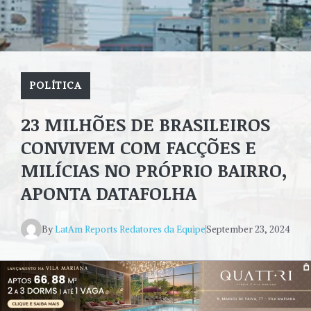
POLÍTICA
23 MILHÕES DE BRASILEIROS
CONVIVEM COM FACÇÕES E
MILÍCIAS NO PRÓPRIO BAIRRO,
APONTA DATAFOLHA
By
LatAm Reports Redatores da Equipe
September 23, 2024