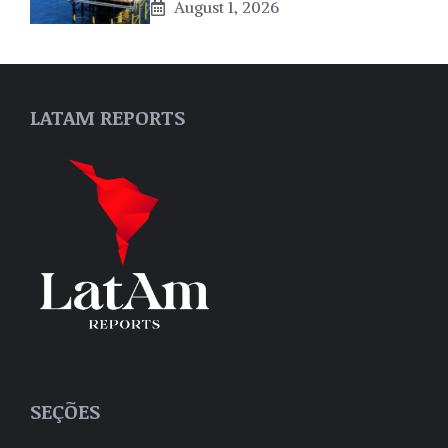
August 1, 2026
LATAM REPORTS
SEÇÕES