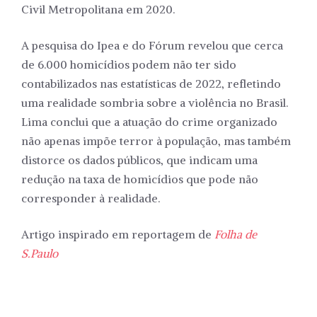
Civil Metropolitana em 2020.
A pesquisa do Ipea e do Fórum revelou que cerca
de 6.000 homicídios podem não ter sido
contabilizados nas estatísticas de 2022, refletindo
uma realidade sombria sobre a violência no Brasil.
Lima conclui que a atuação do crime organizado
não apenas impõe terror à população, mas também
distorce os dados públicos, que indicam uma
redução na taxa de homicídios que pode não
corresponder à realidade.
Artigo inspirado em reportagem de
Folha de
S.Paulo