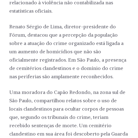
relacionado à violência não contabilizada nas
estatísticas oficiais.
Renato Sérgio de Lima, diretor-presidente do
Fórum, destacou que a percepção da população
sobre a atuação do crime organizado está ligada a
um aumento de homicídios que não são
oficialmente registrados. Em São Paulo, a presença
de cemitérios clandestinos e o domínio do crime
nas periferias são amplamente reconhecidos.
Uma moradora do Capão Redondo, na zona sul de
São Paulo, compartilhou relatos sobre o uso de
locais clandestinos para ocultar corpos de pessoas
que, segundo os tribunais do crime, teriam
recebido sentenças de morte. Um cemitério
clandestino em sua área foi descoberto pela Guarda