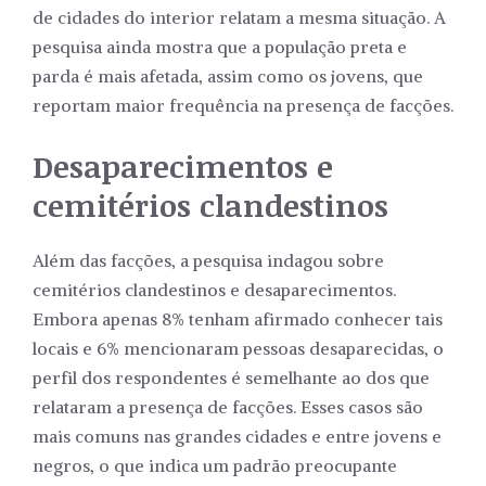
de cidades do interior relatam a mesma situação. A
pesquisa ainda mostra que a população preta e
parda é mais afetada, assim como os jovens, que
reportam maior frequência na presença de facções.
Desaparecimentos e
cemitérios clandestinos
Além das facções, a pesquisa indagou sobre
cemitérios clandestinos e desaparecimentos.
Embora apenas 8% tenham afirmado conhecer tais
locais e 6% mencionaram pessoas desaparecidas, o
perfil dos respondentes é semelhante ao dos que
relataram a presença de facções. Esses casos são
mais comuns nas grandes cidades e entre jovens e
negros, o que indica um padrão preocupante