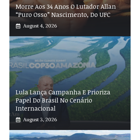
Morre Aos 34 Anos O Lutador Allan
“Puro Osso” Nascimento, Do UFC
August 4, 2026
Lula Lança Campanha E Prioriza
Papel Do Brasil No Cenário
Internacional
August 3, 2026