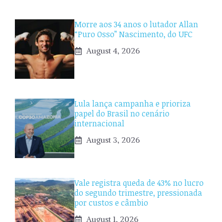
Morre aos 34 anos o lutador Allan
“Puro Osso” Nascimento, do UFC
August 4, 2026
Lula lança campanha e prioriza
papel do Brasil no cenário
internacional
August 3, 2026
Vale registra queda de 43% no lucro
do segundo trimestre, pressionada
por custos e câmbio
August 1, 2026