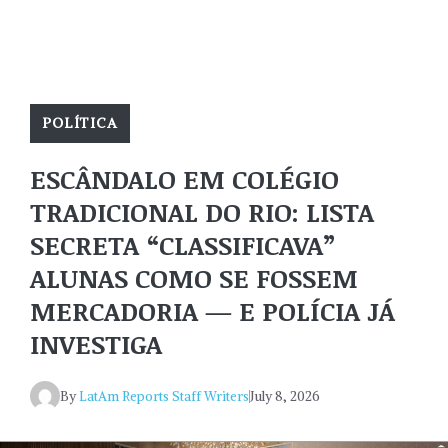
POLÍTICA
ESCÂNDALO EM COLÉGIO
TRADICIONAL DO RIO: LISTA
SECRETA “CLASSIFICAVA”
ALUNAS COMO SE FOSSEM
MERCADORIA — E POLÍCIA JÁ
INVESTIGA
By
LatAm Reports Staff Writers
July 8, 2026