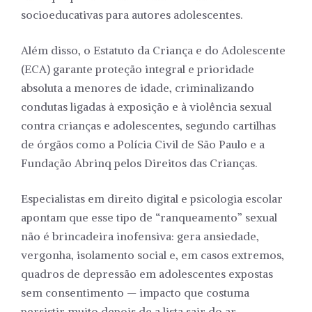
socioeducativas para autores adolescentes.
Além disso, o Estatuto da Criança e do Adolescente
(ECA) garante proteção integral e prioridade
absoluta a menores de idade, criminalizando
condutas ligadas à exposição e à violência sexual
contra crianças e adolescentes, segundo cartilhas
de órgãos como a Polícia Civil de São Paulo e a
Fundação Abrinq pelos Direitos das Crianças.
Especialistas em direito digital e psicologia escolar
apontam que esse tipo de “ranqueamento” sexual
não é brincadeira inofensiva: gera ansiedade,
vergonha, isolamento social e, em casos extremos,
quadros de depressão em adolescentes expostas
sem consentimento — impacto que costuma
persistir muito depois de a lista sair do ar.