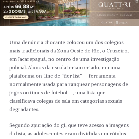
Uma denúncia chocante colocou um dos colégios
mais tradicionais da Zona Oeste do Rio, o Cruzeiro,
em Jacarepaguá, no centro de uma investigação
policial. Alunos da escola teriam criado, em uma
plataforma on-line de “tier list” — ferramenta
normalmente usada para ranquear personagens de
jogos ou times de futebol —, uma lista que
classificava colegas de sala em categorias sexuais
degradantes.
Segundo apuração do g1, que teve acesso a imagens
da lista, as adolescentes eram divididas em rótulos