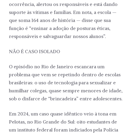
ocorrência, alertou os responsáveis e está dando
suporte às vítimas e famílias. Em nota, a escola —
que soma 164 anos de história — disse que sua
função é “ensinar a adoção de posturas éticas,
responsáveis e salvaguardar nossos alunos”.
NÃO É CASO ISOLADO
O episódio no Rio de Janeiro escancara um
problema que vem se repetindo dentro de escolas
brasileiras: o uso de tecnologia para sexualizar e
humilhar colegas, quase sempre menores de idade,
sob o disfarce de “brincadeira” entre adolescentes.
Em 2024, um caso quase idêntico veio à tona em
Pelotas, no Rio Grande do Sul: oito estudantes de
um instituto federal foram indiciados pela Polícia