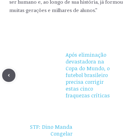
ser humano e, ao longo de sua história, já formou
muitas gerações e milhares de alunos.”
Após eliminação
devastadora na
Copa do Mundo, o
futebol brasileiro
precisa corrigir
estas cinco
fraquezas críticas
STF: Dino Manda
Congelar