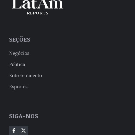
SEÇÕES
Negócios
Politica
Entretenimento
Esportes
SIGA-NOS