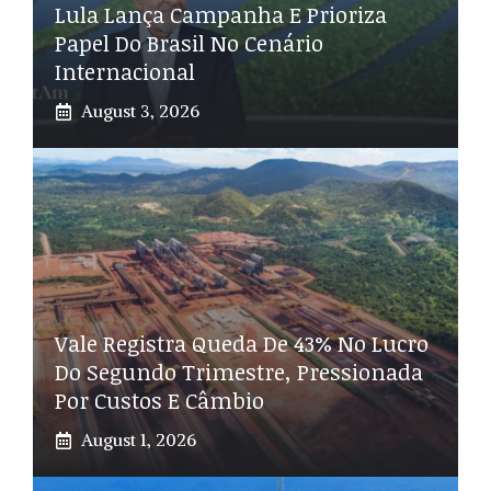
Lula Lança Campanha E Prioriza
Papel Do Brasil No Cenário
Internacional
August 3, 2026
Vale Registra Queda De 43% No Lucro
Do Segundo Trimestre, Pressionada
Por Custos E Câmbio
August 1, 2026