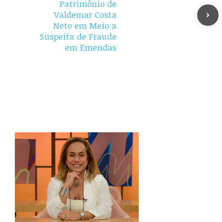
Patrimônio de
Valdemar Costa
Neto em Meio a
Suspeita de Fraude
em Emendas