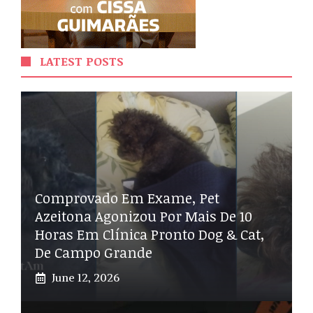
LATEST POSTS
Comprovado Em Exame, Pet
Azeitona Agonizou Por Mais De 10
Horas Em Clínica Pronto Dog & Cat,
De Campo Grande
June 12, 2026