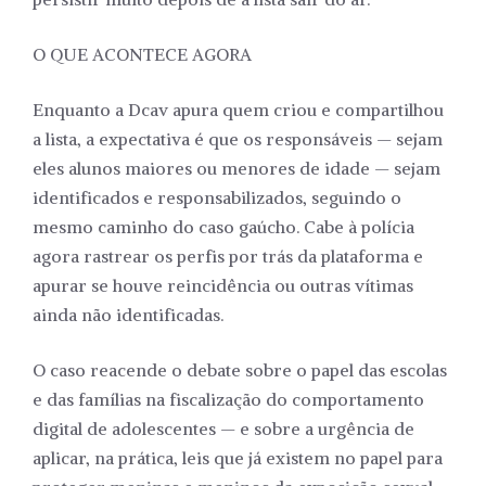
O QUE ACONTECE AGORA
Enquanto a Dcav apura quem criou e compartilhou
a lista, a expectativa é que os responsáveis — sejam
eles alunos maiores ou menores de idade — sejam
identificados e responsabilizados, seguindo o
mesmo caminho do caso gaúcho. Cabe à polícia
agora rastrear os perfis por trás da plataforma e
apurar se houve reincidência ou outras vítimas
ainda não identificadas.
O caso reacende o debate sobre o papel das escolas
e das famílias na fiscalização do comportamento
digital de adolescentes — e sobre a urgência de
aplicar, na prática, leis que já existem no papel para