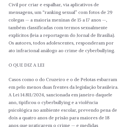
Civil por criar e espalhar, via aplicativos de
mensagens, um “ranking sexual” com fotos de 29
colegas — a maioria meninas de 15 a 17 anos —,
também classificadas com termos sexualmente
explícitos (leia a reportagem do Jornal de Brasília).
Os autores, todos adolescentes, responderam por
ato infracional análogo ao crime de cyberbullying.
O QUE DIZ A LEI
Casos como o do Cruzeiro e o de Pelotas esbarram
em pelo menos duas frentes da legislação brasileira.
A Lei 14.811/2024, sancionada em janeiro daquele
ano, tipificou o cyberbullying e a violência
psicológica no ambiente escolar, prevendo pena de
dois a quatro anos de prisão para maiores de 18
anos que praticarem o crime — e medidas