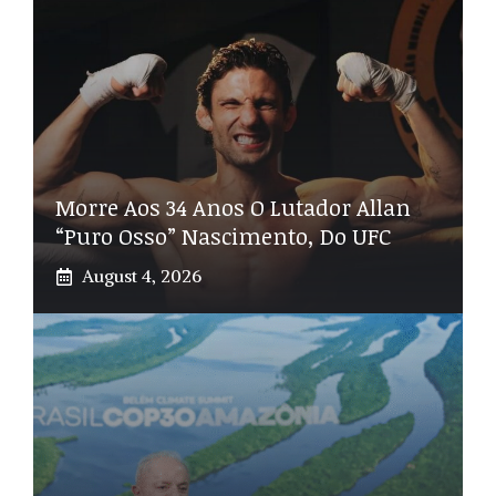
Morre Aos 34 Anos O Lutador Allan
“Puro Osso” Nascimento, Do UFC
August 4, 2026