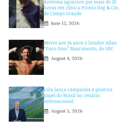
Azeitona agonizou por mais de 10
horas em clínica Pronto Dog & Cat,
de Campo Grande
June 12, 2026
Morre aos 34 anos o lutador Allan
“Puro Osso” Nascimento, do UFC
August 4, 2026
Lula lança campanha e prioriza
papel do Brasil no cenário
internacional
August 3, 2026