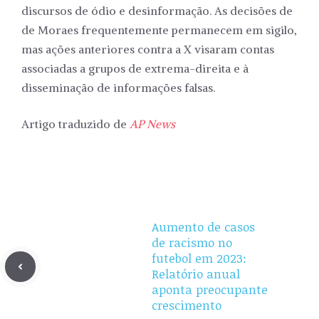
discursos de ódio e desinformação. As decisões de
de Moraes frequentemente permanecem em sigilo,
mas ações anteriores contra a X visaram contas
associadas a grupos de extrema-direita e à
disseminação de informações falsas.
Artigo traduzido de
AP News
Aumento de casos
de racismo no
futebol em 2023:
Relatório anual
aponta preocupante
crescimento