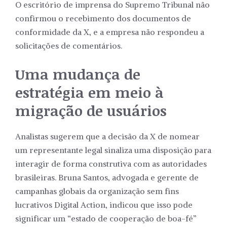
O escritório de imprensa do Supremo Tribunal não
confirmou o recebimento dos documentos de
conformidade da X, e a empresa não respondeu a
solicitações de comentários.
Uma mudança de
estratégia em meio à
migração de usuários
Analistas sugerem que a decisão da X de nomear
um representante legal sinaliza uma disposição para
interagir de forma construtiva com as autoridades
brasileiras. Bruna Santos, advogada e gerente de
campanhas globais da organização sem fins
lucrativos Digital Action, indicou que isso pode
significar um “estado de cooperação de boa-fé”