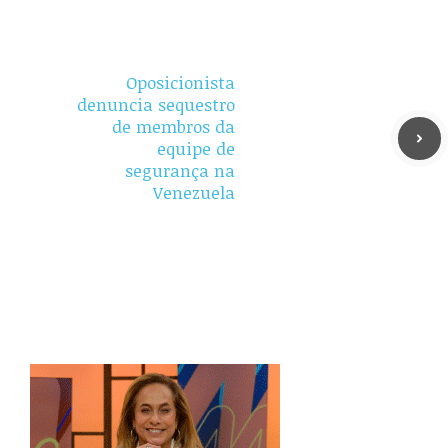
Oposicionista
denuncia sequestro
de membros da
equipe de
segurança na
Venezuela