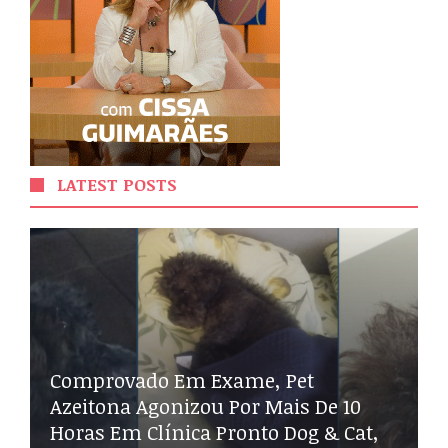
LATEST POSTS
Comprovado Em Exame, Pet
Azeitona Agonizou Por Mais De 10
Horas Em Clínica Pronto Dog & Cat,