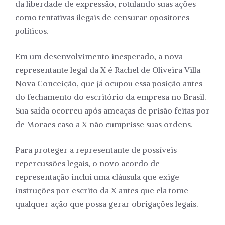
da liberdade de expressão, rotulando suas ações
como tentativas ilegais de censurar opositores
políticos.
Em um desenvolvimento inesperado, a nova
representante legal da X é Rachel de Oliveira Villa
Nova Conceição, que já ocupou essa posição antes
do fechamento do escritório da empresa no Brasil.
Sua saída ocorreu após ameaças de prisão feitas por
de Moraes caso a X não cumprisse suas ordens.
Para proteger a representante de possíveis
repercussões legais, o novo acordo de
representação inclui uma cláusula que exige
instruções por escrito da X antes que ela tome
qualquer ação que possa gerar obrigações legais.