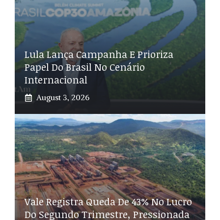
Lula Lança Campanha E Prioriza
Papel Do Brasil No Cenário
Internacional
August 3, 2026
Vale Registra Queda De 43% No Lucro
Do Segundo Trimestre, Pressionada