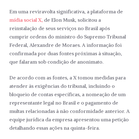
Em uma reviravolta significativa, a plataforma de
mídia social X,
de Elon Musk, solicitou a
reinstalação de seus serviços no Brasil após
cumprir ordens do ministro do Supremo Tribunal
Federal, Alexandre de Moraes. A informação foi
confirmada por duas fontes próximas à situação,
que falaram sob condição de anonimato.
De acordo com as fontes, a X tomou medidas para
atender às exigências do tribunal, incluindo o
bloqueio de contas específicas, a nomeação de um
representante legal no Brasil e o pagamento de
multas relacionadas à não conformidade anterior. A
equipe jurídica da empresa apresentou uma petição
detalhando essas ações na quinta-feira.