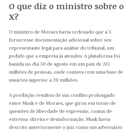
O que diz o ministro sobre o
X?
O ministro de Moraes havia ordenado que a
X
fornecesse documentação adicional sobre seu
representante legal para análise do tribunal, um
pedido que a empresa já atendeu. A plataforma foi
banida no dia 30 de agosto em um país de 213
milhões de pessoas, onde contava com uma base de
usuários superior a 20 milhões.
A proibição resultou de um conflito prolongado
entre Musk e de Moraes, que girou em torno de
questões de liberdade de expressão, contas de
extrema-direita e desinformação. Musk havia
descrito anteriormente o juiz como um adversário