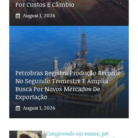
Por Custos E Câmbio
August 1, 2026
Petrobras Registra Produção Recorde
No Segundo Trimestre E Amplia
Busca Por Novos Mercados De
Exportação
August 1, 2026
Comprovado em exame, pet