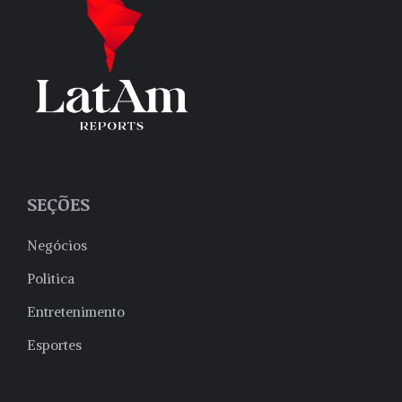
SEÇÕES
Negócios
Politica
Entretenimento
Esportes