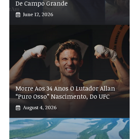
De Campo Grande
June 12, 2026
Morre Aos 34 Anos O Lutador Allan
“Puro Osso” Nascimento, Do UFC
August 4, 2026