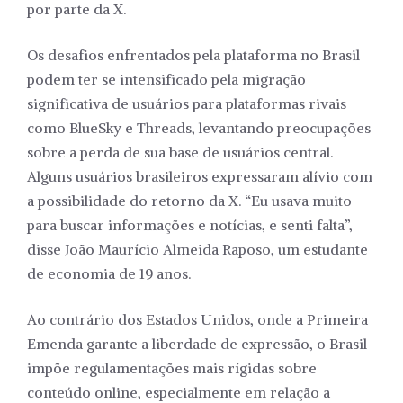
por parte da X.
Os desafios enfrentados pela plataforma no Brasil
podem ter se intensificado pela migração
significativa de usuários para plataformas rivais
como BlueSky e Threads, levantando preocupações
sobre a perda de sua base de usuários central.
Alguns usuários brasileiros expressaram alívio com
a possibilidade do retorno da X. “Eu usava muito
para buscar informações e notícias, e senti falta”,
disse João Maurício Almeida Raposo, um estudante
de economia de 19 anos.
Ao contrário dos Estados Unidos, onde a Primeira
Emenda garante a liberdade de expressão, o Brasil
impõe regulamentações mais rígidas sobre
conteúdo online, especialmente em relação a