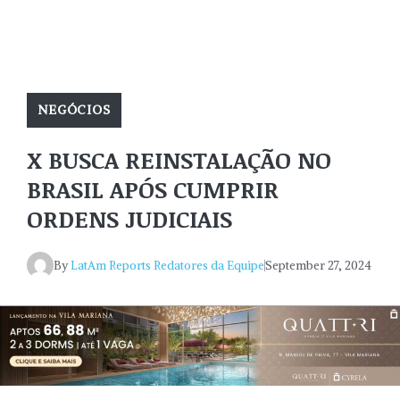
NEGÓCIOS
X BUSCA REINSTALAÇÃO NO
BRASIL APÓS CUMPRIR
ORDENS JUDICIAIS
By
LatAm Reports Redatores da Equipe
September 27, 2024