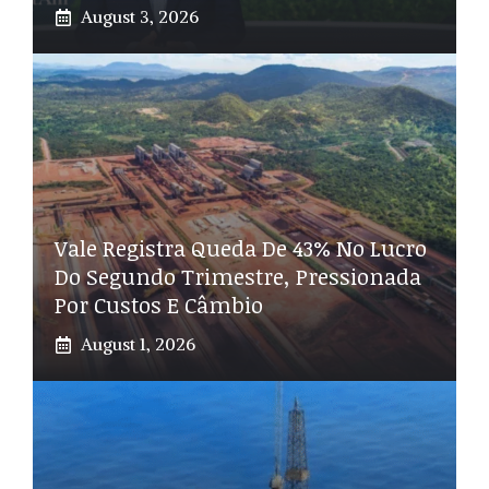
August 3, 2026
Vale Registra Queda De 43% No Lucro
Do Segundo Trimestre, Pressionada
Por Custos E Câmbio
August 1, 2026