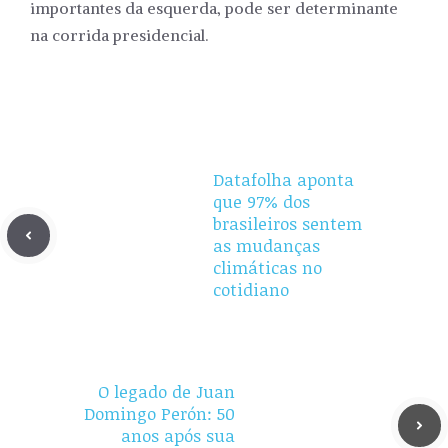
importantes da esquerda, pode ser determinante
na corrida presidencial.
Datafolha aponta
que 97% dos
brasileiros sentem
as mudanças
climáticas no
cotidiano
O legado de Juan
Domingo Perón: 50
anos após sua