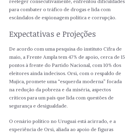
reeleger consecutivamente, enfrentou dificuldades
para combater o tráfico de drogas e lida com
escândalos de espionagem política e corrupção.
Expectativas e Projeções
De acordo com uma pesquisa do instituto Cifra de
maio, a Frente Ampla tem 47% de apoio, cerca de 15
pontos à frente do Partido Nacional, com 10% dos
eleitores ainda indecisos. Orsi, com o respaldo de
Mujica, promete uma “esquerda moderna” focada
na redução da pobreza e da miséria, aspectos
críticos para um país que lida com questões de
segurança e desigualdade.
O cenário político no Uruguai está acirrado, e a
experiência de Orsi, aliada ao apoio de figuras