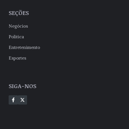
SEÇÕES
Negócios
Politica
Entretenimento
Esportes
SIGA-NOS