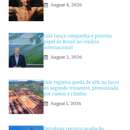
August 4, 2026
Lula lança campanha e prioriza
papel do Brasil no cenário
internacional
August 3, 2026
Vale registra queda de 43% no lucro
do segundo trimestre, pressionada
por custos e câmbio
August 1, 2026
Petrobras registra produção