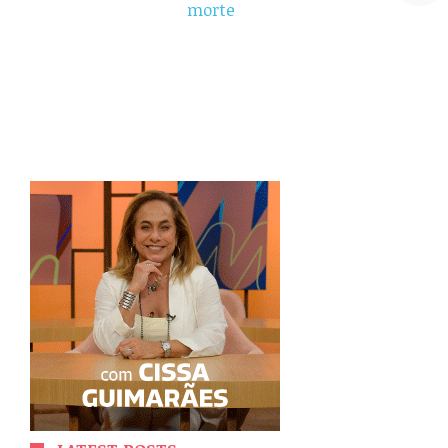
morte