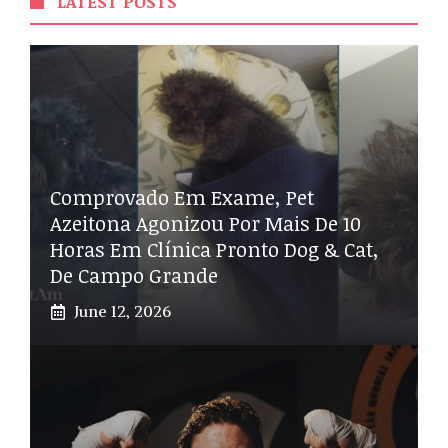
LATEST POSTS
Comprovado Em Exame, Pet
Azeitona Agonizou Por Mais De 10
Horas Em Clínica Pronto Dog & Cat,
De Campo Grande
June 12, 2026