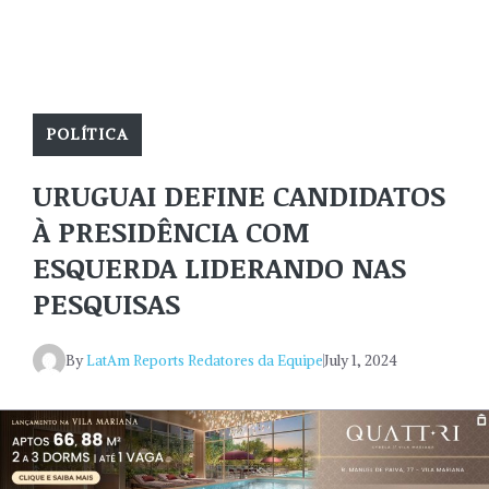
POLÍTICA
URUGUAI DEFINE CANDIDATOS
À PRESIDÊNCIA COM
ESQUERDA LIDERANDO NAS
PESQUISAS
By
LatAm Reports Redatores da Equipe
July 1, 2024