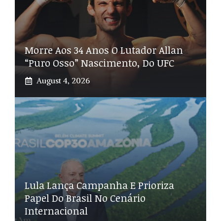
Morre Aos 34 Anos O Lutador Allan
“Puro Osso” Nascimento, Do UFC
August 4, 2026
Lula Lança Campanha E Prioriza
Papel Do Brasil No Cenário
Internacional