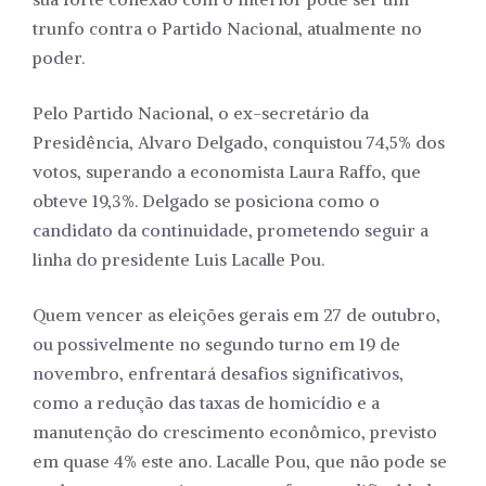
trunfo contra o Partido Nacional, atualmente no
poder.
Pelo Partido Nacional, o ex-secretário da
Presidência, Alvaro Delgado, conquistou 74,5% dos
votos, superando a economista Laura Raffo, que
obteve 19,3%. Delgado se posiciona como o
candidato da continuidade, prometendo seguir a
linha do presidente Luis Lacalle Pou.
Quem vencer as eleições gerais em 27 de outubro,
ou possivelmente no segundo turno em 19 de
novembro, enfrentará desafios significativos,
como a redução das taxas de homicídio e a
manutenção do crescimento econômico, previsto
em quase 4% este ano. Lacalle Pou, que não pode se