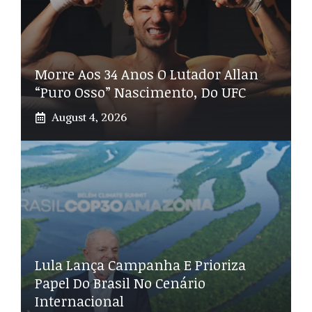
Morre Aos 34 Anos O Lutador Allan
“Puro Osso” Nascimento, Do UFC
August 4, 2026
Lula Lança Campanha E Prioriza
Papel Do Brasil No Cenário
Internacional