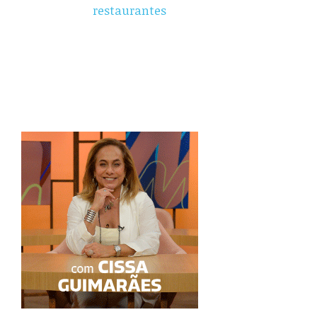
restaurantes