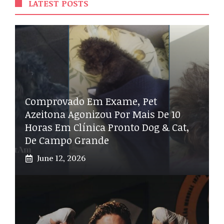
LATEST POSTS
Comprovado Em Exame, Pet
Azeitona Agonizou Por Mais De 10
Horas Em Clínica Pronto Dog & Cat,
De Campo Grande
June 12, 2026