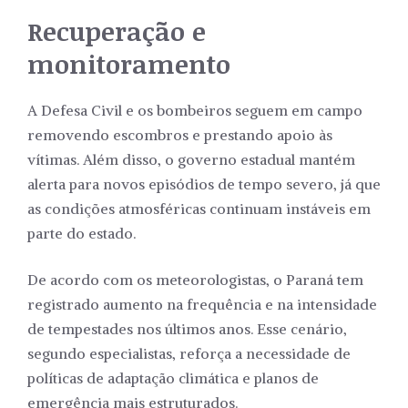
Recuperação e
monitoramento
A Defesa Civil e os bombeiros seguem em campo
removendo escombros e prestando apoio às
vítimas. Além disso, o governo estadual mantém
alerta para novos episódios de tempo severo, já que
as condições atmosféricas continuam instáveis em
parte do estado.
De acordo com os meteorologistas, o Paraná tem
registrado aumento na frequência e na intensidade
de tempestades nos últimos anos. Esse cenário,
segundo especialistas, reforça a necessidade de
políticas de adaptação climática e planos de
emergência mais estruturados.