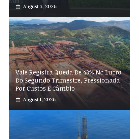
August 3, 2026
Vale Registra Queda De 43% No Lucro
Do Segundo Trimestre, Pressionada
Por Custos E Câmbio
August 1, 2026