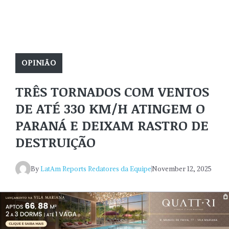
OPINIÃO
TRÊS TORNADOS COM VENTOS
DE ATÉ 330 KM/H ATINGEM O
PARANÁ E DEIXAM RASTRO DE
DESTRUIÇÃO
By
LatAm Reports Redatores da Equipe
November 12, 2025