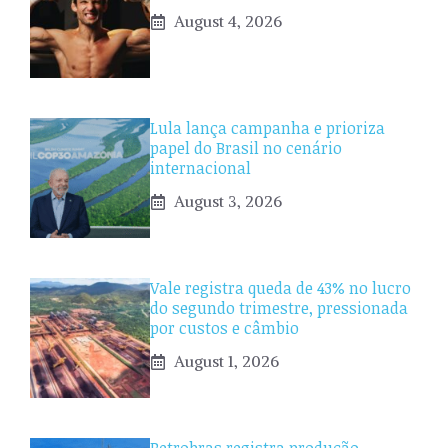
August 4, 2026
Lula lança campanha e prioriza
papel do Brasil no cenário
internacional
August 3, 2026
Vale registra queda de 43% no lucro
do segundo trimestre, pressionada
por custos e câmbio
August 1, 2026