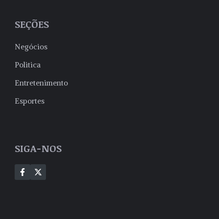
SEÇÕES
Negócios
Politica
Entretenimento
Esportes
SIGA-NOS