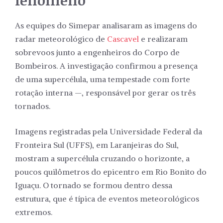
fenômeno
As equipes do Simepar analisaram as imagens do
radar meteorológico de
Cascavel
e realizaram
sobrevoos junto a engenheiros do Corpo de
Bombeiros. A investigação confirmou a presença
de uma supercélula, uma tempestade com forte
rotação interna —, responsável por gerar os três
tornados.
Imagens registradas pela Universidade Federal da
Fronteira Sul (UFFS), em Laranjeiras do Sul,
mostram a supercélula cruzando o horizonte, a
poucos quilômetros do epicentro em Rio Bonito do
Iguaçu. O tornado se formou dentro dessa
estrutura, que é típica de eventos meteorológicos
extremos.