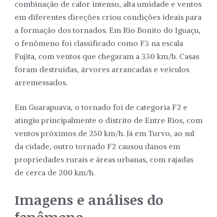
combinação de calor intenso, alta umidade e ventos
em diferentes direções criou condições ideais para
a formação dos tornados. Em Rio Bonito do Iguaçu,
o fenômeno foi classificado como F3 na escala
Fujita, com ventos que chegaram a 330 km/h. Casas
foram destruídas, árvores arrancadas e veículos
arremessados.
Em Guarapuava, o tornado foi de categoria F2 e
atingiu principalmente o distrito de Entre Rios, com
ventos próximos de 250 km/h. Já em Turvo, ao sul
da cidade, outro tornado F2 causou danos em
propriedades rurais e áreas urbanas, com rajadas
de cerca de 200 km/h.
Imagens e análises do