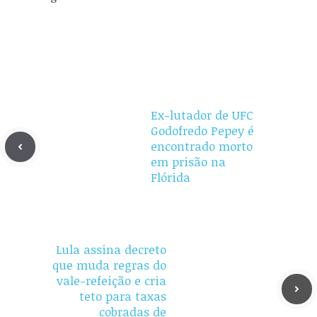
Ex-lutador de UFC
Godofredo Pepey é
encontrado morto
em prisão na
Flórida
Lula assina decreto
que muda regras do
vale-refeição e cria
teto para taxas
cobradas de