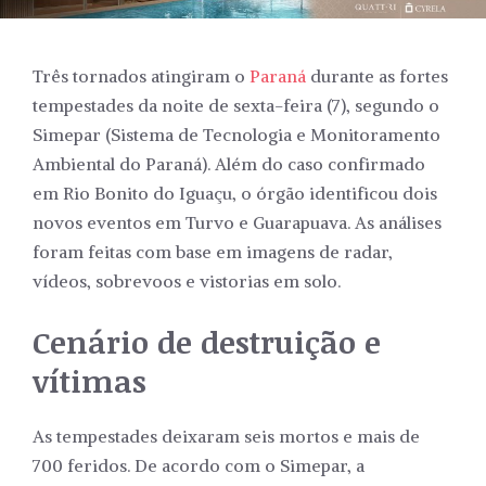
Três tornados atingiram o
Paraná
durante as fortes
tempestades da noite de sexta-feira (7), segundo o
Simepar (Sistema de Tecnologia e Monitoramento
Ambiental do Paraná). Além do caso confirmado
em Rio Bonito do Iguaçu, o órgão identificou dois
novos eventos em Turvo e Guarapuava. As análises
foram feitas com base em imagens de radar,
vídeos, sobrevoos e vistorias em solo.
Cenário de destruição e
vítimas
As tempestades deixaram seis mortos e mais de
700 feridos. De acordo com o Simepar, a