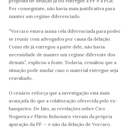
proposta de delação já foi entregue à PF e à PGR.
Por conseguinte, não havia mais justificativa para
manter um regime diferenciado.
“Vorcaro estava numa cela diferenciada para poder
se reunir com advogados por causa da delação.
Como ele já entregou a parte dele, não havia
necessidade de manter um regime diferente dos
demais”, explicou a fonte. Todavia, ressaltou que a
situação pode mudar caso o material entregue seja
reavaliado.
O cenário reforça que a investigação está mais
avançada do que a colaboração oferecida pelo ex-
banqueiro. De fato, as revelações sobre Ciro
Nogueira e Flávio Bolsonaro vieram da própria
apuração da PF — e não da delação de Vorcaro.