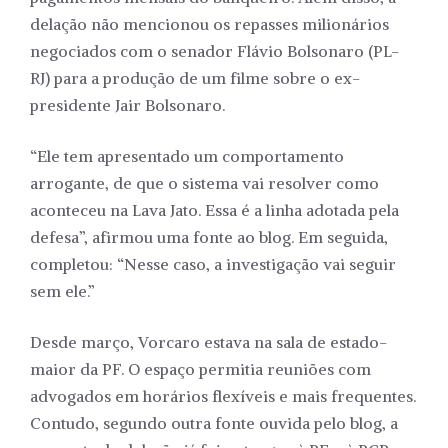
delação não mencionou os repasses milionários
negociados com o senador Flávio Bolsonaro (PL-
RJ) para a produção de um filme sobre o ex-
presidente Jair Bolsonaro.
“Ele tem apresentado um comportamento
arrogante, de que o sistema vai resolver como
aconteceu na Lava Jato. Essa é a linha adotada pela
defesa”, afirmou uma fonte ao blog. Em seguida,
completou: “Nesse caso, a investigação vai seguir
sem ele.”
Desde março, Vorcaro estava na sala de estado-
maior da PF. O espaço permitia reuniões com
advogados em horários flexíveis e mais frequentes.
Contudo, segundo outra fonte ouvida pelo blog, a