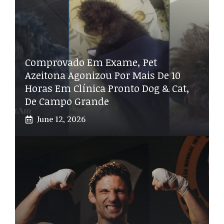
Comprovado Em Exame, Pet
Azeitona Agonizou Por Mais De 10
Horas Em Clínica Pronto Dog & Cat,
De Campo Grande
June 12, 2026