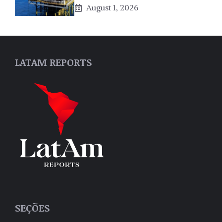
August 1, 2026
LATAM REPORTS
SEÇÕES