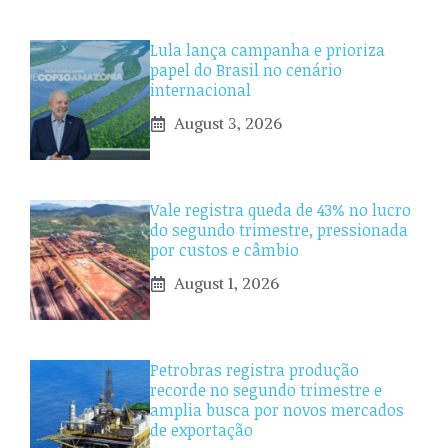
Lula lança campanha e prioriza
papel do Brasil no cenário
internacional
August 3, 2026
Vale registra queda de 43% no lucro
do segundo trimestre, pressionada
por custos e câmbio
August 1, 2026
Petrobras registra produção
recorde no segundo trimestre e
amplia busca por novos mercados
de exportação