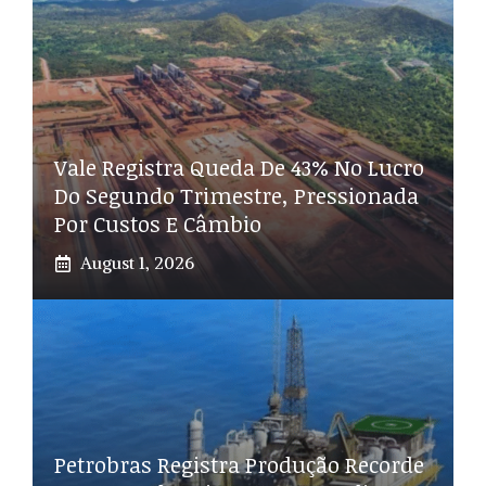
Vale Registra Queda De 43% No Lucro
Do Segundo Trimestre, Pressionada
Por Custos E Câmbio
August 1, 2026
Petrobras Registra Produção Recorde