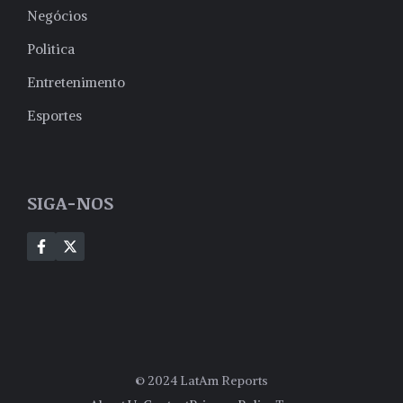
Negócios
Politica
Entretenimento
Esportes
SIGA-NOS
© 2024 LatAm Reports