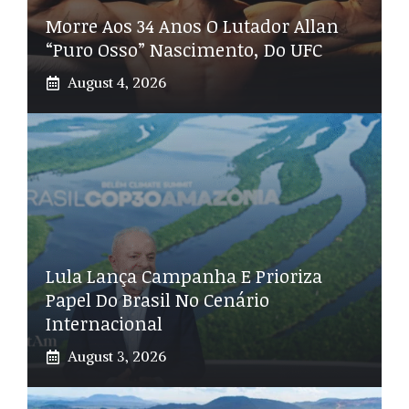
Morre Aos 34 Anos O Lutador Allan
“Puro Osso” Nascimento, Do UFC
August 4, 2026
Lula Lança Campanha E Prioriza
Papel Do Brasil No Cenário
Internacional
August 3, 2026