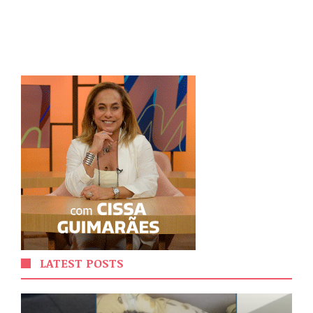
LATEST POSTS