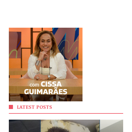
LATEST POSTS