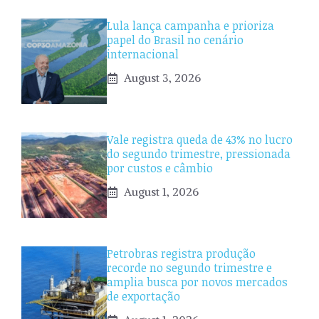
Lula lança campanha e prioriza
papel do Brasil no cenário
internacional
August 3, 2026
Vale registra queda de 43% no lucro
do segundo trimestre, pressionada
por custos e câmbio
August 1, 2026
Petrobras registra produção
recorde no segundo trimestre e
amplia busca por novos mercados
de exportação