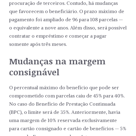
procuração de terceiros. Contudo, há mudanças
que favorecem o beneficiário. O prazo máximo de
pagamento foi ampliado de 96 para 108 parcelas —
o equivalente a nove anos. Além disso, será possível
contratar o empréstimo e começar a pagar
somente após três meses.
Mudanças na margem
consignável
O percentual máximo do benefício que pode ser
comprometido com parcelas caiu de 45% para 40%.
No caso do Benefício de Prestação Continuada
(BPC), o limite será de 35%. Anteriormente, havia
uma margem de 10% reservada exclusivamente
para cartão consignado e cartão de benefícios — 5%