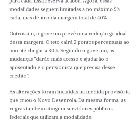
para cada. Essa reserva acabou. Agora, essas
modalidades seguem limitadas a no máximo 5%
cada, mas dentro da margem total de 40%.
Outrossim, o governo prevê uma redução gradual
dessa margem. O teto cairá 2 pontos percentuais ao
ano até chegar a 30%. Segundo o governo, as
mudanças “darão mais acesso e ajudarão o
aposentado e o pensionista que precisa desse
crédito”.
As alterações foram incluídas na medida provisória
que criou o Novo Desenrola. Da mesma forma, as
regras também atingem servidores públicos
federais que utilizam a modalidade.