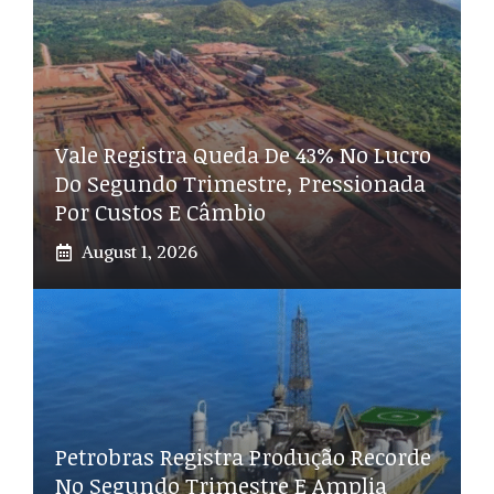
Vale Registra Queda De 43% No Lucro
Do Segundo Trimestre, Pressionada
Por Custos E Câmbio
August 1, 2026
Petrobras Registra Produção Recorde
No Segundo Trimestre E Amplia