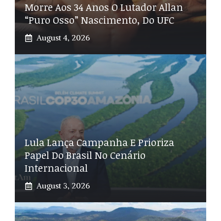
Morre Aos 34 Anos O Lutador Allan
“Puro Osso” Nascimento, Do UFC
August 4, 2026
Lula Lança Campanha E Prioriza
Papel Do Brasil No Cenário
Internacional
August 3, 2026