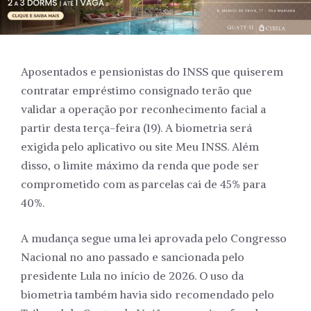
Aposentados e pensionistas do INSS que quiserem
contratar empréstimo consignado terão que
validar a operação por reconhecimento facial a
partir desta terça-feira (19). A biometria será
exigida pelo aplicativo ou site Meu INSS. Além
disso, o limite máximo da renda que pode ser
comprometido com as parcelas cai de 45% para
40%.
A mudança segue uma lei aprovada pelo Congresso
Nacional no ano passado e sancionada pelo
presidente Lula no início de 2026. O uso da
biometria também havia sido recomendado pelo