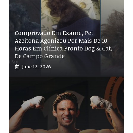
Comprovado Em Exame, Pet
Azeitona Agonizou Por Mais De 10
Horas Em Clínica Pronto Dog & Cat,
De Campo Grande
June 12, 2026