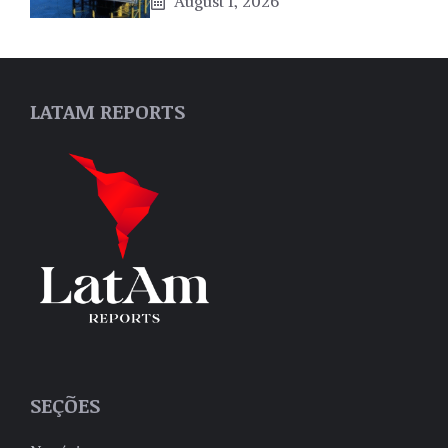
August 1, 2026
LATAM REPORTS
SEÇÕES