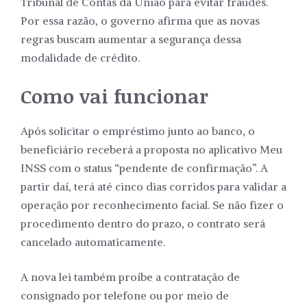
Tribunal de Contas da União para evitar fraudes.
Por essa razão, o governo afirma que as novas
regras buscam aumentar a segurança dessa
modalidade de crédito.
Como vai funcionar
Após solicitar o empréstimo junto ao banco, o
beneficiário receberá a proposta no aplicativo Meu
INSS com o status “pendente de confirmação”. A
partir daí, terá até cinco dias corridos para validar a
operação por reconhecimento facial. Se não fizer o
procedimento dentro do prazo, o contrato será
cancelado automaticamente.
A nova lei também proíbe a contratação de
consignado por telefone ou por meio de