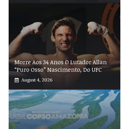
Morre Aos 34 Anos O Lutador Allan
“Puro Osso” Nascimento, Do UFC
August 4, 2026