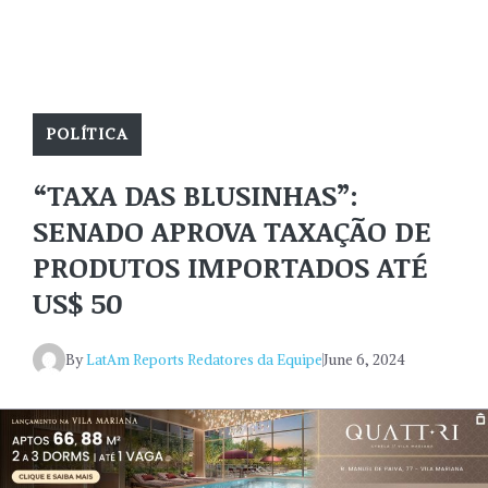
POLÍTICA
“TAXA DAS BLUSINHAS”:
SENADO APROVA TAXAÇÃO DE
PRODUTOS IMPORTADOS ATÉ
US$ 50
By
LatAm Reports Redatores da Equipe
June 6, 2024