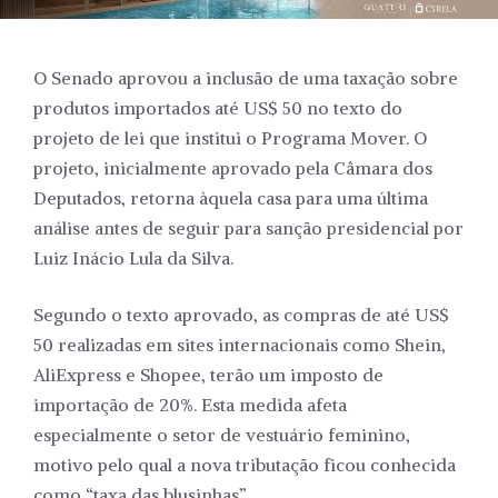
O Senado aprovou a inclusão de uma taxação sobre
produtos importados até US$ 50 no texto do
projeto de lei que institui o Programa Mover. O
projeto, inicialmente aprovado pela Câmara dos
Deputados, retorna àquela casa para uma última
análise antes de seguir para sanção presidencial por
Luiz Inácio Lula da Silva.
Segundo o texto aprovado, as compras de até US$
50 realizadas em sites internacionais como Shein,
AliExpress e Shopee, terão um imposto de
importação de 20%. Esta medida afeta
especialmente o setor de vestuário feminino,
motivo pelo qual a nova tributação ficou conhecida
como “taxa das blusinhas”.