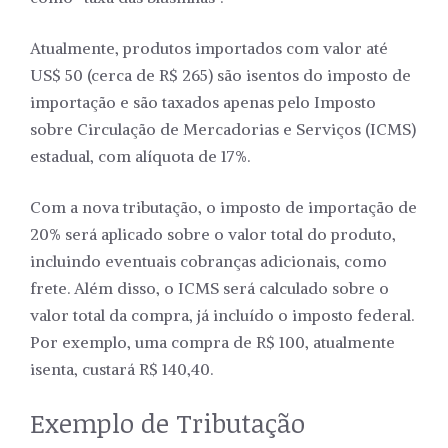
Atualmente, produtos importados com valor até
US$ 50 (cerca de R$ 265) são isentos do imposto de
importação e são taxados apenas pelo Imposto
sobre Circulação de Mercadorias e Serviços (ICMS)
estadual, com alíquota de 17%.
Com a nova tributação, o imposto de importação de
20% será aplicado sobre o valor total do produto,
incluindo eventuais cobranças adicionais, como
frete. Além disso, o ICMS será calculado sobre o
valor total da compra, já incluído o imposto federal.
Por exemplo, uma compra de R$ 100, atualmente
isenta, custará R$ 140,40.
Exemplo de Tributação