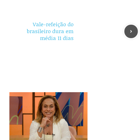
Vale-refeição do
brasileiro dura em
média 11 dias