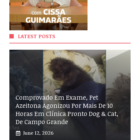
LATEST POSTS
Comprovado Em Exame, Pet
Azeitona Agonizou Por Mais De 10
Horas Em Clínica Pronto Dog & Cat,
De Campo Grande
June 12, 2026