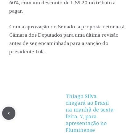
60%, com um desconto de US$ 20 no tributo a
pagar.
Com a aprovação do Senado, a proposta retorna à
Câmara dos Deputados para uma última revisão
antes de ser encaminhada para a sanção do
presidente Lula.
Thiago Silva
chegará ao Brasil
na manhã de sexta-
feira, 7, para
apresentação no
Fluminense