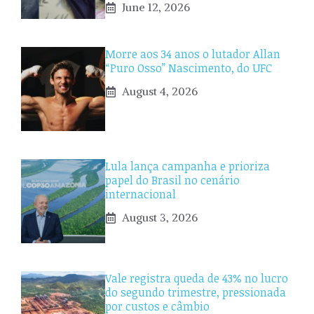
June 12, 2026
Morre aos 34 anos o lutador Allan
“Puro Osso” Nascimento, do UFC
August 4, 2026
Lula lança campanha e prioriza
papel do Brasil no cenário
internacional
August 3, 2026
Vale registra queda de 43% no lucro
do segundo trimestre, pressionada
por custos e câmbio