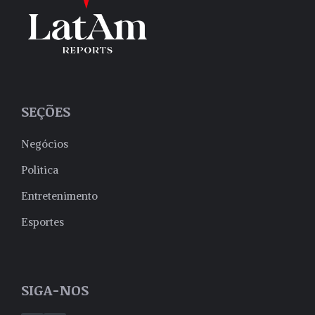
SEÇÕES
Negócios
Politica
Entretenimento
Esportes
SIGA-NOS