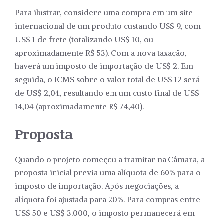
Para ilustrar, considere uma compra em um site
internacional de um produto custando US$ 9, com
US$ 1 de frete (totalizando US$ 10, ou
aproximadamente R$ 53). Com a nova taxação,
haverá um imposto de importação de US$ 2. Em
seguida, o ICMS sobre o valor total de US$ 12 será
de US$ 2,04, resultando em um custo final de US$
14,04 (aproximadamente R$ 74,40).
Proposta
Quando o projeto começou a tramitar na Câmara, a
proposta inicial previa uma alíquota de 60% para o
imposto de importação. Após negociações, a
alíquota foi ajustada para 20%. Para compras entre
US$ 50 e US$ 3.000, o imposto permanecerá em