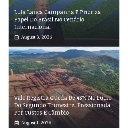
Lula Lança Campanha E Prioriza
Papel Do Brasil No Cenário
Internacional
August 3, 2026
Vale Registra Queda De 43% No Lucro
Do Segundo Trimestre, Pressionada
Por Custos E Câmbio
August 1, 2026