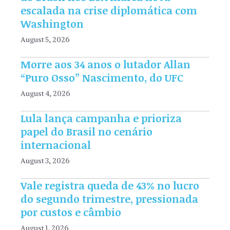
escalada na crise diplomática com
Washington
August 5, 2026
Morre aos 34 anos o lutador Allan
“Puro Osso” Nascimento, do UFC
August 4, 2026
Lula lança campanha e prioriza
papel do Brasil no cenário
internacional
August 3, 2026
Vale registra queda de 43% no lucro
do segundo trimestre, pressionada
por custos e câmbio
August 1, 2026