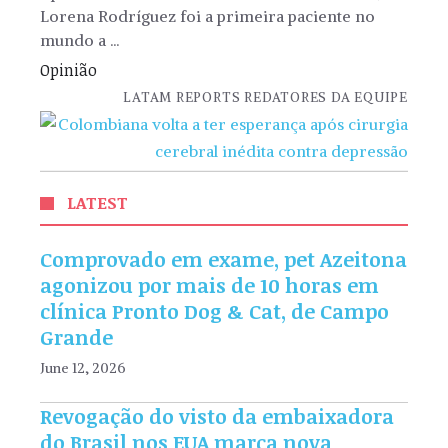
Lorena Rodríguez foi a primeira paciente no
mundo a ...
Opinião
LATAM REPORTS REDATORES DA EQUIPE
LATEST
Comprovado em exame, pet Azeitona
agonizou por mais de 10 horas em
clínica Pronto Dog & Cat, de Campo
Grande
June 12, 2026
Revogação do visto da embaixadora
do Brasil nos EUA marca nova