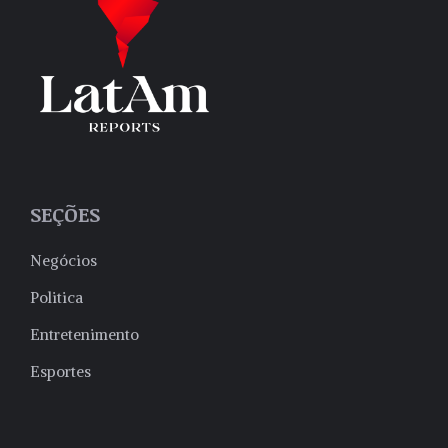
SEÇÕES
Negócios
Politica
Entretenimento
Esportes