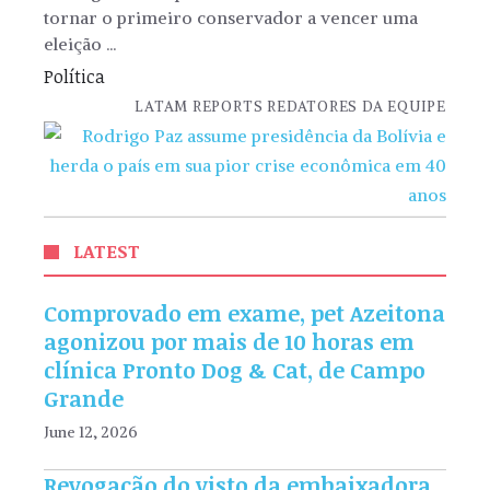
tornar o primeiro conservador a vencer uma
eleição ...
Política
LATAM REPORTS REDATORES DA EQUIPE
LATEST
Comprovado em exame, pet Azeitona
agonizou por mais de 10 horas em
clínica Pronto Dog & Cat, de Campo
Grande
June 12, 2026
Revogação do visto da embaixadora