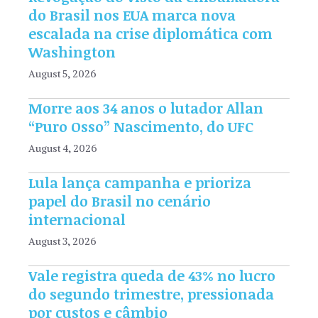
do Brasil nos EUA marca nova
escalada na crise diplomática com
Washington
August 5, 2026
Morre aos 34 anos o lutador Allan
“Puro Osso” Nascimento, do UFC
August 4, 2026
Lula lança campanha e prioriza
papel do Brasil no cenário
internacional
August 3, 2026
Vale registra queda de 43% no lucro
do segundo trimestre, pressionada
por custos e câmbio