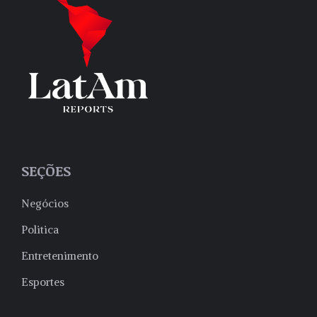
SEÇÕES
Negócios
Politica
Entretenimento
Esportes