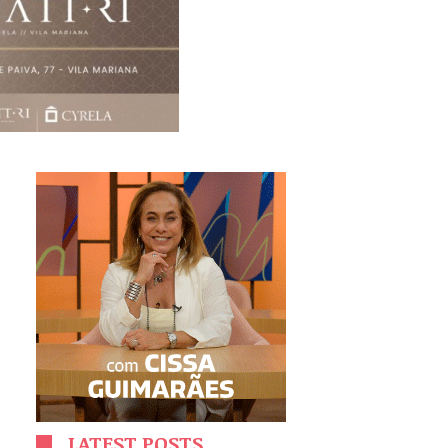
LATEST POSTS