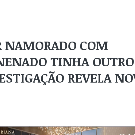
AR NAMORADO COM
NENADO TINHA OUTRO
ESTIGAÇÃO REVELA NO