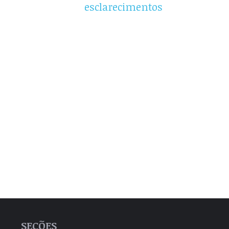
esclarecimentos
SEÇÕES