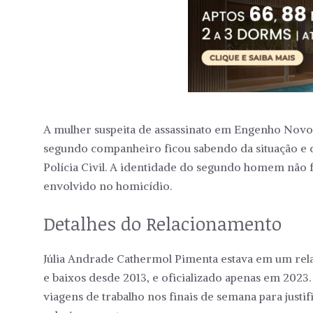
A mulher suspeita de assassinato em Engenho Novo,
segundo companheiro ficou sabendo da situação e 
Polícia Civil. A identidade do segundo homem não f
envolvido no homicídio.
Detalhes do Relacionamento
Júlia Andrade Cathermol Pimenta estava em um re
e baixos desde 2013, e oficializado apenas em 2023.
viagens de trabalho nos finais de semana para justif