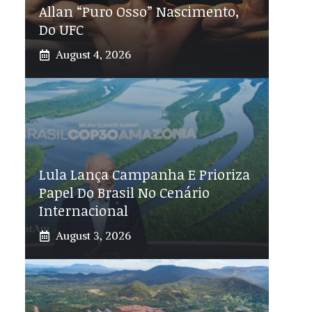
Allan “Puro Osso” Nascimento,
Do UFC
August 4, 2026
Lula Lança Campanha E Prioriza
Papel Do Brasil No Cenário
Internacional
August 3, 2026