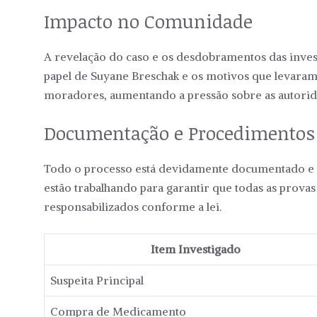
Impacto no Comunidade
A revelação do caso e os desdobramentos das inv
papel de Suyane Breschak e os motivos que levaram 
moradores, aumentando a pressão sobre as autoridad
Documentação e Procedimentos
Todo o processo está devidamente documentado e se
estão trabalhando para garantir que todas as prova
responsabilizados conforme a lei.
Item Investigado
Suspeita Principal
Compra de Medicamento