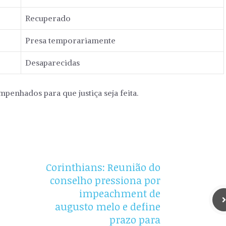
Recuperado
Presa temporariamente
Desaparecidas
penhados para que justiça seja feita.
Corinthians: Reunião do
conselho pressiona por
impeachment de
augusto melo e define
prazo para