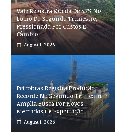
Vale Registra Queda De 43% No
Lucro Do Segundo Trimestre,
Pressionada Por Custos E
Câmbio
August 1, 2026
Petrobras Registra Produção
Recorde No Segundo Trimestre E
Amplia Busca Por Novos
Mercados De Exportação
August 1, 2026