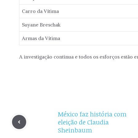
Carro da Vítima
Suyane Breschak
Armas da Vítima
A investigação continua e todos os esforços estão em
México faz história com
eleição de Claudia
Sheinbaum