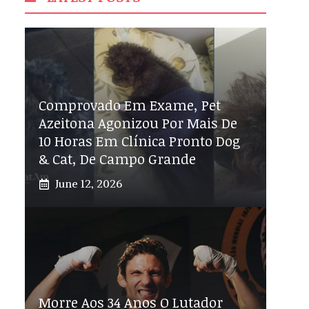
Comprovado Em Exame, Pet
Azeitona Agonizou Por Mais De
10 Horas Em Clínica Pronto Dog
& Cat, De Campo Grande
June 12, 2026
Morre Aos 34 Anos O Lutador