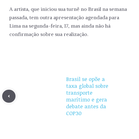
A artista, que iniciou sua turnê no Brasil na semana
passada, tem outra apresentação agendada para
Lima na segunda-feira, 17, mas ainda não há
confirmação sobre sua realização.
Brasil se opõe a
taxa global sobre
transporte
marítimo e gera
debate antes da
COP30