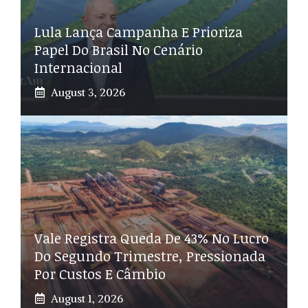
Lula Lança Campanha E Prioriza
Papel Do Brasil No Cenário
Internacional
August 3, 2026
Vale Registra Queda De 43% No Lucro
Do Segundo Trimestre, Pressionada
Por Custos E Câmbio
August 1, 2026