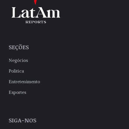
SEÇÕES
Negócios
Politica
Entretenimento
Esportes
SIGA-NOS