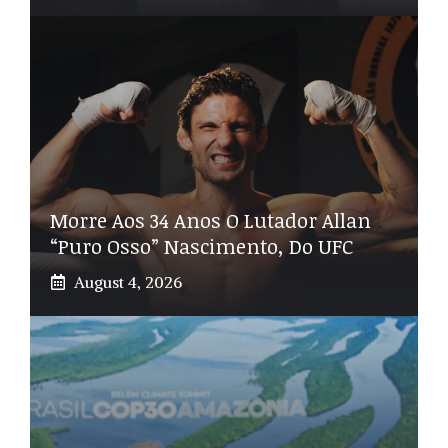
Morre Aos 34 Anos O Lutador Allan
“Puro Osso” Nascimento, Do UFC
August 4, 2026