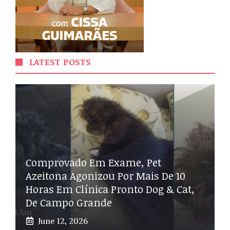
LATEST POSTS
Comprovado Em Exame, Pet
Azeitona Agonizou Por Mais De 10
Horas Em Clínica Pronto Dog & Cat,
De Campo Grande
June 12, 2026