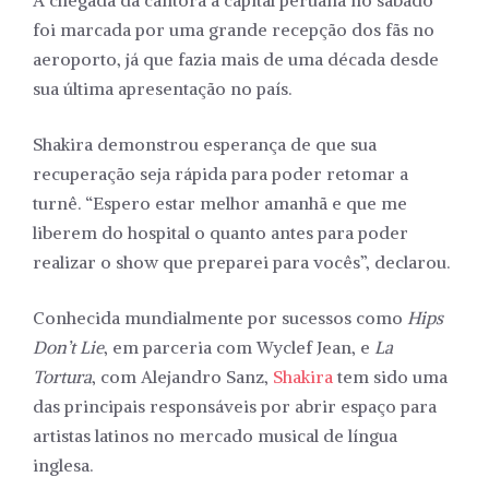
foi marcada por uma grande recepção dos fãs no
aeroporto, já que fazia mais de uma década desde
sua última apresentação no país.
Shakira demonstrou esperança de que sua
recuperação seja rápida para poder retomar a
turnê. “Espero estar melhor amanhã e que me
liberem do hospital o quanto antes para poder
realizar o show que preparei para vocês”, declarou.
Conhecida mundialmente por sucessos como
Hips
Don’t Lie
, em parceria com Wyclef Jean, e
La
Tortura
, com Alejandro Sanz,
Shakira
tem sido uma
das principais responsáveis por abrir espaço para
artistas latinos no mercado musical de língua
inglesa.