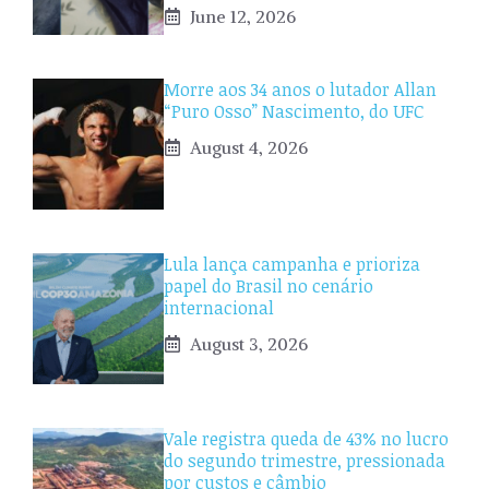
June 12, 2026
Morre aos 34 anos o lutador Allan
“Puro Osso” Nascimento, do UFC
August 4, 2026
Lula lança campanha e prioriza
papel do Brasil no cenário
internacional
August 3, 2026
Vale registra queda de 43% no lucro
do segundo trimestre, pressionada
por custos e câmbio