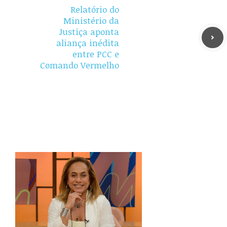
Relatório do
Ministério da
Justiça aponta
aliança inédita
entre PCC e
Comando Vermelho