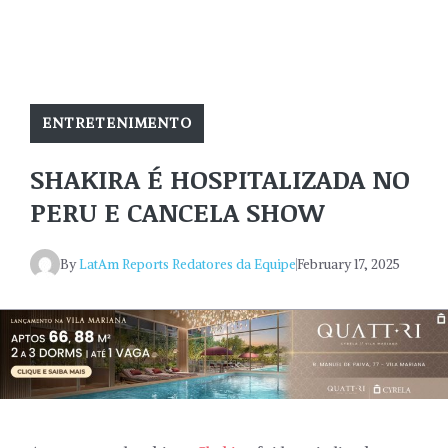
ENTRETENIMENTO
SHAKIRA É HOSPITALIZADA NO
PERU E CANCELA SHOW
By
LatAm Reports Redatores da Equipe
February 17, 2025