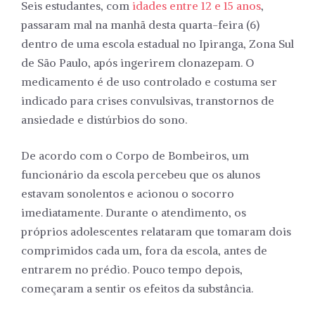
Seis estudantes, com
idades entre 12 e 15 anos
,
passaram mal na manhã desta quarta-feira (6)
dentro de uma escola estadual no Ipiranga, Zona Sul
de São Paulo, após ingerirem clonazepam. O
medicamento é de uso controlado e costuma ser
indicado para crises convulsivas, transtornos de
ansiedade e distúrbios do sono.
De acordo com o Corpo de Bombeiros, um
funcionário da escola percebeu que os alunos
estavam sonolentos e acionou o socorro
imediatamente. Durante o atendimento, os
próprios adolescentes relataram que tomaram dois
comprimidos cada um, fora da escola, antes de
entrarem no prédio. Pouco tempo depois,
começaram a sentir os efeitos da substância.