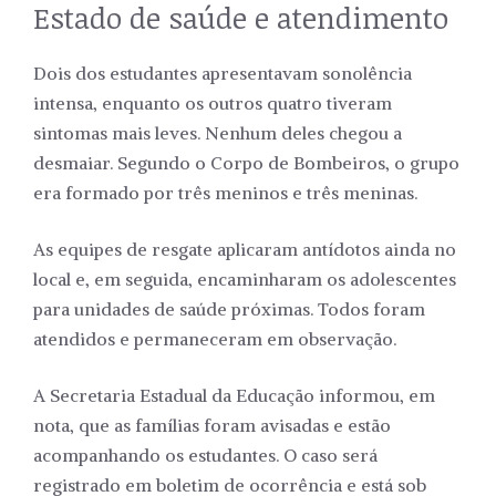
Estado de saúde e atendimento
Dois dos estudantes apresentavam sonolência
intensa, enquanto os outros quatro tiveram
sintomas mais leves. Nenhum deles chegou a
desmaiar. Segundo o Corpo de Bombeiros, o grupo
era formado por três meninos e três meninas.
As equipes de resgate aplicaram antídotos ainda no
local e, em seguida, encaminharam os adolescentes
para unidades de saúde próximas. Todos foram
atendidos e permaneceram em observação.
A Secretaria Estadual da Educação informou, em
nota, que as famílias foram avisadas e estão
acompanhando os estudantes. O caso será
registrado em boletim de ocorrência e está sob