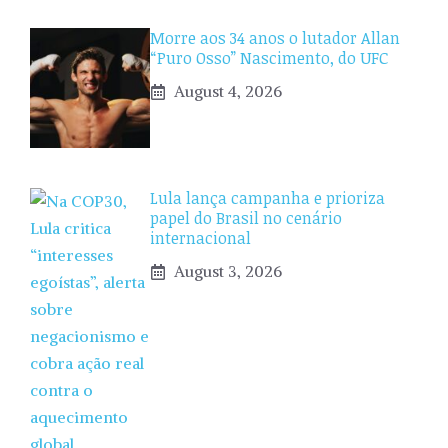
Morre aos 34 anos o lutador Allan
“Puro Osso” Nascimento, do UFC
August 4, 2026
Lula lança campanha e prioriza
papel do Brasil no cenário
internacional
August 3, 2026