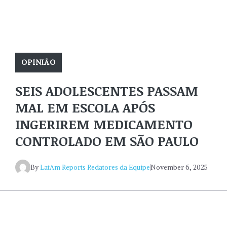
OPINIÃO
SEIS ADOLESCENTES PASSAM
MAL EM ESCOLA APÓS
INGERIREM MEDICAMENTO
CONTROLADO EM SÃO PAULO
By
LatAm Reports Redatores da Equipe
November 6, 2025