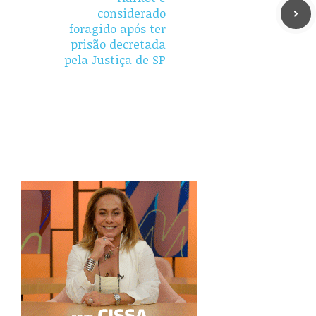
considerado
foragido após ter
prisão decretada
pela Justiça de SP