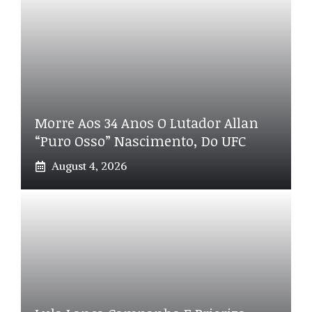
Morre Aos 34 Anos O Lutador Allan
“Puro Osso” Nascimento, Do UFC
August 4, 2026