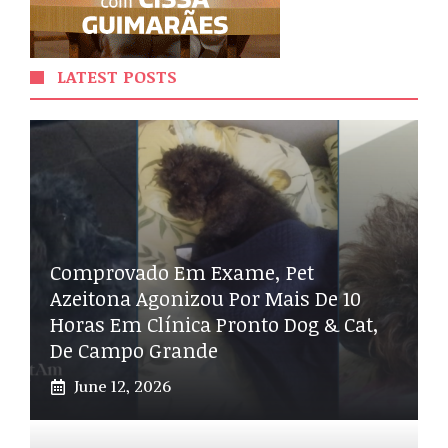
LATEST POSTS
Comprovado Em Exame, Pet
Azeitona Agonizou Por Mais De 10
Horas Em Clínica Pronto Dog & Cat,
De Campo Grande
June 12, 2026