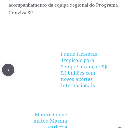
acompanhamento da equipe regional do Programa
Conviva SP.
Fundo Florestas
Tropicais para
Sempre alcança US$
5,5 bilhões com
novos aportes
internacionais
Motorista que
matou Marina
Harkot é