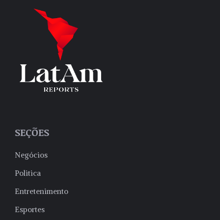
SEÇÕES
Negócios
Politica
Entretenimento
Esportes