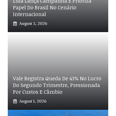
Lula Lança Campanha E Prioriza
Papel Do Brasil No Cenário
Internacional
August 3, 2026
Vale Registra Queda De 43% No Lucro
Do Segundo Trimestre, Pressionada
Por Custos E Câmbio
August 1, 2026