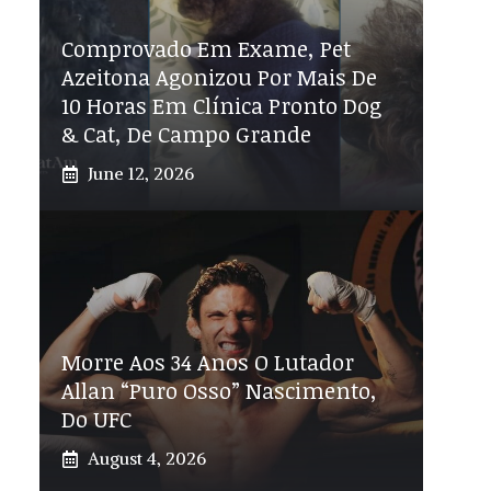
Comprovado Em Exame, Pet
Azeitona Agonizou Por Mais De
10 Horas Em Clínica Pronto Dog
& Cat, De Campo Grande
June 12, 2026
Morre Aos 34 Anos O Lutador
Allan “Puro Osso” Nascimento,
Do UFC
August 4, 2026