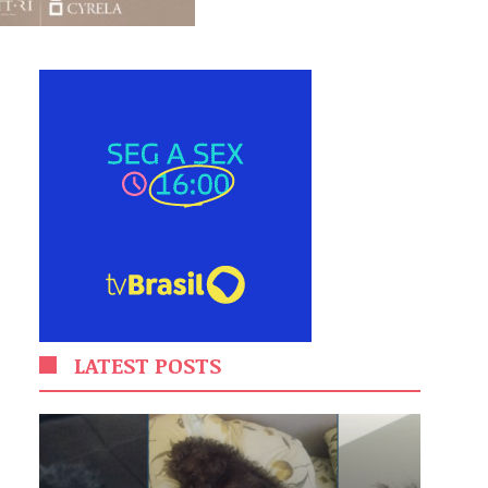
LATEST POSTS