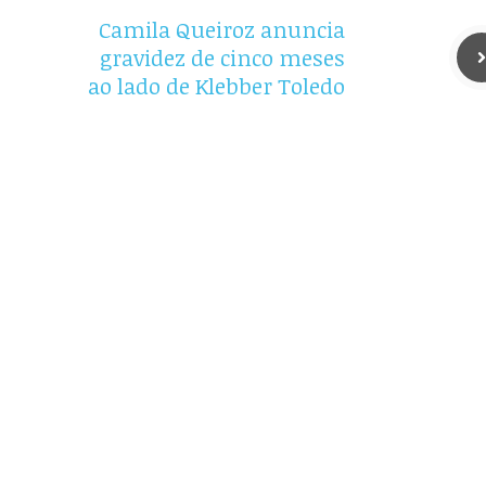
Camila Queiroz anuncia
gravidez de cinco meses
ao lado de Klebber Toledo