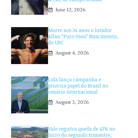
June 12, 2026
Morre aos 34 anos o lutador
Allan “Puro Osso” Nascimento,
do UFC
August 4, 2026
Lula lança campanha e
prioriza papel do Brasil no
cenário internacional
August 3, 2026
Vale registra queda de 43% no
lucro do segundo trimestre,