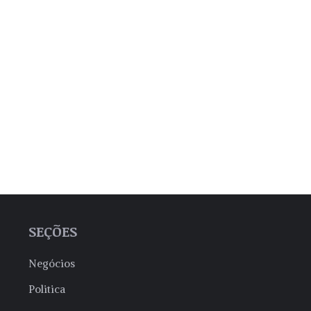
SEÇÕES
Negócios
Politica