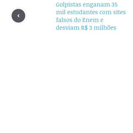
Golpistas enganam 35
mil estudantes com sites
falsos do Enem e
desviam R$ 3 milhões