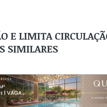
O E LIMITA CIRCULAÇ
AS SIMILARES