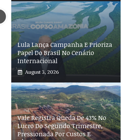
Lula Lança Campanha E Prioriza
Papel Do Brasil No Cenário
Internacional
August 3, 2026
Vale Registra Queda De 43% No
Lucro Do Segundo Trimestre,
Pressionada Por Custos E