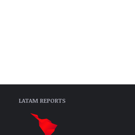
LATAM REPORTS