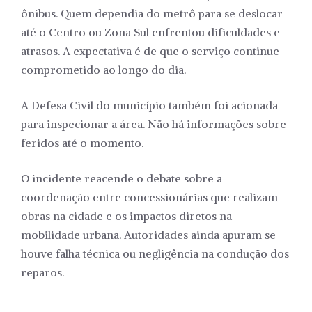
ônibus. Quem dependia do metrô para se deslocar
até o Centro ou Zona Sul enfrentou dificuldades e
atrasos. A expectativa é de que o serviço continue
comprometido ao longo do dia.
A Defesa Civil do município também foi acionada
para inspecionar a área. Não há informações sobre
feridos até o momento.
O incidente reacende o debate sobre a
coordenação entre concessionárias que realizam
obras na cidade e os impactos diretos na
mobilidade urbana. Autoridades ainda apuram se
houve falha técnica ou negligência na condução dos
reparos.