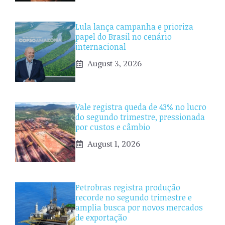
Lula lança campanha e prioriza
papel do Brasil no cenário
internacional
August 3, 2026
Vale registra queda de 43% no lucro
do segundo trimestre, pressionada
por custos e câmbio
August 1, 2026
Petrobras registra produção
recorde no segundo trimestre e
amplia busca por novos mercados
de exportação