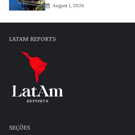
August 1, 2026
LATAM REPORTS
SEÇÕES