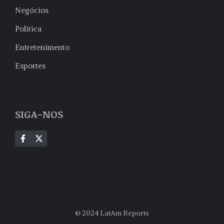
Negócios
Politica
Entretenimento
Esportes
SIGA-NOS
© 2024 LatAm Reports