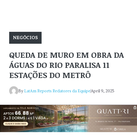
NEGÓCIOS
QUEDA DE MURO EM OBRA DA
ÁGUAS DO RIO PARALISA 11
ESTAÇÕES DO METRÔ
By
LatAm Reports Redatores da Equipe
April 9, 2025