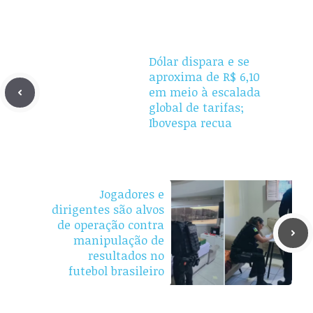
Dólar dispara e se
aproxima de R$ 6,10
em meio à escalada
global de tarifas;
Ibovespa recua
Jogadores e
dirigentes são alvos
de operação contra
manipulação de
resultados no
futebol brasileiro