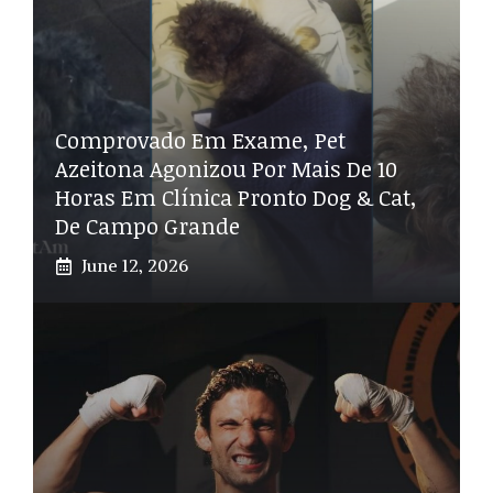
Comprovado Em Exame, Pet
Azeitona Agonizou Por Mais De 10
Horas Em Clínica Pronto Dog & Cat,
De Campo Grande
June 12, 2026