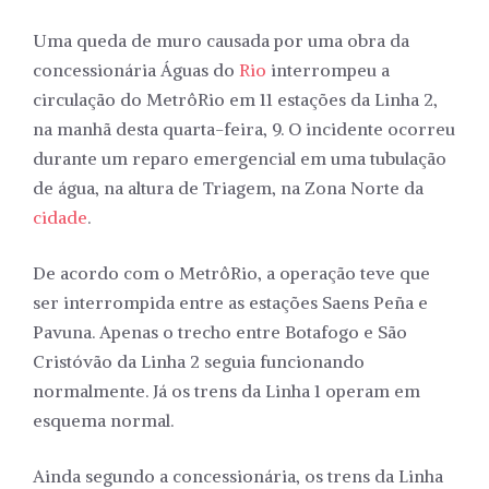
Uma queda de muro causada por uma obra da
concessionária Águas do
Rio
interrompeu a
circulação do MetrôRio em 11 estações da Linha 2,
na manhã desta quarta-feira, 9. O incidente ocorreu
durante um reparo emergencial em uma tubulação
de água, na altura de Triagem, na Zona Norte da
cidade
.
De acordo com o MetrôRio, a operação teve que
ser interrompida entre as estações Saens Peña e
Pavuna. Apenas o trecho entre Botafogo e São
Cristóvão da Linha 2 seguia funcionando
normalmente. Já os trens da Linha 1 operam em
esquema normal.
Ainda segundo a concessionária, os trens da Linha