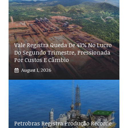
Vale Registra Queda De 43% No Lucro
Do Segundo Trimestre, Pressionada
Por Custos E Câmbio
August 1, 2026
Petrobras Registra Produção Recorde