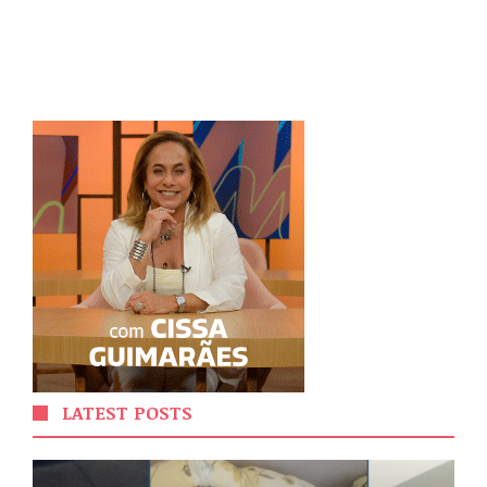
LATEST POSTS