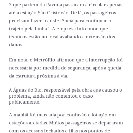
2 que partem da Pavuna passaram a circular apenas
até a estação São Cristóvão. De lá, os passageiros
precisam fazer transferência para continuar o
trajeto pela Linha 1. A empresa informou que
técnicos estão no local avaliando a extensão dos
danos.
Em nota, o MetrôRio afirmou que a interrupção foi
necessária por medida de segurança, após a queda
da estrutura próxima à via.
A Águas do Rio, responsável pela obra que causou o
problema, ainda não comentou o caso
publicamente.
A manhã foi marcada por confusão e lotação em
estações afetadas. Muitos passageiros se depararam
com os acessos fechados e filas nos pontos de