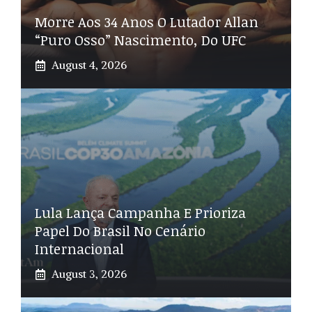
Morre Aos 34 Anos O Lutador Allan
“Puro Osso” Nascimento, Do UFC
August 4, 2026
Lula Lança Campanha E Prioriza
Papel Do Brasil No Cenário
Internacional
August 3, 2026