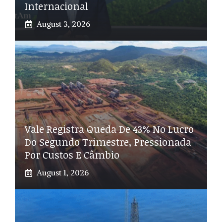
Internacional
August 3, 2026
Vale Registra Queda De 43% No Lucro
Do Segundo Trimestre, Pressionada
Por Custos E Câmbio
August 1, 2026