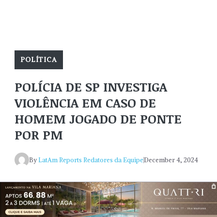
POLÍTICA
POLÍCIA DE SP INVESTIGA
VIOLÊNCIA EM CASO DE
HOMEM JOGADO DE PONTE
POR PM
By
LatAm Reports Redatores da Equipe
December 4, 2024