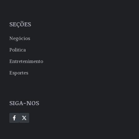
SEÇÕES
Negócios
Politica
Entretenimento
Esportes
SIGA-NOS