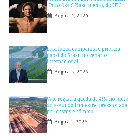
“Puro Osso” Nascimento, do UFC
August 4, 2026
Lula lança campanha e prioriza
papel do Brasil no cenário
internacional
August 3, 2026
Vale registra queda de 43% no lucro
do segundo trimestre, pressionada
por custos e câmbio
August 1, 2026