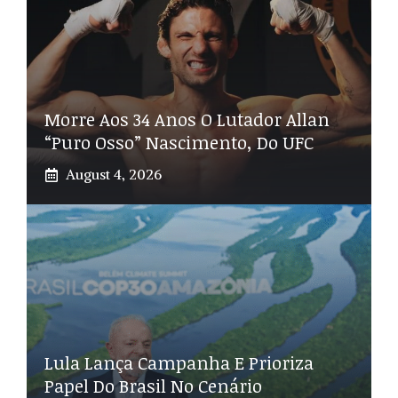
Morre Aos 34 Anos O Lutador Allan
“Puro Osso” Nascimento, Do UFC
August 4, 2026
Lula Lança Campanha E Prioriza
Papel Do Brasil No Cenário