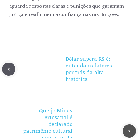
aguarda respostas claras e punições que garantam
justiça e reafirmem a confiança nas instituições.
Dólar supera R$ 6:
entenda os fatores
por trás da alta
histórica
Queijo Minas
Artesanal é
declarado
patrimônio cultural
imaterial da