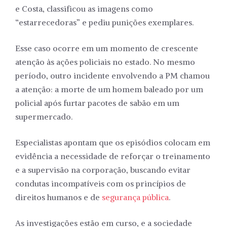
e Costa, classificou as imagens como
“estarrecedoras” e pediu punições exemplares.
Esse caso ocorre em um momento de crescente
atenção às ações policiais no estado. No mesmo
período, outro incidente envolvendo a PM chamou
a atenção: a morte de um homem baleado por um
policial após furtar pacotes de sabão em um
supermercado.
Especialistas apontam que os episódios colocam em
evidência a necessidade de reforçar o treinamento
e a supervisão na corporação, buscando evitar
condutas incompatíveis com os princípios de
direitos humanos e de
segurança pública
.
As investigações estão em curso, e a sociedade