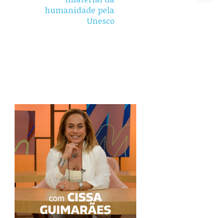
humanidade pela
Unesco