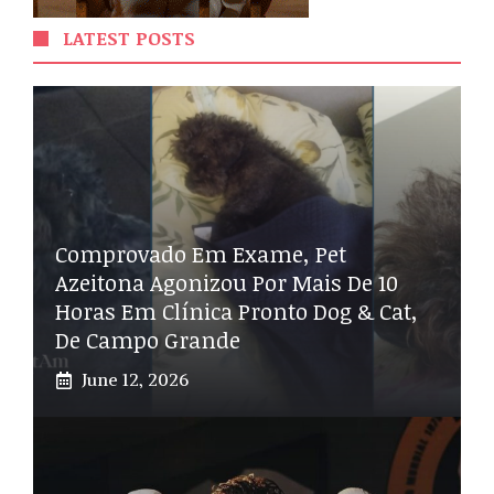
LATEST POSTS
Comprovado Em Exame, Pet
Azeitona Agonizou Por Mais De 10
Horas Em Clínica Pronto Dog & Cat,
De Campo Grande
June 12, 2026