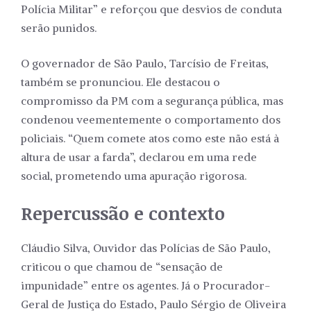
Polícia Militar” e reforçou que desvios de conduta
serão punidos.
O governador de São Paulo, Tarcísio de Freitas,
também se pronunciou. Ele destacou o
compromisso da PM com a segurança pública, mas
condenou veementemente o comportamento dos
policiais. “Quem comete atos como este não está à
altura de usar a farda”, declarou em uma rede
social, prometendo uma apuração rigorosa.
Repercussão e contexto
Cláudio Silva, Ouvidor das Polícias de São Paulo,
criticou o que chamou de “sensação de
impunidade” entre os agentes. Já o Procurador-
Geral de Justiça do Estado, Paulo Sérgio de Oliveira