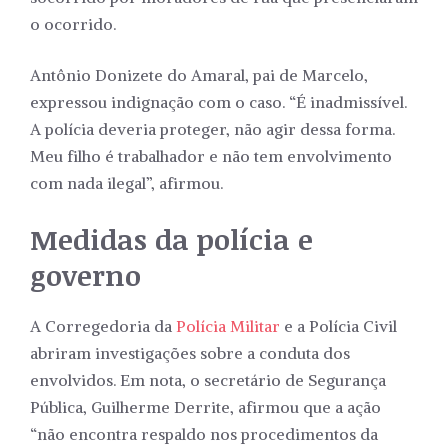
o ocorrido.
Antônio Donizete do Amaral, pai de Marcelo,
expressou indignação com o caso. “É inadmissível.
A polícia deveria proteger, não agir dessa forma.
Meu filho é trabalhador e não tem envolvimento
com nada ilegal”, afirmou.
Medidas da polícia e
governo
A Corregedoria da
Polícia Militar
e a Polícia Civil
abriram investigações sobre a conduta dos
envolvidos. Em nota, o secretário de Segurança
Pública, Guilherme Derrite, afirmou que a ação
“não encontra respaldo nos procedimentos da