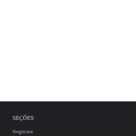
SEÇÕES
Negócios