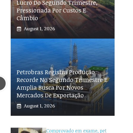
Lucro Do Segundo Trimestre,
Pressionada Por Custos E
Câmbio
August 1, 2026
Petrobras Registra Produção
Recorde No Segundo Trimestre E
Amplia Busca Por Novos
Mercados De Exportação
August 1, 2026
Comprovado em exame, pet