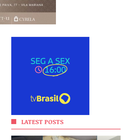
LATEST POSTS