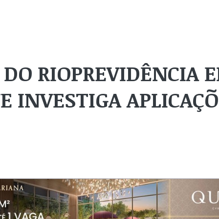
 DO RIOPREVIDÊNCIA 
E INVESTIGA APLICAÇÕ