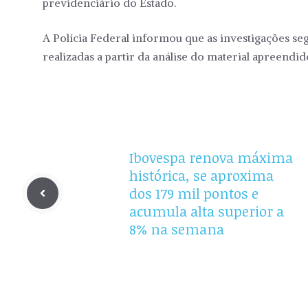
previdenciário do Estado.
A Polícia Federal informou que as investigações 
realizadas a partir da análise do material apreendid
Ibovespa renova máxima
histórica, se aproxima
dos 179 mil pontos e
acumula alta superior a
8% na semana