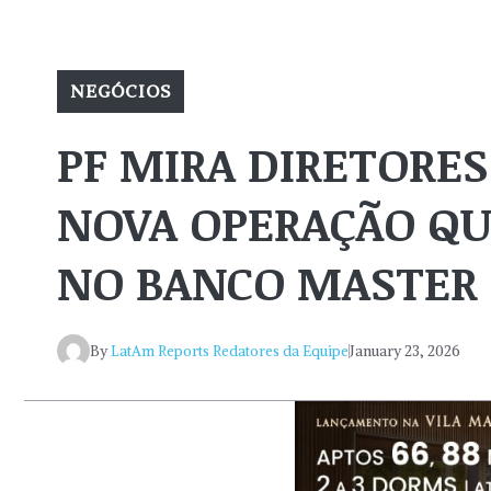
NEGÓCIOS
PF MIRA DIRETORES
NOVA OPERAÇÃO QU
NO BANCO MASTER
By
LatAm Reports Redatores da Equipe
January 23, 2026