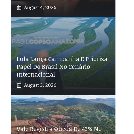
August 4, 2026
Lula Lança Campanha E Prioriza
Papel Do Brasil No Cenário
Internacional
August 3, 2026
Vale Registra Queda De 43% No