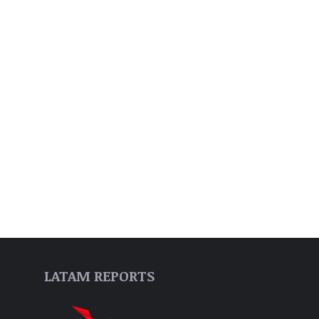
LATAM REPORTS