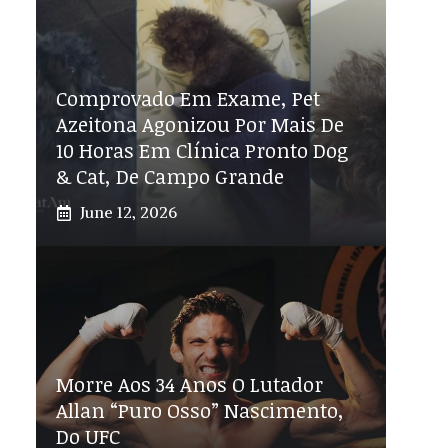
Comprovado Em Exame, Pet
Azeitona Agonizou Por Mais De
10 Horas Em Clínica Pronto Dog
& Cat, De Campo Grande
June 12, 2026
Morre Aos 34 Anos O Lutador
Allan “Puro Osso” Nascimento,
Do UFC