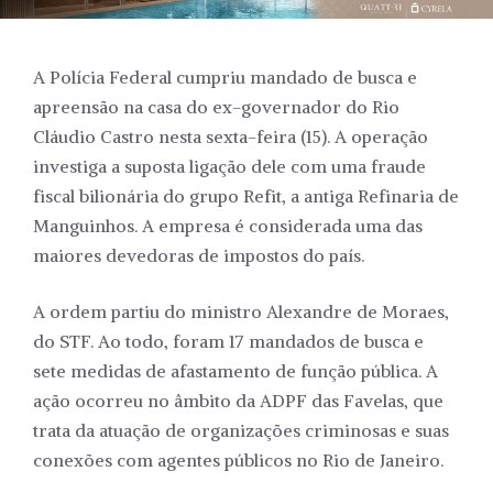
A Polícia Federal cumpriu mandado de busca e
apreensão na casa do ex-governador do Rio
Cláudio Castro nesta sexta-feira (15). A operação
investiga a suposta ligação dele com uma fraude
fiscal bilionária do grupo Refit, a antiga Refinaria de
Manguinhos. A empresa é considerada uma das
maiores devedoras de impostos do país.
A ordem partiu do ministro Alexandre de Moraes,
do STF. Ao todo, foram 17 mandados de busca e
sete medidas de afastamento de função pública. A
ação ocorreu no âmbito da ADPF das Favelas, que
trata da atuação de organizações criminosas e suas
conexões com agentes públicos no Rio de Janeiro.