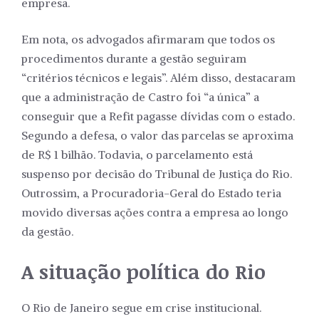
empresa.
Em nota, os advogados afirmaram que todos os
procedimentos durante a gestão seguiram
“critérios técnicos e legais”. Além disso, destacaram
que a administração de Castro foi “a única” a
conseguir que a Refit pagasse dívidas com o estado.
Segundo a defesa, o valor das parcelas se aproxima
de R$ 1 bilhão. Todavia, o parcelamento está
suspenso por decisão do Tribunal de Justiça do Rio.
Outrossim, a Procuradoria-Geral do Estado teria
movido diversas ações contra a empresa ao longo
da gestão.
A situação política do Rio
O Rio de Janeiro segue em crise institucional.