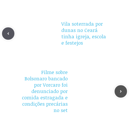
Vila soterrada por
dunas no Ceará
tinha igreja, escola
e festejos
Filme sobre
Bolsonaro bancado
por Vorcaro foi
denunciado por
comida estragada e
condições precárias
no set