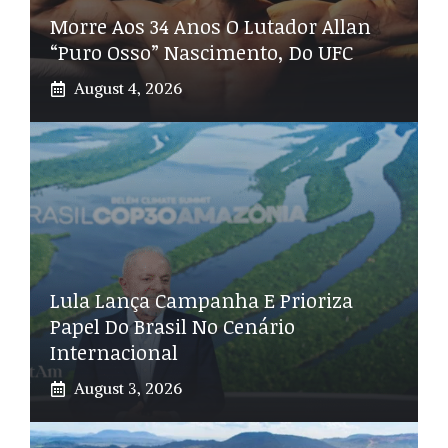
Morre Aos 34 Anos O Lutador Allan
“Puro Osso” Nascimento, Do UFC
August 4, 2026
Lula Lança Campanha E Prioriza
Papel Do Brasil No Cenário
Internacional
August 3, 2026