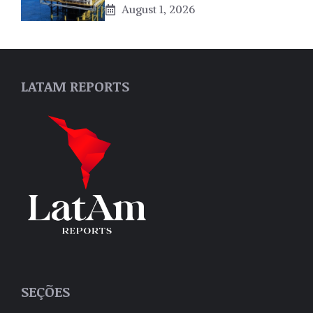
August 1, 2026
LATAM REPORTS
SEÇÕES