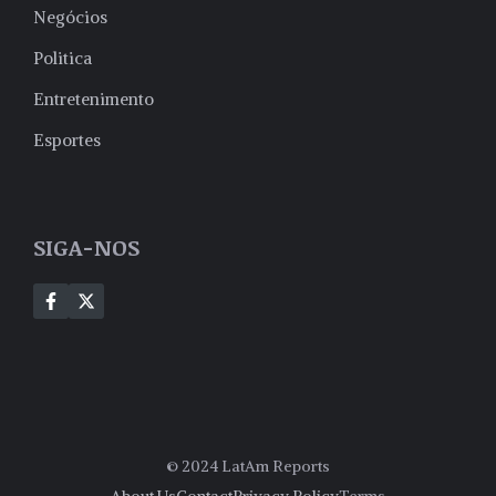
Negócios
Politica
Entretenimento
Esportes
SIGA-NOS
© 2024 LatAm Reports