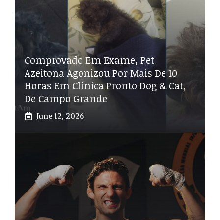
Comprovado Em Exame, Pet
Azeitona Agonizou Por Mais De 10
Horas Em Clínica Pronto Dog & Cat,
De Campo Grande
June 12, 2026