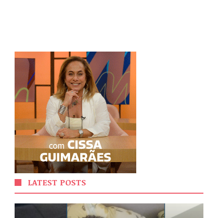
LATEST POSTS