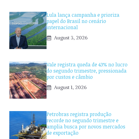
Lula lança campanha e prioriza
papel do Brasil no cenário
internacional
August 3, 2026
Vale registra queda de 43% no lucro
do segundo trimestre, pressionada
por custos e câmbio
August 1, 2026
Petrobras registra produção
recorde no segundo trimestre e
amplia busca por novos mercados
de exportação