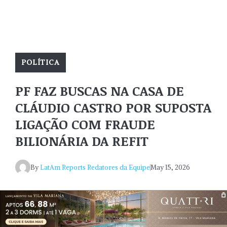
POLÍTICA
PF FAZ BUSCAS NA CASA DE
CLÁUDIO CASTRO POR SUPOSTA
LIGAÇÃO COM FRAUDE
BILIONÁRIA DA REFIT
By
LatAm Reports Redatores da Equipe
May 15, 2026