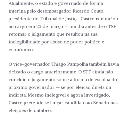
Atualmente, o estado é governado de forma
interina pelo desembargador Ricardo Couto,
presidente do Tribunal de Justiça. Castro renunciou
ao cargo em 23 de março — um dia antes de o TSE
retomar o julgamento que resultou na sua
inelegibilidade por abuso de poder político e
econômico.
O vice-governador Thiago Pampolha também havia
deixado o cargo anteriormente. O STF ainda não
concluiu o julgamento sobre a forma de escolha do
próximo governador — se por eleição direta ou
indireta. Mesmo inelegível e agora investigado,
Castro pretende se lançar candidato ao Senado nas
eleições de outubro.