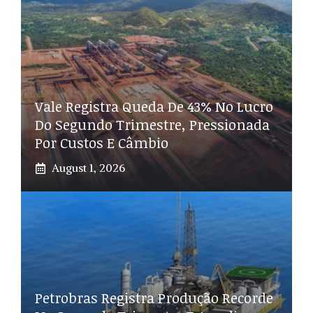
Vale Registra Queda De 43% No Lucro
Do Segundo Trimestre, Pressionada
Por Custos E Câmbio
August 1, 2026
Petrobras Registra Produção Recorde