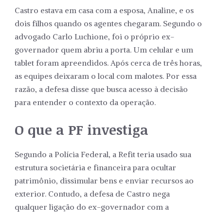
Castro estava em casa com a esposa, Analine, e os
dois filhos quando os agentes chegaram. Segundo o
advogado Carlo Luchione, foi o próprio ex-
governador quem abriu a porta. Um celular e um
tablet foram apreendidos. Após cerca de três horas,
as equipes deixaram o local com malotes. Por essa
razão, a defesa disse que busca acesso à decisão
para entender o contexto da operação.
O que a PF investiga
Segundo a Polícia Federal, a Refit teria usado sua
estrutura societária e financeira para ocultar
patrimônio, dissimular bens e enviar recursos ao
exterior. Contudo, a defesa de Castro nega
qualquer ligação do ex-governador com a