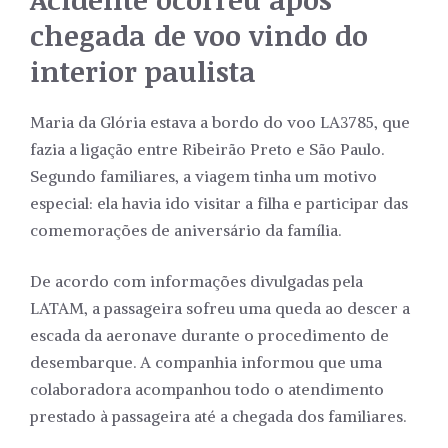
chegada de voo vindo do
interior paulista
Maria da Glória estava a bordo do voo LA3785, que
fazia a ligação entre Ribeirão Preto e São Paulo.
Segundo familiares, a viagem tinha um motivo
especial: ela havia ido visitar a filha e participar das
comemorações de aniversário da família.
De acordo com informações divulgadas pela
LATAM, a passageira sofreu uma queda ao descer a
escada da aeronave durante o procedimento de
desembarque. A companhia informou que uma
colaboradora acompanhou todo o atendimento
prestado à passageira até a chegada dos familiares.