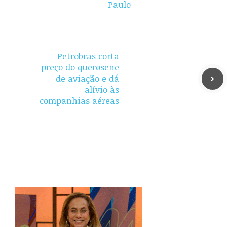
Paulo
Petrobras corta
preço do querosene
de aviação e dá
alívio às
companhias aéreas