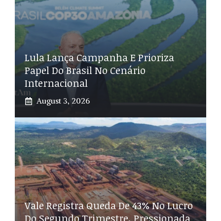
Lula Lança Campanha E Prioriza
Papel Do Brasil No Cenário
Internacional
August 3, 2026
Vale Registra Queda De 43% No Lucro
Do Segundo Trimestre, Pressionada