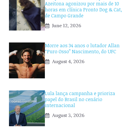
Azeitona agonizou por mais de 10
horas em clínica Pronto Dog & Cat,
de Campo Grande
June 12, 2026
Morre aos 34 anos o lutador Allan
“Puro Osso” Nascimento, do UFC
August 4, 2026
Lula lança campanha e prioriza
papel do Brasil no cenário
internacional
August 3, 2026