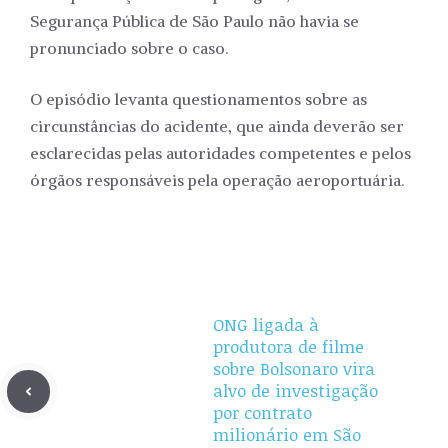
Segurança Pública de São Paulo não havia se
pronunciado sobre o caso.
O episódio levanta questionamentos sobre as
circunstâncias do acidente, que ainda deverão ser
esclarecidas pelas autoridades competentes e pelos
órgãos responsáveis pela operação aeroportuária.
ONG ligada à
produtora de filme
sobre Bolsonaro vira
alvo de investigação
por contrato
milionário em São