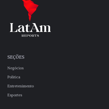
SEÇÕES
Negócios
Politica
Entretenimento
Esportes