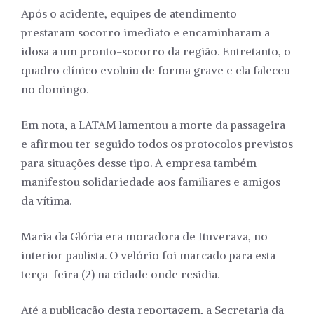
Após o acidente, equipes de atendimento
prestaram socorro imediato e encaminharam a
idosa a um pronto-socorro da região. Entretanto, o
quadro clínico evoluiu de forma grave e ela faleceu
no domingo.
Em nota, a LATAM lamentou a morte da passageira
e afirmou ter seguido todos os protocolos previstos
para situações desse tipo. A empresa também
manifestou solidariedade aos familiares e amigos
da vítima.
Maria da Glória era moradora de Ituverava, no
interior paulista. O velório foi marcado para esta
terça-feira (2) na cidade onde residia.
Até a publicação desta reportagem, a Secretaria da