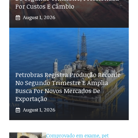
Por Custos E Câmbio
August 1, 2026
Petrobras Registra Produção Recorde
No Segundo Trimestre E Amplia
Busca Por Novos Mercados De
Exportação
August 1, 2026
Comprovado em exame, pet