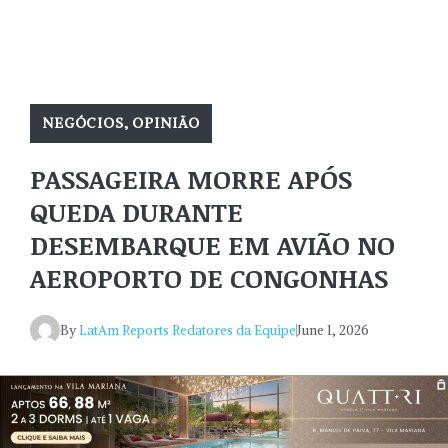
NEGÓCIOS
,
OPINIÃO
PASSAGEIRA MORRE APÓS
QUEDA DURANTE
DESEMBARQUE EM AVIÃO NO
AEROPORTO DE CONGONHAS
By
LatAm Reports Redatores da Equipe
June 1, 2026