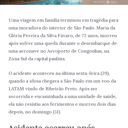
Uma viagem em família terminou em tragédia para
uma moradora do interior de São Paulo. Maria da
Glória Pereira da Silva Fávaro, de 72 anos, morreu
após sofrer uma queda durante o desembarque de
uma aeronave no Aeroporto de Congonhas, na
Zona Sul da capital paulista.
O acidente aconteceu na última sexta-feira (29),
quando a idosa chegava a São Paulo em um voo da
LATAM vindo de Ribeirão Preto. Após ser
socorrida e encaminhada a uma unidade de saúde,
ela não resistiu aos ferimentos e morreu dois dias
depois, no domingo (31).
Acidente ocorreu após