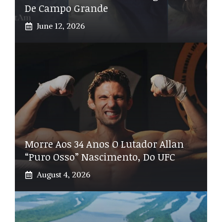
De Campo Grande
June 12, 2026
Morre Aos 34 Anos O Lutador Allan
“Puro Osso” Nascimento, Do UFC
August 4, 2026