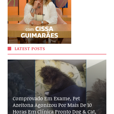
LATEST POSTS
Comprovado Em Exame, Pet
Azeitona Agonizou Por Mais De 10
Horas Em Clínica Pronto Dog & Cat,