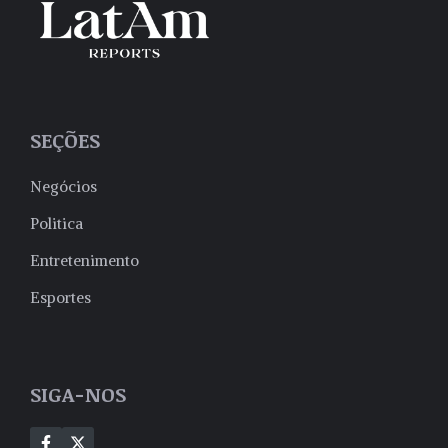
SEÇÕES
Negócios
Politica
Entretenimento
Esportes
SIGA-NOS