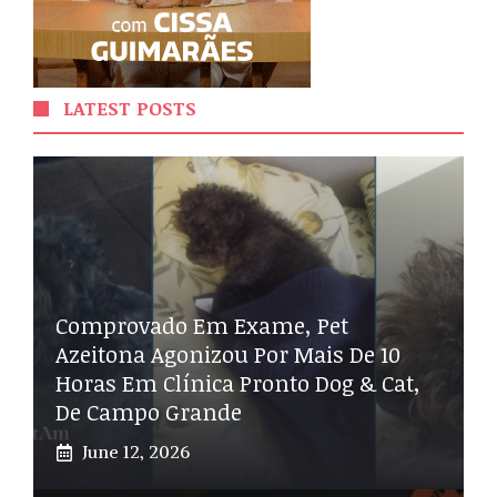
LATEST POSTS
Comprovado Em Exame, Pet
Azeitona Agonizou Por Mais De 10
Horas Em Clínica Pronto Dog & Cat,
De Campo Grande
June 12, 2026