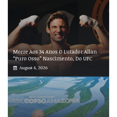
Morre Aos 34 Anos O Lutador Allan
“Puro Osso” Nascimento, Do UFC
August 4, 2026