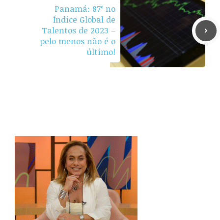
Panamá: 87º no
Índice Global de
Talentos de 2023 –
pelo menos não é o
último!