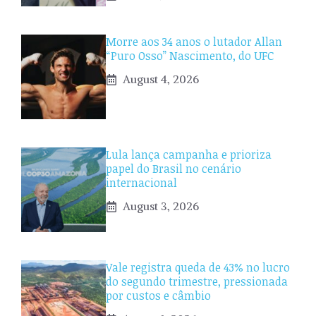
Morre aos 34 anos o lutador Allan
“Puro Osso” Nascimento, do UFC
August 4, 2026
Lula lança campanha e prioriza
papel do Brasil no cenário
internacional
August 3, 2026
Vale registra queda de 43% no lucro
do segundo trimestre, pressionada
por custos e câmbio