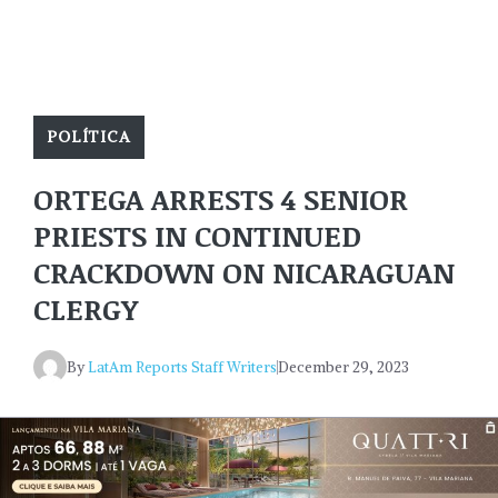
POLÍTICA
ORTEGA ARRESTS 4 SENIOR
PRIESTS IN CONTINUED
CRACKDOWN ON NICARAGUAN
CLERGY
By
LatAm Reports Staff Writers
December 29, 2023