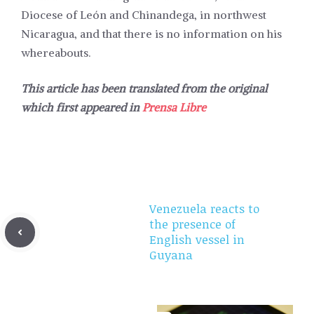
Diocese of León and Chinandega, in northwest
Nicaragua, and that there is no information on his
whereabouts.
This article has been translated from the original
which first appeared in
Prensa Libre
Venezuela reacts to
the presence of
English vessel in
Guyana