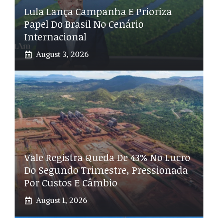
Lula Lança Campanha E Prioriza
Papel Do Brasil No Cenário
Internacional
August 3, 2026
Vale Registra Queda De 43% No Lucro
Do Segundo Trimestre, Pressionada
Por Custos E Câmbio
August 1, 2026