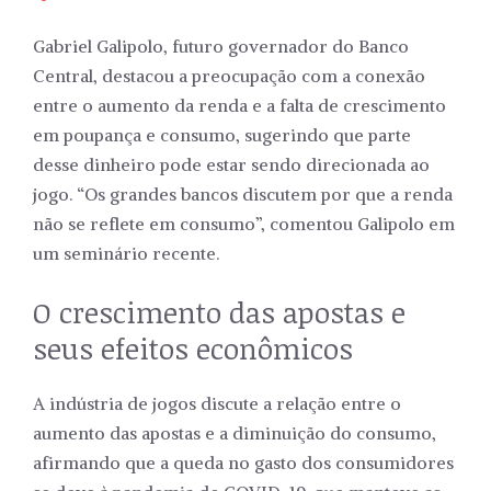
Gabriel Galipolo, futuro governador do Banco
Central, destacou a preocupação com a conexão
entre o aumento da renda e a falta de crescimento
em poupança e consumo, sugerindo que parte
desse dinheiro pode estar sendo direcionada ao
jogo. “Os grandes bancos discutem por que a renda
não se reflete em consumo”, comentou Galipolo em
um seminário recente.
O crescimento das apostas e
seus efeitos econômicos
A indústria de jogos discute a relação entre o
aumento das apostas e a diminuição do consumo,
afirmando que a queda no gasto dos consumidores