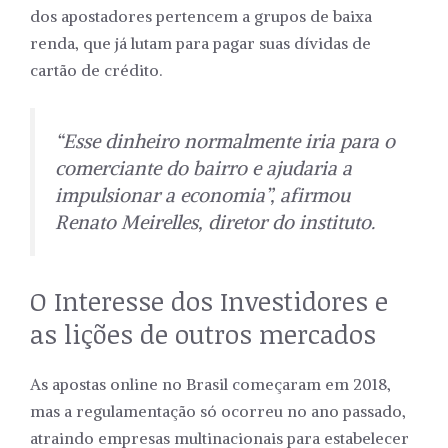
dos apostadores pertencem a grupos de baixa
renda, que já lutam para pagar suas dívidas de
cartão de crédito.
“Esse dinheiro normalmente iria para o
comerciante do bairro e ajudaria a
impulsionar a economia”, afirmou
Renato Meirelles, diretor do instituto.
O Interesse dos Investidores e
as lições de outros mercados
As apostas online no Brasil começaram em 2018,
mas a regulamentação só ocorreu no ano passado,
atraindo empresas multinacionais para estabelecer