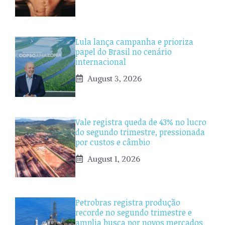
Lula lança campanha e prioriza
papel do Brasil no cenário
internacional
August 3, 2026
Vale registra queda de 43% no lucro
do segundo trimestre, pressionada
por custos e câmbio
August 1, 2026
Petrobras registra produção
recorde no segundo trimestre e
amplia busca por novos mercados