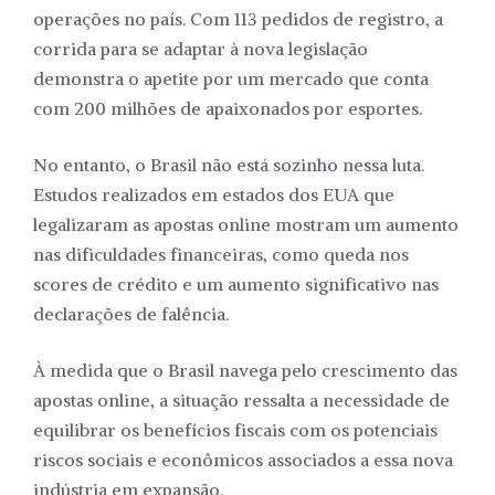
operações no país. Com 113 pedidos de registro, a
corrida para se adaptar à nova legislação
demonstra o apetite por um mercado que conta
com 200 milhões de apaixonados por esportes.
No entanto, o Brasil não está sozinho nessa luta.
Estudos realizados em estados dos EUA que
legalizaram as apostas online mostram um aumento
nas dificuldades financeiras, como queda nos
scores de crédito e um aumento significativo nas
declarações de falência.
À medida que o Brasil navega pelo crescimento das
apostas online, a situação ressalta a necessidade de
equilibrar os benefícios fiscais com os potenciais
riscos sociais e econômicos associados a essa nova
indústria em expansão.