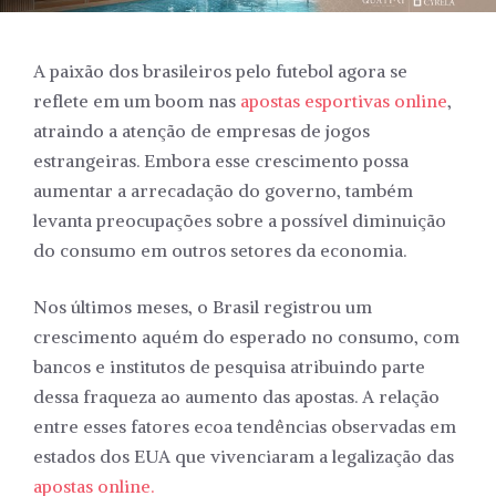
A paixão dos brasileiros pelo futebol agora se
reflete em um boom nas
apostas esportivas online
,
atraindo a atenção de empresas de jogos
estrangeiras. Embora esse crescimento possa
aumentar a arrecadação do governo, também
levanta preocupações sobre a possível diminuição
do consumo em outros setores da economia.
Nos últimos meses, o Brasil registrou um
crescimento aquém do esperado no consumo, com
bancos e institutos de pesquisa atribuindo parte
dessa fraqueza ao aumento das apostas. A relação
entre esses fatores ecoa tendências observadas em
estados dos EUA que vivenciaram a legalização das
apostas online.