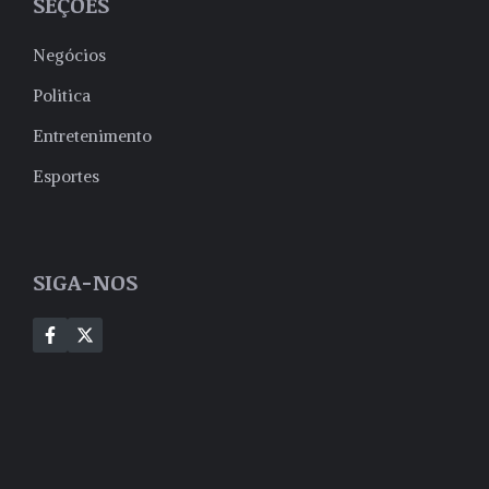
SEÇÕES
Negócios
Politica
Entretenimento
Esportes
SIGA-NOS