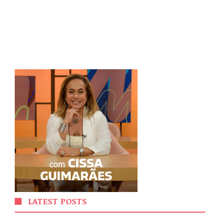
LATEST POSTS