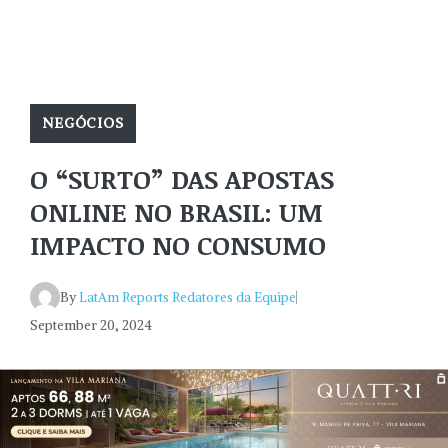
NEGÓCIOS
O “SURTO” DAS APOSTAS
ONLINE NO BRASIL: UM
IMPACTO NO CONSUMO
By
LatAm Reports Redatores da Equipe
September 20, 2024