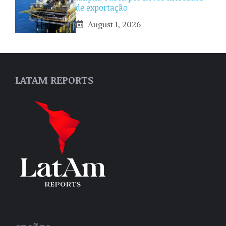
de exportação
August 1, 2026
LATAM REPORTS