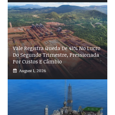
Vale Registra Queda De 43% No Lucro
Do Segundo Trimestre, Pressionada
Por Custos E Câmbio
August 1, 2026