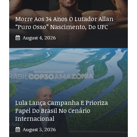
Morre Aos 34 Anos O Lutador Allan
“Puro Osso” Nascimento, Do UFC
August 4, 2026
Lula Lança Campanha E Prioriza
Papel Do Brasil No Cenário
Internacional
August 3, 2026