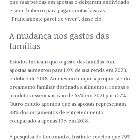
que suas perdas em apostas o deixaram endividado
e sem dinheiro para pagar contas básicas.
“Praticamente parei de viver”, disse ele.
A mudança nos gastos das
famílias
Estudos indicam que o gasto das famílias com
apostas aumentou para 1,9% de sua renda em 2023,
o dobro de 2018. Ao mesmo tempo, a proporção do
orçamento familiar destinada a alimentos, roupas e
produtos essenciais caiu de 63% em 2021 para 57%.
Outro estudo apontou que as apostas representam
38% dos orçamentos de entretenimento,
comparado a apenas 10% em 2018.
A pesquisa do Locomotiva Institute revelou que 79%