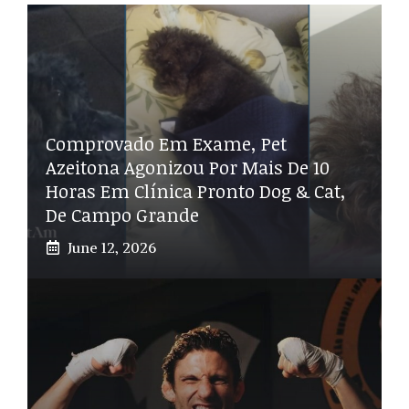
Comprovado Em Exame, Pet
Azeitona Agonizou Por Mais De 10
Horas Em Clínica Pronto Dog & Cat,
De Campo Grande
June 12, 2026