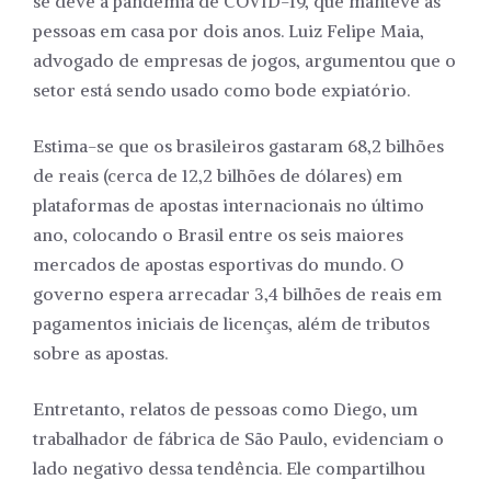
se deve à pandemia de COVID-19, que manteve as
pessoas em casa por dois anos. Luiz Felipe Maia,
advogado de empresas de jogos, argumentou que o
setor está sendo usado como bode expiatório.
Estima-se que os brasileiros gastaram 68,2 bilhões
de reais (cerca de 12,2 bilhões de dólares) em
plataformas de apostas internacionais no último
ano, colocando o Brasil entre os seis maiores
mercados de apostas esportivas do mundo. O
governo espera arrecadar 3,4 bilhões de reais em
pagamentos iniciais de licenças, além de tributos
sobre as apostas.
Entretanto, relatos de pessoas como Diego, um
trabalhador de fábrica de São Paulo, evidenciam o
lado negativo dessa tendência. Ele compartilhou