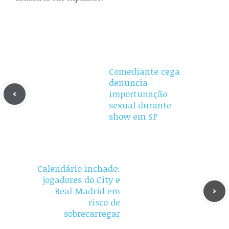
Comediante cega
denuncia
importunação
sexual durante
show em SP
Calendário inchado:
jogadores do City e
Real Madrid em
risco de
sobrecarregar