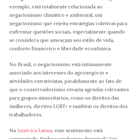
exemplo, está totalmente relacionada ao
negacionismo climático e ambiental, um
negacionismo que rejeita estratégias coletivas para
enfrentar questões sociais, especialmente quando
se considera que ameaçam seu estilo de vida,
conforto financeiro e liberdade econômica.
No Brasil, o negacionismo está intimamente
associado aos interesses do agronegócio e
atividades extrativistas, paralelamente ao fato de
que o conservadorismo esvazia agendas relevantes
para grupos minoritários, como os direitos das
mulheres, direitos LGBT+ e também os direitos dos
trabalhadores.
Na
América Latina,
esse sentimento está
ressurgindo. Embora tenhamos derrotado Jair