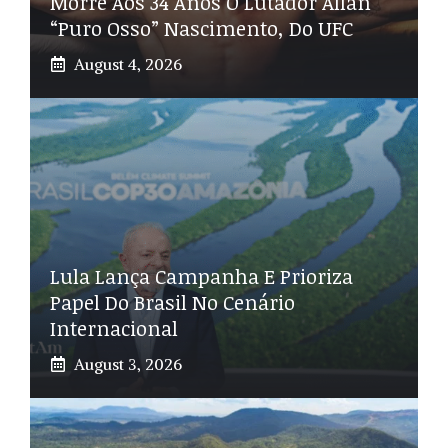
Morre Aos 34 Anos O Lutador Allan
“Puro Osso” Nascimento, Do UFC
August 4, 2026
Lula Lança Campanha E Prioriza
Papel Do Brasil No Cenário
Internacional
August 3, 2026