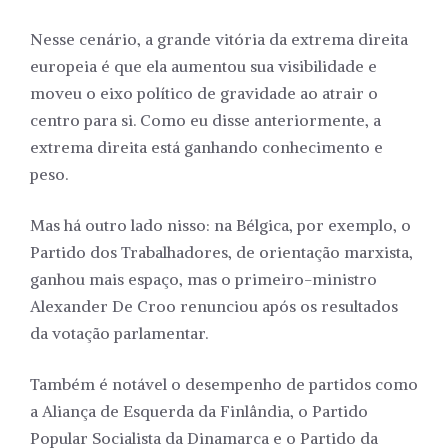
Nesse cenário, a grande vitória da extrema direita
europeia é que ela aumentou sua visibilidade e
moveu o eixo político de gravidade ao atrair o
centro para si. Como eu disse anteriormente, a
extrema direita está ganhando conhecimento e
peso.
Mas há outro lado nisso: na Bélgica, por exemplo, o
Partido dos Trabalhadores, de orientação marxista,
ganhou mais espaço, mas o primeiro-ministro
Alexander De Croo renunciou após os resultados
da votação parlamentar.
Também é notável o desempenho de partidos como
a Aliança de Esquerda da Finlândia, o Partido
Popular Socialista da Dinamarca e o Partido da