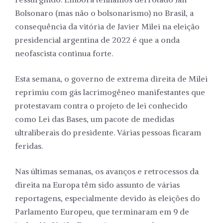
Bolsonaro (mas não o bolsonarismo) no Brasil, a
consequência da vitória de Javier Milei na eleição
presidencial argentina de 2022 é que a onda
neofascista continua forte.
Esta semana, o governo de extrema direita de Milei
reprimiu com gás lacrimogêneo manifestantes que
protestavam contra o projeto de lei conhecido
como Lei das Bases, um pacote de medidas
ultraliberais do presidente. Várias pessoas ficaram
feridas.
Nas últimas semanas, os avanços e retrocessos da
direita na Europa têm sido assunto de várias
reportagens, especialmente devido às eleições do
Parlamento Europeu, que terminaram em 9 de