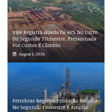
Vale Registra Queda De 43% No Lucro
Do Segundo Trimestre, Pressionada
Por Custos E Câmbio
August 1, 2026
Petrobras Registra Produção Recorde
No Segundo Trimestre E Amplia