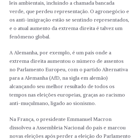
leis ambientais, incluindo a chamada bancada
verde, que perdeu representação. O agronegócio e
os anti-imigração estão se sentindo representados,
e o atual aumento da extrema direita é talvez um
fenômeno global.
A Alemanha, por exemplo, é um país onde a
extrema direita aumentou o número de assentos
no Parlamento Europeu, com o partido Alternativa
para a Alemanha (AfD, na sigla em alemão)
alcançando seu melhor resultado de todos os
tempos nas eleições europeias, graças ao racismo
anti-muçulmano, ligado ao sionismo.
Na França, o presidente Emmanuel Macron
dissolveu a Assembleia Nacional do país e marcou
novas eleições após perder a eleição do Parlamento