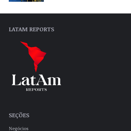
LATAM REPORTS
SEÇÕES
Negócios