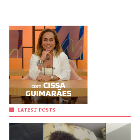
LATEST POSTS