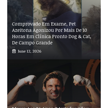
Comprovado Em Exame, Pet
Azeitona Agonizou Por Mais De 10
Horas Em Clínica Pronto Dog & Cat,
De Campo Grande
June 12, 2026