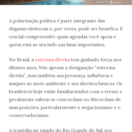
A polarização política é parte integrante das
disputas eleitorais e, por vezes, pode ser benéfica. É
crucial compreender quais agendas você apoia e
quem está ao seu lado nas lutas importantes.
No Brasil, a
extrema direita
tem ganhado força nos
últimos anos. Não apenas a designação “extrema
direita”, mas também sua presença, influência e
ataques ao meio ambiente e aos direitos básicos. Os
brasileiros hoje estão familiarizados com o termo e
geralmente sabem se concordam ou discordam de
suas posições, particularmente o negacionismo e o
conservadorismo.
A tragédia no estado do Rio Grande do Sul, por