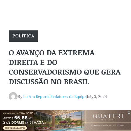
POLÍTICA
O AVANÇO DA EXTREMA
DIREITA E DO
CONSERVADORISMO QUE GERA
DISCUSSÃO NO BRASIL
By
LatAm Reports Redatores da Equipe
July 3, 2024