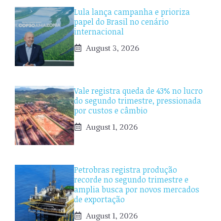
Lula lança campanha e prioriza
papel do Brasil no cenário
internacional
August 3, 2026
Vale registra queda de 43% no lucro
do segundo trimestre, pressionada
por custos e câmbio
August 1, 2026
Petrobras registra produção
recorde no segundo trimestre e
amplia busca por novos mercados
de exportação
August 1, 2026