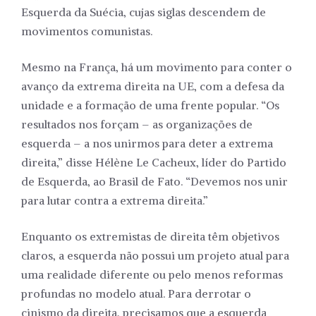
Esquerda da Suécia, cujas siglas descendem de
movimentos comunistas.
Mesmo na França, há um movimento para conter o
avanço da extrema direita na UE, com a defesa da
unidade e a formação de uma frente popular. “Os
resultados nos forçam – as organizações de
esquerda – a nos unirmos para deter a extrema
direita,” disse Hélène Le Cacheux, líder do Partido
de Esquerda, ao Brasil de Fato. “Devemos nos unir
para lutar contra a extrema direita.”
Enquanto os extremistas de direita têm objetivos
claros, a esquerda não possui um projeto atual para
uma realidade diferente ou pelo menos reformas
profundas no modelo atual. Para derrotar o
cinismo da direita, precisamos que a esquerda