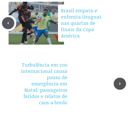
Brasil empata e
enfrenta Uruguai
nas quartas de
finais da Copa
América
Turbulência em voo
internacional causa
pouso de
emergência em
Natal: passageiros
feridos e relatos de
caos a bordo