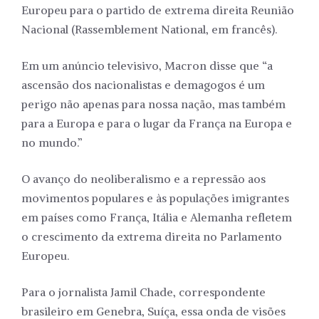
Europeu para o partido de extrema direita Reunião
Nacional (Rassemblement National, em francês).
Em um anúncio televisivo, Macron disse que “a
ascensão dos nacionalistas e demagogos é um
perigo não apenas para nossa nação, mas também
para a Europa e para o lugar da França na Europa e
no mundo.”
O avanço do neoliberalismo e a repressão aos
movimentos populares e às populações imigrantes
em países como França, Itália e Alemanha refletem
o crescimento da extrema direita no Parlamento
Europeu.
Para o jornalista Jamil Chade, correspondente
brasileiro em Genebra, Suíça, essa onda de visões