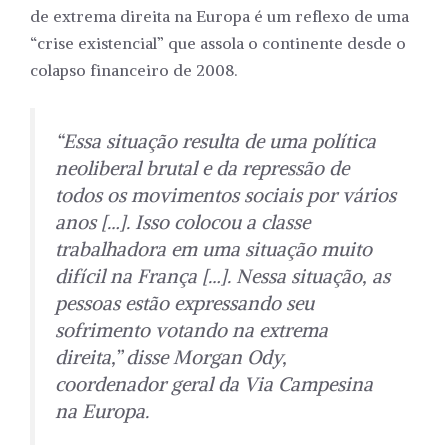
de extrema direita na Europa é um reflexo de uma
“crise existencial” que assola o continente desde o
colapso financeiro de 2008.
“Essa situação resulta de uma política
neoliberal brutal e da repressão de
todos os movimentos sociais por vários
anos […]. Isso colocou a classe
trabalhadora em uma situação muito
difícil na França […]. Nessa situação, as
pessoas estão expressando seu
sofrimento votando na extrema
direita,” disse Morgan Ody,
coordenador geral da Via Campesina
na Europa.