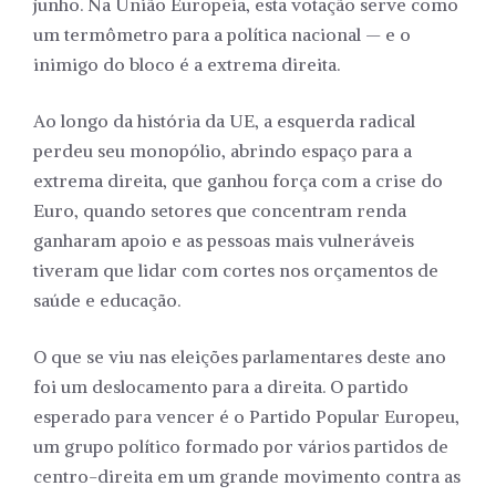
junho. Na União Europeia, esta votação serve como
um termômetro para a política nacional — e o
inimigo do bloco é a extrema direita.
Ao longo da história da UE, a esquerda radical
perdeu seu monopólio, abrindo espaço para a
extrema direita, que ganhou força com a crise do
Euro, quando setores que concentram renda
ganharam apoio e as pessoas mais vulneráveis
tiveram que lidar com cortes nos orçamentos de
saúde e educação.
O que se viu nas eleições parlamentares deste ano
foi um deslocamento para a direita. O partido
esperado para vencer é o Partido Popular Europeu,
um grupo político formado por vários partidos de
centro-direita em um grande movimento contra as