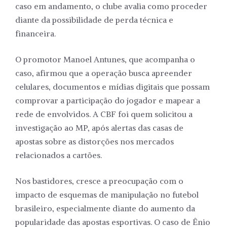
caso em andamento, o clube avalia como proceder
diante da possibilidade de perda técnica e
financeira.
O promotor Manoel Antunes, que acompanha o
caso, afirmou que a operação busca apreender
celulares, documentos e mídias digitais que possam
comprovar a participação do jogador e mapear a
rede de envolvidos. A CBF foi quem solicitou a
investigação ao MP, após alertas das casas de
apostas sobre as distorções nos mercados
relacionados a cartões.
Nos bastidores, cresce a preocupação com o
impacto de esquemas de manipulação no futebol
brasileiro, especialmente diante do aumento da
popularidade das apostas esportivas. O caso de Ênio