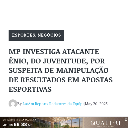
ESPORTES
,
NEGÓCIOS
MP INVESTIGA ATACANTE
ÊNIO, DO JUVENTUDE, POR
SUSPEITA DE MANIPULAÇÃO
DE RESULTADOS EM APOSTAS
ESPORTIVAS
By
LatAm Reports Redatores da Equipe
May 20, 2025