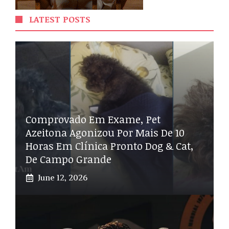
LATEST POSTS
Comprovado Em Exame, Pet
Azeitona Agonizou Por Mais De 10
Horas Em Clínica Pronto Dog & Cat,
De Campo Grande
June 12, 2026