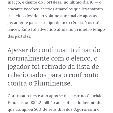
março, e diante do Fortaleza, no último dia 10 — o
atacante recebeu cartões amarelos que levantaram
suspeitas devido ao volume anormal de apostas
justamente para esse tipo de ocorrência. Nos dois
lances, Ênio foi advertido ainda no primeiro tempo
das partidas.
Apesar de continuar treinando
normalmente com o elenco, o
jogador foi retirado da lista de
relacionados para o confronto
contra o Fluminense.
Contratado neste ano após se destacar no Gauchão,
Ênio custou R$ 1,2 milhão aos cofres do Juventude,
que comprou 50% de seus direitos. Agora, com o