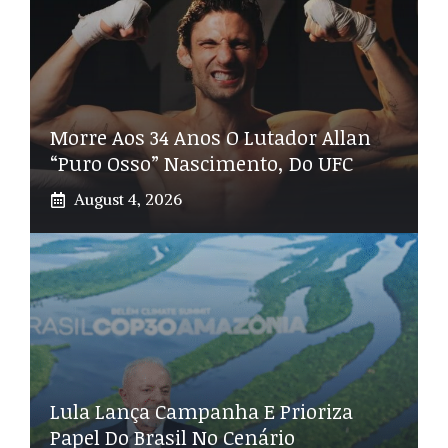
Morre Aos 34 Anos O Lutador Allan
“Puro Osso” Nascimento, Do UFC
August 4, 2026
Lula Lança Campanha E Prioriza
Papel Do Brasil No Cenário