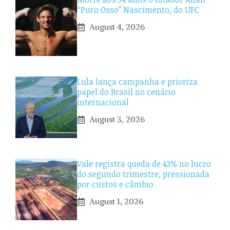
“Puro Osso” Nascimento, do UFC
August 4, 2026
Lula lança campanha e prioriza
papel do Brasil no cenário
internacional
August 3, 2026
Vale registra queda de 43% no lucro
do segundo trimestre, pressionada
por custos e câmbio
August 1, 2026