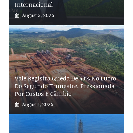
Internacional
August 3, 2026
Vale Registra Queda De 43% No Lucro
Do Segundo Trimestre, Pressionada
Por Custos E Câmbio
August 1, 2026