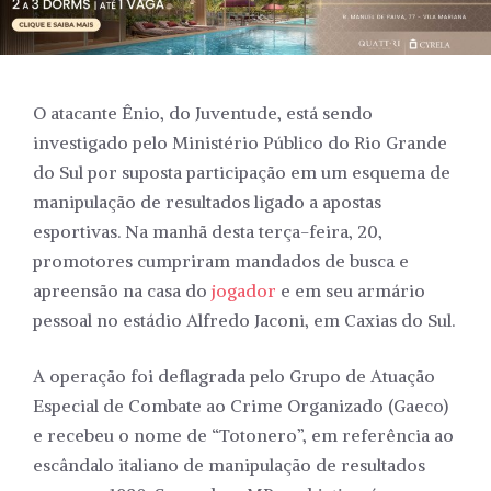
O atacante Ênio, do Juventude, está sendo
investigado pelo Ministério Público do Rio Grande
do Sul por suposta participação em um esquema de
manipulação de resultados ligado a apostas
esportivas. Na manhã desta terça-feira, 20,
promotores cumpriram mandados de busca e
apreensão na casa do
jogador
e em seu armário
pessoal no estádio Alfredo Jaconi, em Caxias do Sul.
A operação foi deflagrada pelo Grupo de Atuação
Especial de Combate ao Crime Organizado (Gaeco)
e recebeu o nome de “Totonero”, em referência ao
escândalo italiano de manipulação de resultados