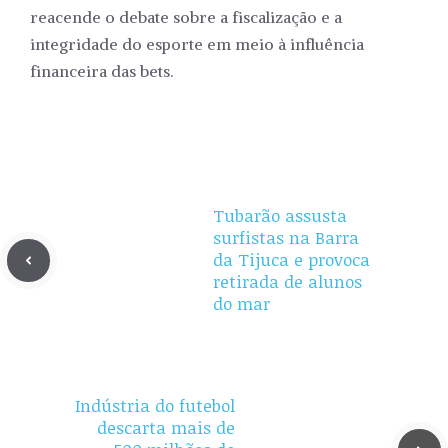
reacende o debate sobre a fiscalização e a
integridade do esporte em meio à influência
financeira das bets.
Tubarão assusta
surfistas na Barra
da Tijuca e provoca
retirada de alunos
do mar
Indústria do futebol
descarta mais de