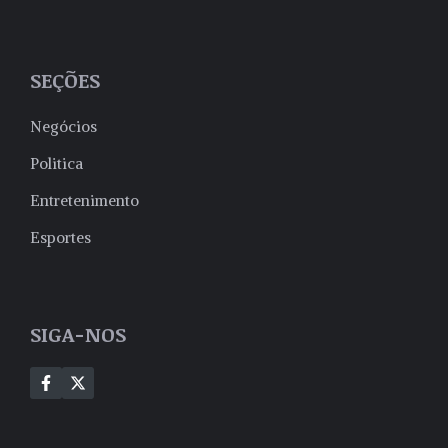
SEÇÕES
Negócios
Politica
Entretenimento
Esportes
SIGA-NOS