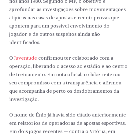
nos anos 1980. Segundo o MP, o objetivo é
aprofundar as investigações sobre movimentações
atípicas nas casas de apostas e reunir provas que
apontem para um possível envolvimento do
jogador e de outros suspeitos ainda não
identificados.
O
Juventude
confirmou ter colaborado com a
operação, liberando o acesso ao estádio e ao centro
de treinamento. Em nota oficial, o clube reiterou
seu compromisso com a transparência e afirmou
que acompanha de perto os desdobramentos da
investigação.
O nome de Ênio já havia sido citado anteriormente
em relatórios de operadoras de apostas esportivas.
Em dois jogos recentes — contra o Vitória, em