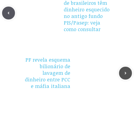
de brasileiros têm
dinheiro esquecido
no antigo fundo
PIS/Pasep: veja
como consultar
PF revela esquema
bilionário de
lavagem de
dinheiro entre PCC
e máfia italiana