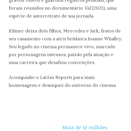
gravou vídeos e guardou registros pessoais, que
foram reunidos no documentário
Val
(2021), uma
espécie de autorretrato de sua jornada.
Kilmer deixa dois filhos, Mercedes e Jack, frutos de
seu casamento com a atriz britânica Joanne Whalley.
Seu legado no cinema permanece vivo, marcado
por personagens intensos, paixão pela atuação e
uma carreira que desafiou convenções.
Acompanhe o LatAm Reports para mais
homenagens e destaques do universo do cinema.
Mais de 10 milhões