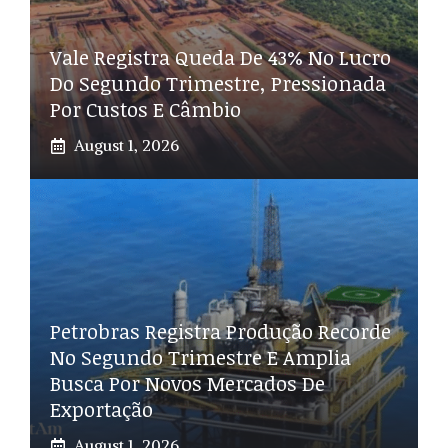
Vale Registra Queda De 43% No Lucro
Do Segundo Trimestre, Pressionada
Por Custos E Câmbio
August 1, 2026
Petrobras Registra Produção Recorde
No Segundo Trimestre E Amplia
Busca Por Novos Mercados De
Exportação
August 1, 2026