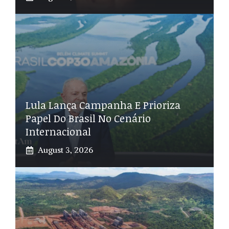
Lula Lança Campanha E Prioriza
Papel Do Brasil No Cenário
Internacional
August 3, 2026