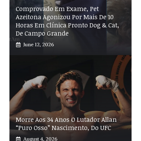
Comprovado Em Exame, Pet
Azeitona Agonizou Por Mais De 10
Horas Em Clínica Pronto Dog & Cat,
De Campo Grande
June 12, 2026
Morre Aos 34 Anos O Lutador Allan
“Puro Osso” Nascimento, Do UFC
August 4, 2026