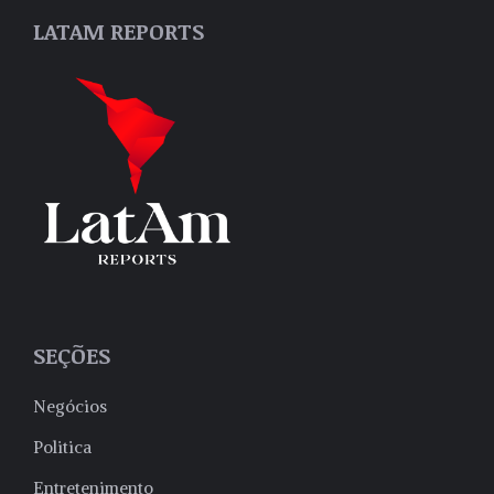
LATAM REPORTS
SEÇÕES
Negócios
Politica
Entretenimento