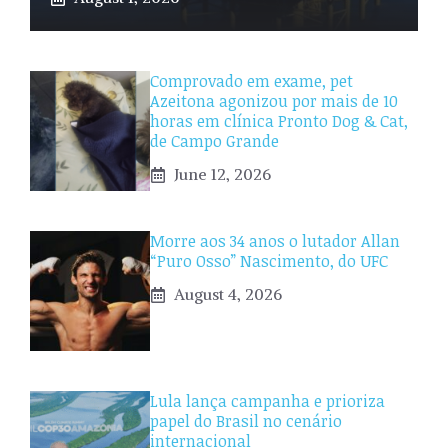
Comprovado em exame, pet
Azeitona agonizou por mais de 10
horas em clínica Pronto Dog & Cat,
de Campo Grande
June 12, 2026
Morre aos 34 anos o lutador Allan
“Puro Osso” Nascimento, do UFC
August 4, 2026
Lula lança campanha e prioriza
papel do Brasil no cenário
internacional