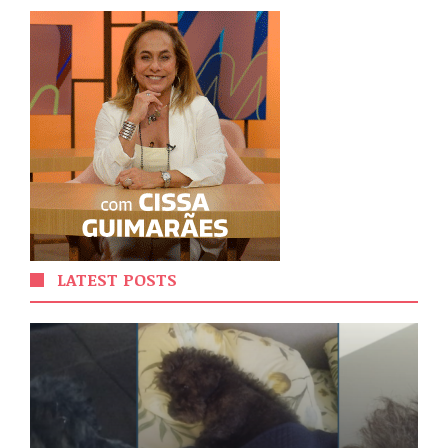
LATEST POSTS