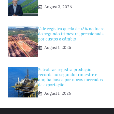
August 3, 2026
Vale registra queda de 43% no lucro
do segundo trimestre, pressionada
por custos e câmbio
August 1, 2026
Petrobras registra produção
recorde no segundo trimestre e
amplia busca por novos mercados
de exportação
August 1, 2026