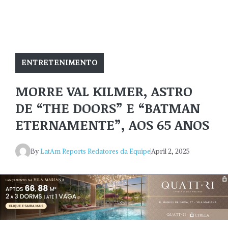
ENTRETENIMENTO
MORRE VAL KILMER, ASTRO
DE “THE DOORS” E “BATMAN
ETERNAMENTE”, AOS 65 ANOS
By
LatAm Reports Redatores da Equipe
April 2, 2025