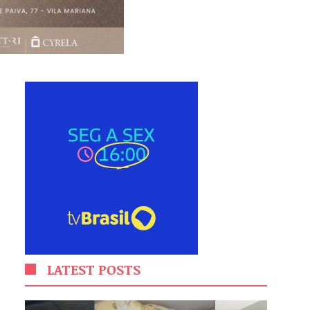
LATEST POSTS