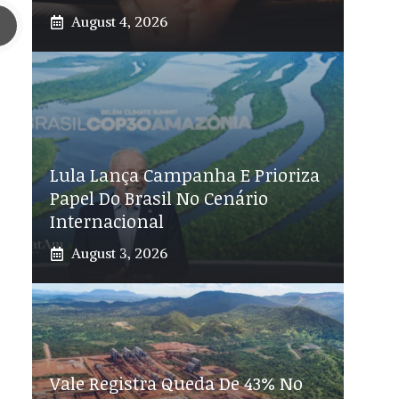
August 4, 2026
Lula Lança Campanha E Prioriza
Papel Do Brasil No Cenário
Internacional
August 3, 2026
Vale Registra Queda De 43% No