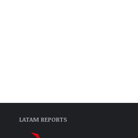
LATAM REPORTS