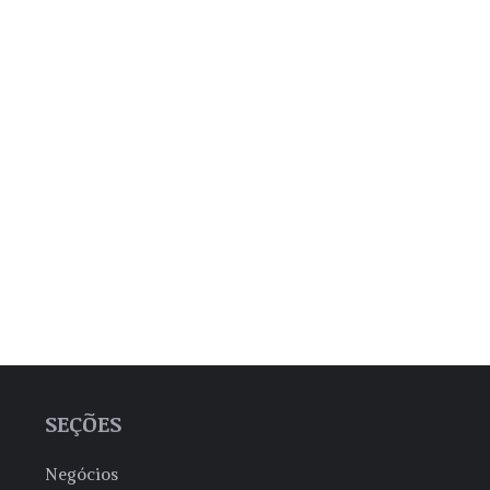
SEÇÕES
Negócios