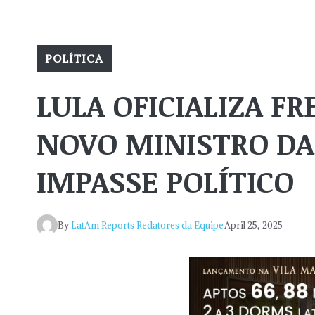
POLÍTICA
LULA OFICIALIZA F
NOVO MINISTRO DA
IMPASSE POLÍTICO
By
LatAm Reports Redatores da Equipe
April 25, 2025