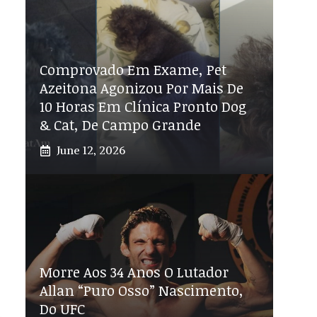
Comprovado Em Exame, Pet
Azeitona Agonizou Por Mais De
10 Horas Em Clínica Pronto Dog
& Cat, De Campo Grande
June 12, 2026
Morre Aos 34 Anos O Lutador
Allan “Puro Osso” Nascimento,
Do UFC