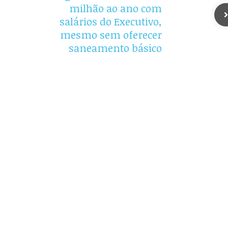
milhão ao ano com
salários do Executivo,
mesmo sem oferecer
saneamento básico