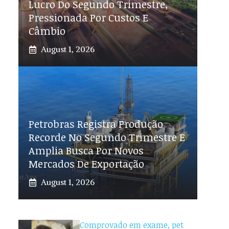
Lucro Do Segundo Trimestre,
Pressionada Por Custos E
Câmbio
August 1, 2026
Petrobras Registra Produção
Recorde No Segundo Trimestre E
Amplia Busca Por Novos
Mercados De Exportação
August 1, 2026
Comprovado em exame, pet