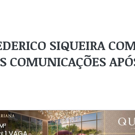
REDERICO SIQUEIRA CO
S COMUNICAÇÕES APÓ