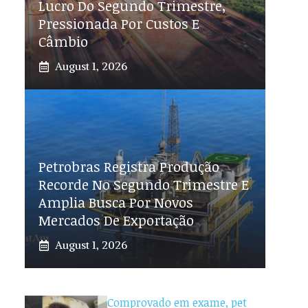
Lucro Do Segundo Trimestre,
Pressionada Por Custos E
Câmbio
August 1, 2026
Petrobras Registra Produção
Recorde No Segundo Trimestre E
Amplia Busca Por Novos
Mercados De Exportação
August 1, 2026
Comprovado em exame, pet