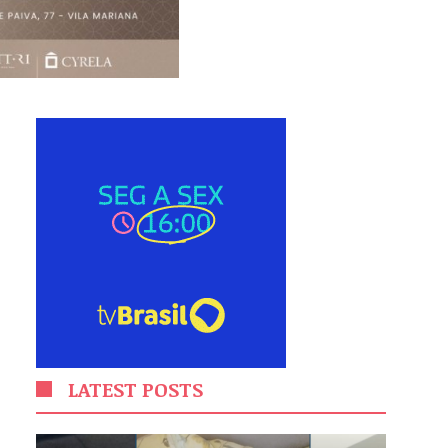
LATEST POSTS