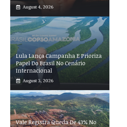
August 4, 2026
Lula Lança Campanha E Prioriza
Papel Do Brasil No Cenário
Internacional
August 3, 2026
Vale Registra Queda De 43% No