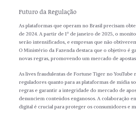
Futuro da Regulação
As plataformas que operam no Brasil precisam obte
de 2024. A partir de 1º de janeiro de 2025, o monito
serão intensificados, e empresas que não obtiverem
O Ministério da Fazenda destaca que o objetivo é 
novas regras, promovendo um mercado de apostas 
As lives fraudulentas de Fortune Tiger no YouTube 
reguladores quanto para as plataformas de mídia so
regras e garantir a integridade do mercado de apos
denunciem conteúdos enganosos. A colaboração entr
digital é crucial para proteger os consumidores e 