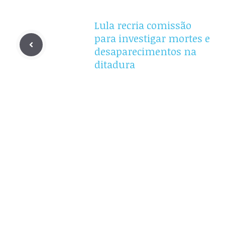
Lula recria comissão
para investigar mortes e
desaparecimentos na
ditadura