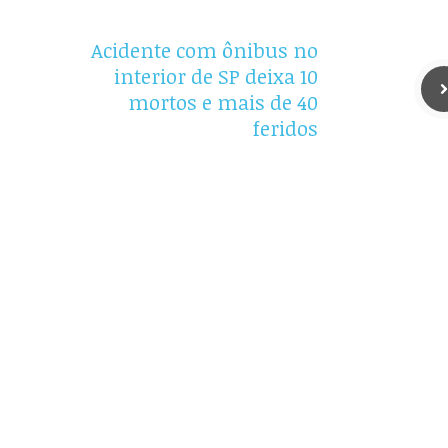
Acidente com ônibus no
interior de SP deixa 10
mortos e mais de 40
feridos