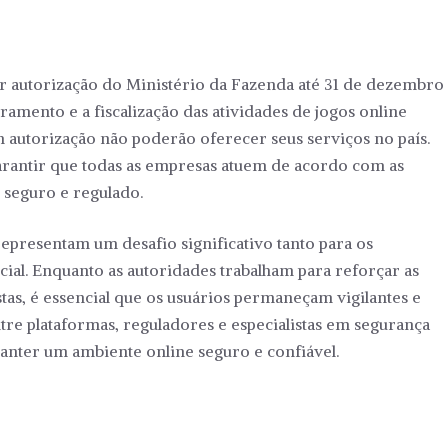
r autorização do Ministério da Fazenda até 31 de dezembro
ramento e a fiscalização das atividades de jogos online
 autorização não poderão oferecer seus serviços no país.
garantir que todas as empresas atuem de acordo com as
seguro e regulado.
representam um desafio significativo tanto para os
cial. Enquanto as autoridades trabalham para reforçar as
tas, é essencial que os usuários permaneçam vigilantes e
e plataformas, reguladores e especialistas em segurança
manter um ambiente online seguro e confiável.