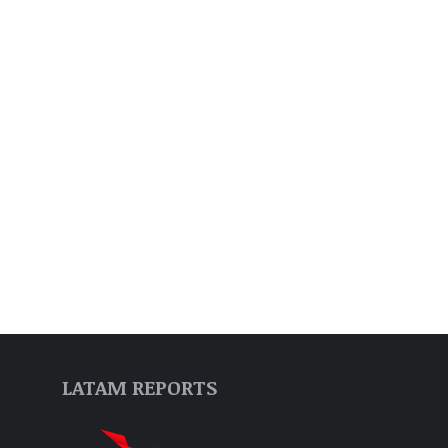
LATAM REPORTS