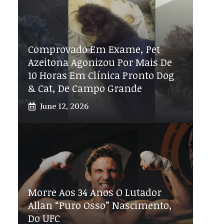
Comprovado Em Exame, Pet
Azeitona Agonizou Por Mais De
10 Horas Em Clínica Pronto Dog
& Cat, De Campo Grande
June 12, 2026
Morre Aos 34 Anos O Lutador
Allan “Puro Osso” Nascimento,
Do UFC