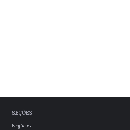
SEÇÕES
Negócios