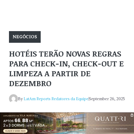
NEGÓCIOS
HOTÉIS TERÃO NOVAS REGRAS
PARA CHECK-IN, CHECK-OUT E
LIMPEZA A PARTIR DE
DEZEMBRO
By
LatAm Reports Redatores da Equipe
September 26, 2025