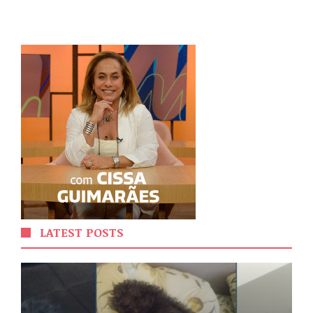
LATEST POSTS