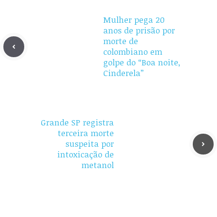
Mulher pega 20
anos de prisão por
morte de
colombiano em
golpe do “Boa noite,
Cinderela”
Grande SP registra
terceira morte
suspeita por
intoxicação de
metanol