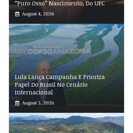
“Puro Osso” Nascimento, Do UFC
August 4, 2026
Lula Lança Campanha E Prioriza
Papel Do Brasil No Cenário
Internacional
August 3, 2026