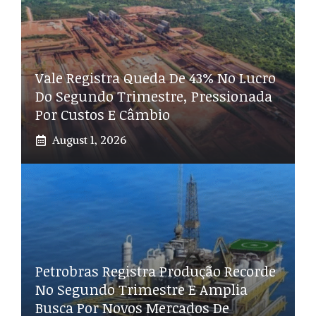
Vale Registra Queda De 43% No Lucro
Do Segundo Trimestre, Pressionada
Por Custos E Câmbio
August 1, 2026
Petrobras Registra Produção Recorde
No Segundo Trimestre E Amplia
Busca Por Novos Mercados De