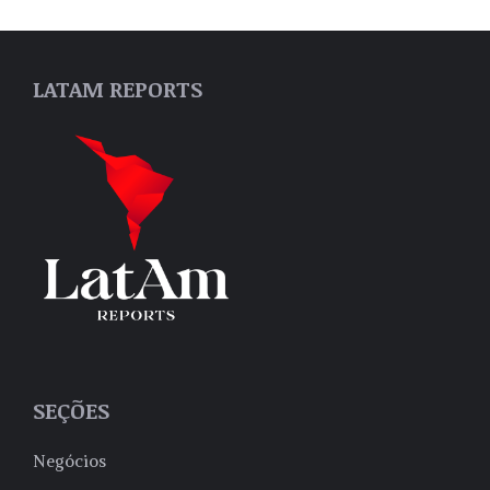
LATAM REPORTS
SEÇÕES
Negócios