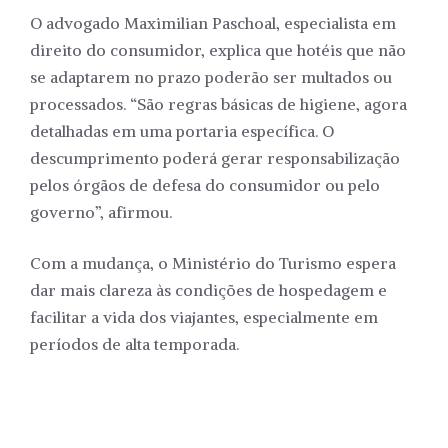
O advogado Maximilian Paschoal, especialista em
direito do consumidor, explica que hotéis que não
se adaptarem no prazo poderão ser multados ou
processados. “São regras básicas de higiene, agora
detalhadas em uma portaria específica. O
descumprimento poderá gerar responsabilização
pelos órgãos de defesa do consumidor ou pelo
governo”, afirmou.
Com a mudança, o Ministério do Turismo espera
dar mais clareza às condições de hospedagem e
facilitar a vida dos viajantes, especialmente em
períodos de alta temporada.