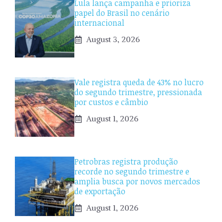
Lula lança campanha e prioriza
papel do Brasil no cenário
internacional
August 3, 2026
Vale registra queda de 43% no lucro
do segundo trimestre, pressionada
por custos e câmbio
August 1, 2026
Petrobras registra produção
recorde no segundo trimestre e
amplia busca por novos mercados
de exportação
August 1, 2026