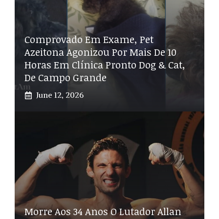
Comprovado Em Exame, Pet
Azeitona Agonizou Por Mais De 10
Horas Em Clínica Pronto Dog & Cat,
De Campo Grande
June 12, 2026
Morre Aos 34 Anos O Lutador Allan