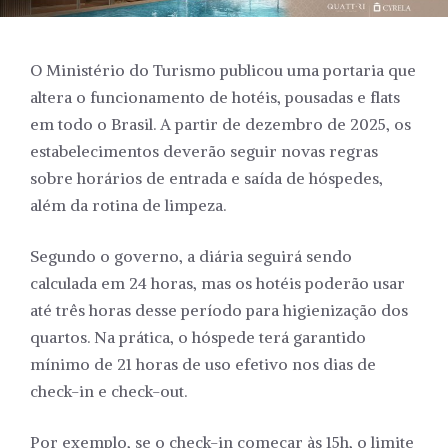
O Ministério do Turismo publicou uma portaria que
altera o funcionamento de hotéis, pousadas e flats
em todo o Brasil. A partir de dezembro de 2025, os
estabelecimentos deverão seguir novas regras
sobre horários de entrada e saída de hóspedes,
além da rotina de limpeza.
Segundo o governo, a diária seguirá sendo
calculada em 24 horas, mas os hotéis poderão usar
até três horas desse período para higienização dos
quartos. Na prática, o hóspede terá garantido
mínimo de 21 horas de uso efetivo nos dias de
check-in e check-out.
Por exemplo, se o check-in começar às 15h, o limite