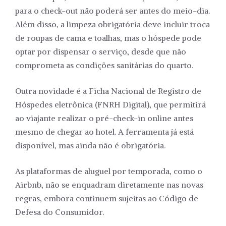
para o check-out não poderá ser antes do meio-dia.
Além disso, a limpeza obrigatória deve incluir troca
de roupas de cama e toalhas, mas o hóspede pode
optar por dispensar o serviço, desde que não
comprometa as condições sanitárias do quarto.
Outra novidade é a Ficha Nacional de Registro de
Hóspedes eletrônica (FNRH Digital), que permitirá
ao viajante realizar o pré-check-in online antes
mesmo de chegar ao hotel. A ferramenta já está
disponível, mas ainda não é obrigatória.
As plataformas de aluguel por temporada, como o
Airbnb, não se enquadram diretamente nas novas
regras, embora continuem sujeitas ao Código de
Defesa do Consumidor.