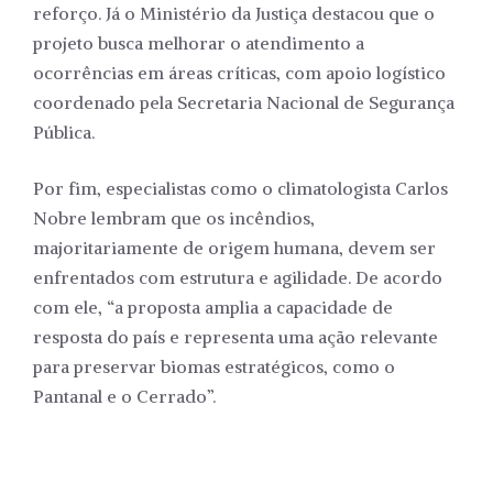
reforço. Já o Ministério da Justiça destacou que o
projeto busca melhorar o atendimento a
ocorrências em áreas críticas, com apoio logístico
coordenado pela Secretaria Nacional de Segurança
Pública.
Por fim, especialistas como o climatologista Carlos
Nobre lembram que os incêndios,
majoritariamente de origem humana, devem ser
enfrentados com estrutura e agilidade. De acordo
com ele, “a proposta amplia a capacidade de
resposta do país e representa uma ação relevante
para preservar biomas estratégicos, como o
Pantanal e o Cerrado”.