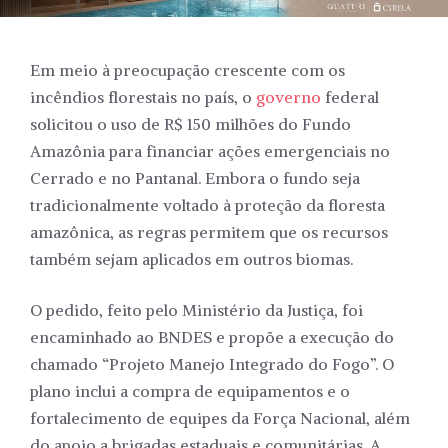
Em meio à preocupação crescente com os
incêndios florestais no país, o
governo
federal
solicitou o uso de R$ 150 milhões do Fundo
Amazônia para financiar ações emergenciais no
Cerrado e no Pantanal. Embora o fundo seja
tradicionalmente voltado à proteção da floresta
amazônica, as regras permitem que os recursos
também sejam aplicados em outros biomas.
O pedido, feito pelo Ministério da Justiça, foi
encaminhado ao BNDES e propõe a execução do
chamado “Projeto Manejo Integrado do Fogo”. O
plano inclui a compra de equipamentos e o
fortalecimento de equipes da Força Nacional, além
do apoio a brigadas estaduais e comunitárias. A