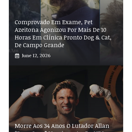
Comprovado Em Exame, Pet
Azeitona Agonizou Por Mais De 10
Horas Em Clínica Pronto Dog & Cat,
De Campo Grande
June 12, 2026
Morre Aos 34 Anos O Lutador Allan