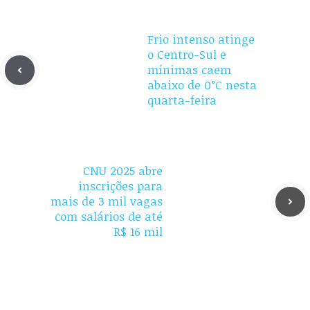
Frio intenso atinge
o Centro-Sul e
mínimas caem
abaixo de 0°C nesta
quarta-feira
CNU 2025 abre
inscrições para
mais de 3 mil vagas
com salários de até
R$ 16 mil