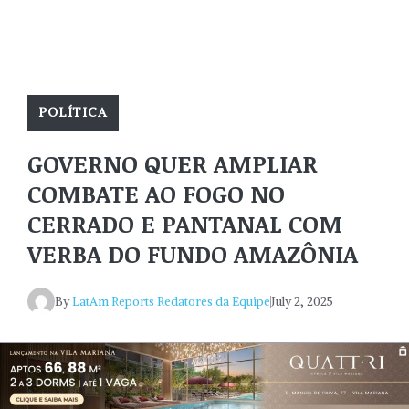
POLÍTICA
GOVERNO QUER AMPLIAR
COMBATE AO FOGO NO
CERRADO E PANTANAL COM
VERBA DO FUNDO AMAZÔNIA
By
LatAm Reports Redatores da Equipe
July 2, 2025