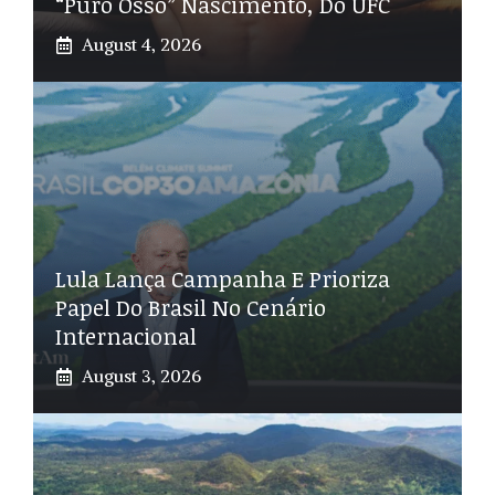
“Puro Osso” Nascimento, Do UFC
August 4, 2026
Lula Lança Campanha E Prioriza
Papel Do Brasil No Cenário
Internacional
August 3, 2026