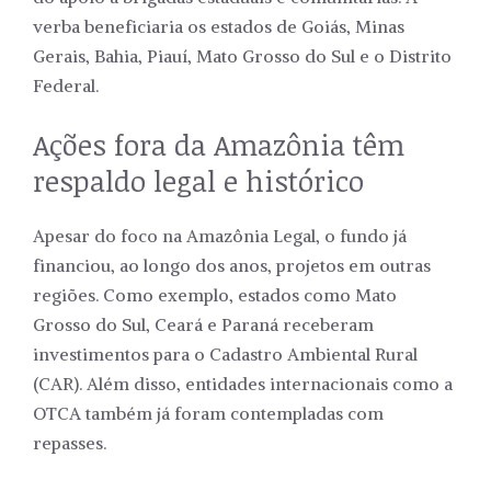
verba beneficiaria os estados de Goiás, Minas
Gerais, Bahia, Piauí, Mato Grosso do Sul e o Distrito
Federal.
Ações fora da Amazônia têm
respaldo legal e histórico
Apesar do foco na Amazônia Legal, o fundo já
financiou, ao longo dos anos, projetos em outras
regiões. Como exemplo, estados como Mato
Grosso do Sul, Ceará e Paraná receberam
investimentos para o Cadastro Ambiental Rural
(CAR). Além disso, entidades internacionais como a
OTCA também já foram contempladas com
repasses.