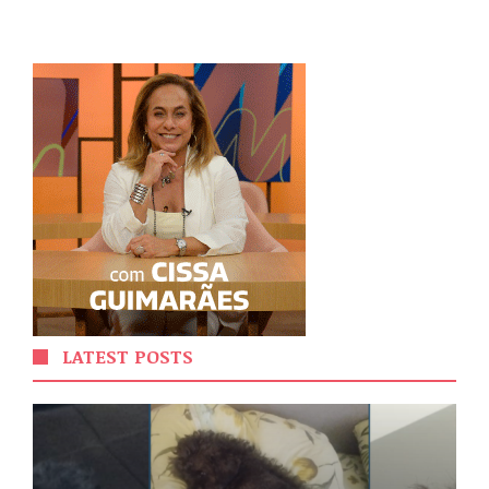
LATEST POSTS