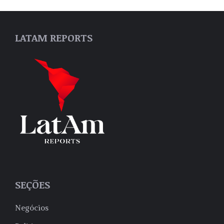
LATAM REPORTS
SEÇÕES
Negócios