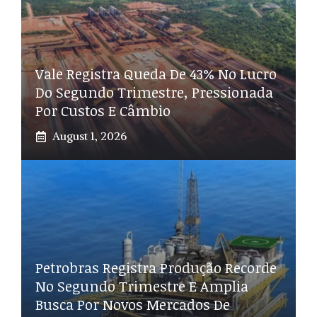
Vale Registra Queda De 43% No Lucro
Do Segundo Trimestre, Pressionada
Por Custos E Câmbio
August 1, 2026
Petrobras Registra Produção Recorde
No Segundo Trimestre E Amplia
Busca Por Novos Mercados De