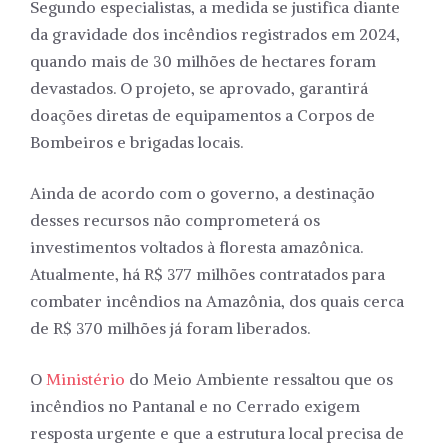
Segundo especialistas, a medida se justifica diante
da gravidade dos incêndios registrados em 2024,
quando mais de 30 milhões de hectares foram
devastados. O projeto, se aprovado, garantirá
doações diretas de equipamentos a Corpos de
Bombeiros e brigadas locais.
Ainda de acordo com o governo, a destinação
desses recursos não comprometerá os
investimentos voltados à floresta amazônica.
Atualmente, há R$ 377 milhões contratados para
combater incêndios na Amazônia, dos quais cerca
de R$ 370 milhões já foram liberados.
O
Ministério
do Meio Ambiente ressaltou que os
incêndios no Pantanal e no Cerrado exigem
resposta urgente e que a estrutura local precisa de