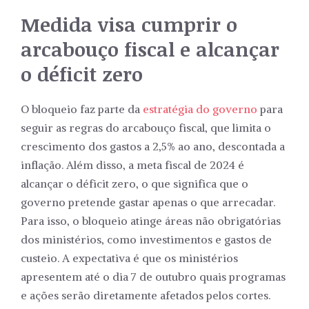
Medida visa cumprir o
arcabouço fiscal e alcançar
o déficit zero
O bloqueio faz parte da
estratégia do governo
para
seguir as regras do arcabouço fiscal, que limita o
crescimento dos gastos a 2,5% ao ano, descontada a
inflação. Além disso, a meta fiscal de 2024 é
alcançar o déficit zero, o que significa que o
governo pretende gastar apenas o que arrecadar.
Para isso, o bloqueio atinge áreas não obrigatórias
dos ministérios, como investimentos e gastos de
custeio. A expectativa é que os ministérios
apresentem até o dia 7 de outubro quais programas
e ações serão diretamente afetados pelos cortes.