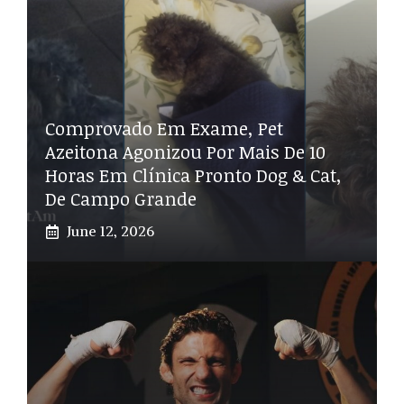
Comprovado Em Exame, Pet
Azeitona Agonizou Por Mais De 10
Horas Em Clínica Pronto Dog & Cat,
De Campo Grande
June 12, 2026