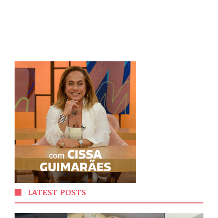
LATEST POSTS