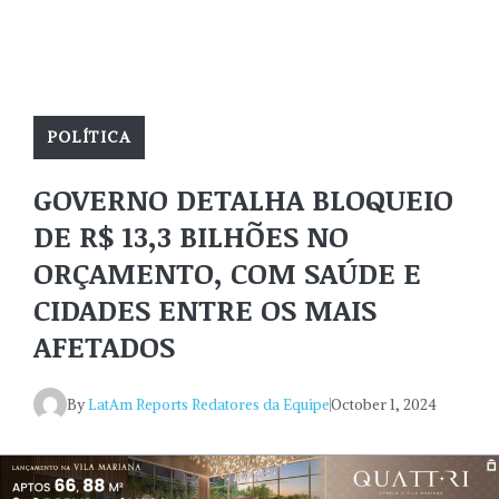
POLÍTICA
GOVERNO DETALHA BLOQUEIO
DE R$ 13,3 BILHÕES NO
ORÇAMENTO, COM SAÚDE E
CIDADES ENTRE OS MAIS
AFETADOS
By
LatAm Reports Redatores da Equipe
October 1, 2024