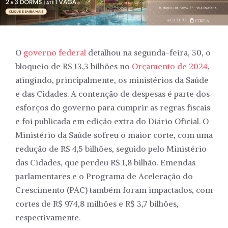
O
governo federal
detalhou na segunda-feira, 30, o
bloqueio de R$ 13,3 bilhões no
Orçamento de 2024
,
atingindo, principalmente, os ministérios da Saúde
e das Cidades. A contenção de despesas é parte dos
esforços do governo para cumprir as regras fiscais
e foi publicada em edição extra do Diário Oficial. O
Ministério da Saúde sofreu o maior corte, com uma
redução de R$ 4,5 bilhões, seguido pelo Ministério
das Cidades, que perdeu R$ 1,8 bilhão. Emendas
parlamentares e o Programa de Aceleração do
Crescimento (PAC) também foram impactados, com
cortes de R$ 974,8 milhões e R$ 3,7 bilhões,
respectivamente.