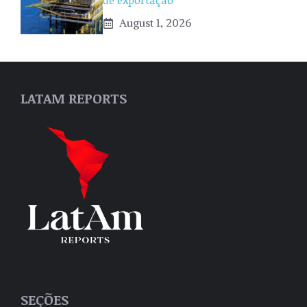
de exportação
August 1, 2026
LATAM REPORTS
SEÇÕES