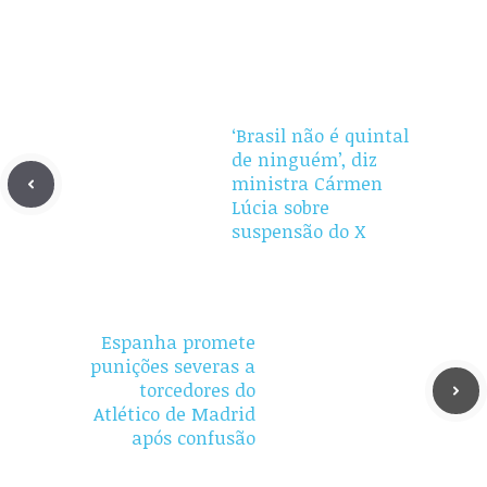
‘Brasil não é quintal
de ninguém’, diz
ministra Cármen
Lúcia sobre
suspensão do X
Espanha promete
punições severas a
torcedores do
Atlético de Madrid
após confusão