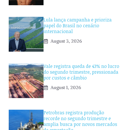
Lula lança campanha e prioriza
papel do Brasil no cenário
internacional
August 3, 2026
Vale registra queda de 43% no lucro
do segundo trimestre, pressionada
por custos e câmbio
August 1, 2026
Petrobras registra produção
recorde no segundo trimestre e
amplia busca por novos mercados