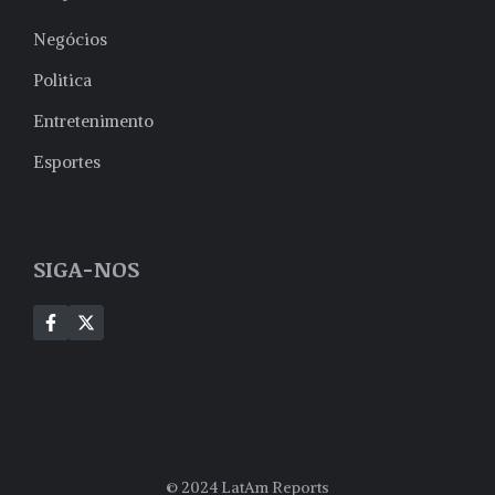
Negócios
Politica
Entretenimento
Esportes
SIGA-NOS
© 2024 LatAm Reports