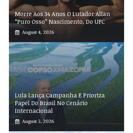
Morre Aos 34 Anos O Lutador Allan
“Puro Osso” Nascimento, Do UFC
August 4, 2026
Lula Lança Campanha E Prioriza
Papel Do Brasil No Cenário
Internacional
August 3, 2026