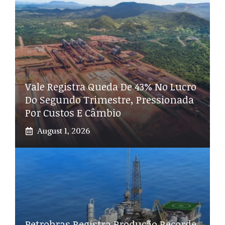
Vale Registra Queda De 43% No Lucro
Do Segundo Trimestre, Pressionada
Por Custos E Câmbio
August 1, 2026
Petrobras Registra Produção Recorde