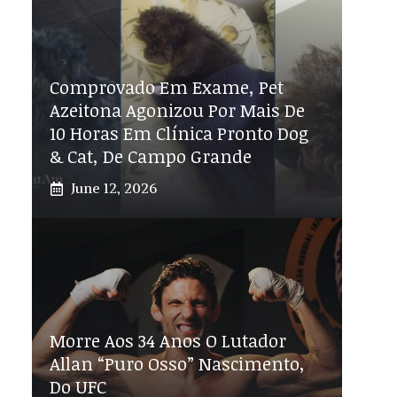
Comprovado Em Exame, Pet
Azeitona Agonizou Por Mais De
10 Horas Em Clínica Pronto Dog
& Cat, De Campo Grande
June 12, 2026
Morre Aos 34 Anos O Lutador
Allan “Puro Osso” Nascimento,
Do UFC