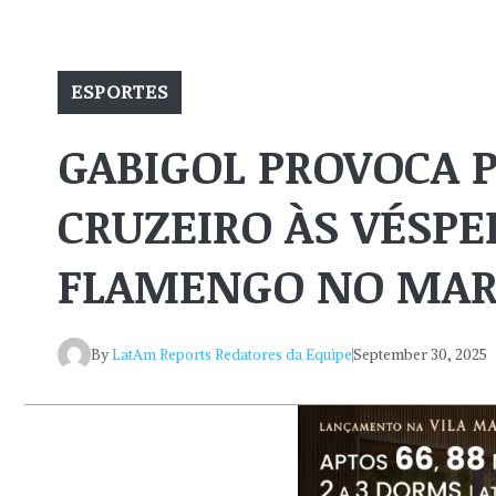
ESPORTES
GABIGOL PROVOCA 
CRUZEIRO ÀS VÉSP
FLAMENGO NO MA
By
LatAm Reports Redatores da Equipe
September 30, 2025