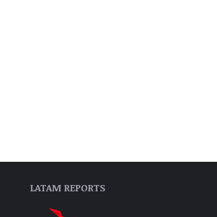
LATAM REPORTS