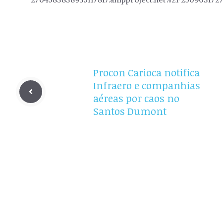
Procon Carioca notifica
Infraero e companhias
aéreas por caos no
Santos Dumont