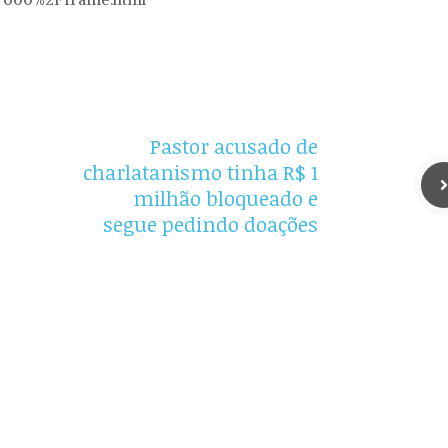
Pastor acusado de
charlatanismo tinha R$ 1
milhão bloqueado e
segue pedindo doações