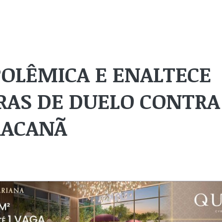
POLÊMICA E ENALTECE
ERAS DE DUELO CONTRA
RACANÃ