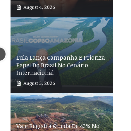
August 4, 2026
Lula Lança Campanha E Prioriza
Papel Do Brasil No Cenário
Internacional
August 3, 2026
Vale Registra Queda De 43% No