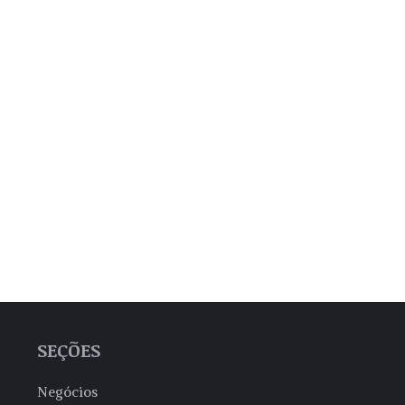
SEÇÕES
Negócios