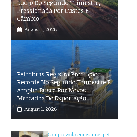
Lucro Do Segundo Trimestre,
Pressionada Por Custos E
Câmbio
August 1, 2026
Petrobras Registra Produção
Recorde No Segundo Trimestre E
Amplia Busca Por Novos
Mercados De Exportação
August 1, 2026
Comprovado em exame, pet