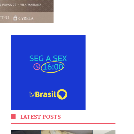
LATEST POSTS