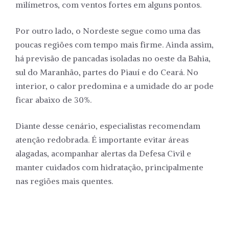
milímetros, com ventos fortes em alguns pontos.
Por outro lado, o Nordeste segue como uma das
poucas regiões com tempo mais firme. Ainda assim,
há previsão de pancadas isoladas no oeste da Bahia,
sul do Maranhão, partes do Piauí e do Ceará. No
interior, o calor predomina e a umidade do ar pode
ficar abaixo de 30%.
Diante desse cenário, especialistas recomendam
atenção redobrada. É importante evitar áreas
alagadas, acompanhar alertas da Defesa Civil e
manter cuidados com hidratação, principalmente
nas regiões mais quentes.