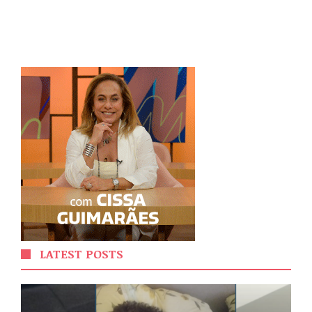
LATEST POSTS