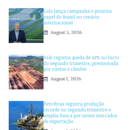
Lula lança campanha e prioriza
papel do Brasil no cenário
internacional
August 3, 2026
Vale registra queda de 43% no lucro
do segundo trimestre, pressionada
por custos e câmbio
August 1, 2026
Petrobras registra produção
recorde no segundo trimestre e
amplia busca por novos mercados
de exportação