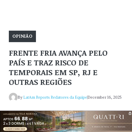
OPINIÃO
FRENTE FRIA AVANÇA PELO
PAÍS E TRAZ RISCO DE
TEMPORAIS EM SP, RJ E
OUTRAS REGIÕES
By
LatAm Reports Redatores da Equipe
December 16, 2025