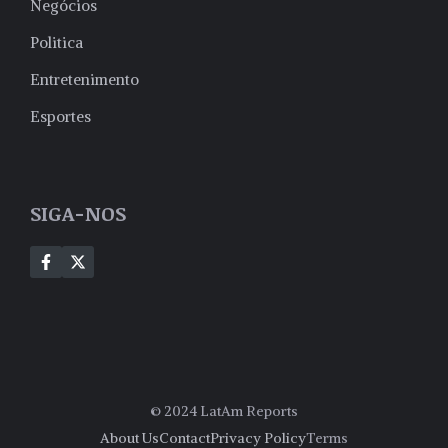
Negócios
Politica
Entretenimento
Esportes
SIGA-NOS
© 2024 LatAm Reports
About Us
Contact
Privacy Policy
Terms