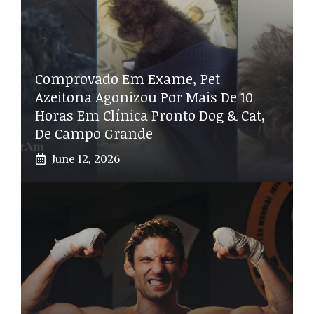
Comprovado Em Exame, Pet
Azeitona Agonizou Por Mais De 10
Horas Em Clínica Pronto Dog & Cat,
De Campo Grande
June 12, 2026