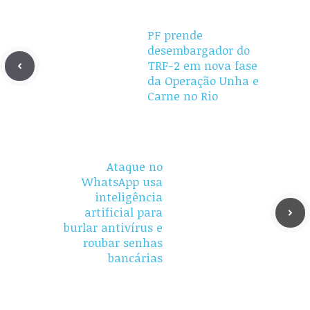
PF prende
desembargador do
TRF-2 em nova fase
da Operação Unha e
Carne no Rio
Ataque no
WhatsApp usa
inteligência
artificial para
burlar antivírus e
roubar senhas
bancárias