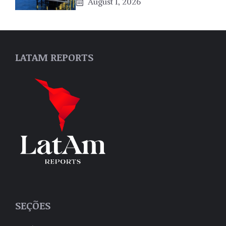
August 1, 2026
LATAM REPORTS
SEÇÕES