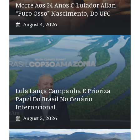
Morre Aos 34 Anos O Lutador Allan
“Puro Osso” Nascimento, Do UFC
August 4, 2026
Lula Lança Campanha E Prioriza
Papel Do Brasil No Cenário
Internacional
August 3, 2026