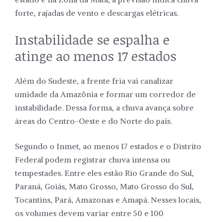
forte, rajadas de vento e descargas elétricas.
Instabilidade se espalha e
atinge ao menos 17 estados
Além do Sudeste, a frente fria vai canalizar
umidade da Amazônia e formar um corredor de
instabilidade. Dessa forma, a chuva avança sobre
áreas do Centro-Oeste e do Norte do país.
Segundo o Inmet, ao menos 17 estados e o Distrito
Federal podem registrar chuva intensa ou
tempestades. Entre eles estão Rio Grande do Sul,
Paraná, Goiás, Mato Grosso, Mato Grosso do Sul,
Tocantins, Pará, Amazonas e Amapá. Nesses locais,
os volumes devem variar entre 50 e 100