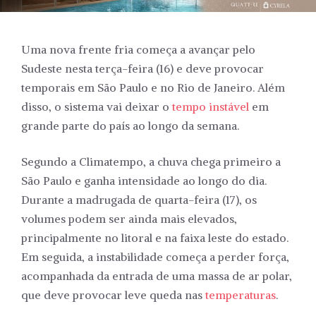
Uma nova frente fria começa a avançar pelo
Sudeste nesta terça-feira (16) e deve provocar
temporais em São Paulo e no Rio de Janeiro. Além
disso, o sistema vai deixar o
tempo instável
em
grande parte do país ao longo da semana.
Segundo a Climatempo, a chuva chega primeiro a
São Paulo e ganha intensidade ao longo do dia.
Durante a madrugada de quarta-feira (17), os
volumes podem ser ainda mais elevados,
principalmente no litoral e na faixa leste do estado.
Em seguida, a instabilidade começa a perder força,
acompanhada da entrada de uma massa de ar polar,
que deve provocar leve queda nas
temperaturas
.