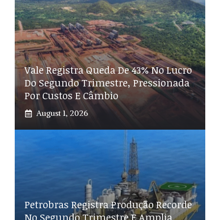
Vale Registra Queda De 43% No Lucro
Do Segundo Trimestre, Pressionada
Por Custos E Câmbio
August 1, 2026
Petrobras Registra Produção Recorde
No Segundo Trimestre E Amplia