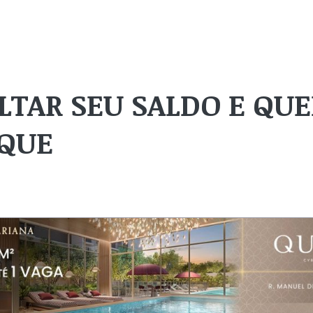
LTAR SEU SALDO E QU
AQUE