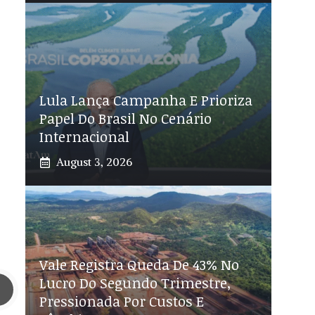
Lula Lança Campanha E Prioriza
Papel Do Brasil No Cenário
Internacional
August 3, 2026
Vale Registra Queda De 43% No
Lucro Do Segundo Trimestre,
Pressionada Por Custos E