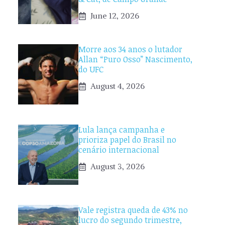
June 12, 2026
Morre aos 34 anos o lutador
Allan “Puro Osso” Nascimento,
do UFC
August 4, 2026
Lula lança campanha e
prioriza papel do Brasil no
cenário internacional
August 3, 2026
Vale registra queda de 43% no
lucro do segundo trimestre,