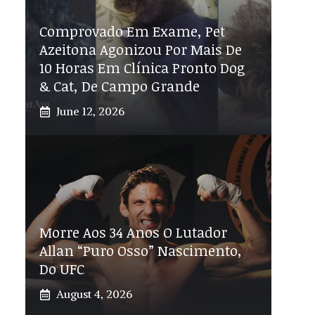
Comprovado Em Exame, Pet
Azeitona Agonizou Por Mais De
10 Horas Em Clínica Pronto Dog
& Cat, De Campo Grande
June 12, 2026
Morre Aos 34 Anos O Lutador
Allan “Puro Osso” Nascimento,
Do UFC
August 4, 2026