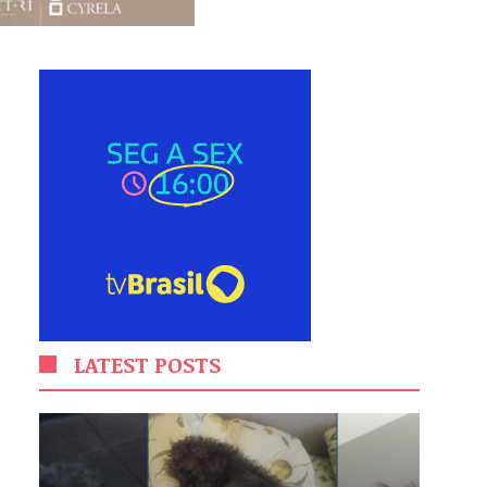
LATEST POSTS