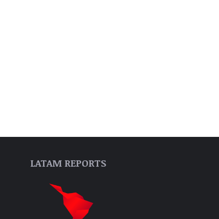
LATAM REPORTS