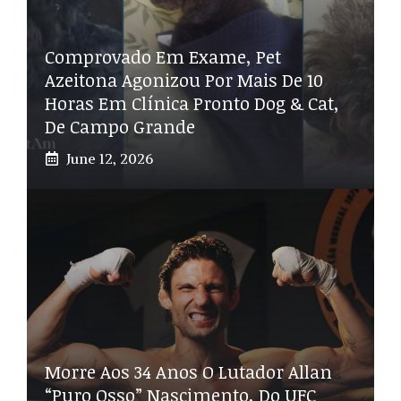
Comprovado Em Exame, Pet
Azeitona Agonizou Por Mais De 10
Horas Em Clínica Pronto Dog & Cat,
De Campo Grande
June 12, 2026
Morre Aos 34 Anos O Lutador Allan
“Puro Osso” Nascimento, Do UFC