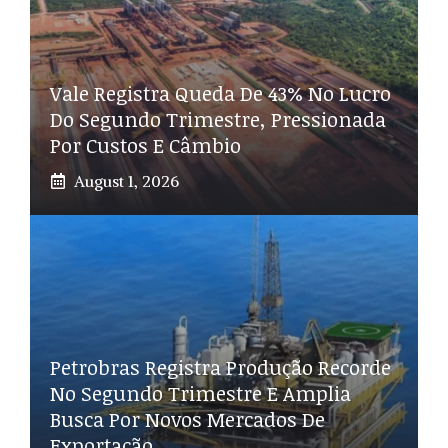
Vale Registra Queda De 43% No Lucro
Do Segundo Trimestre, Pressionada
Por Custos E Câmbio
August 1, 2026
Petrobras Registra Produção Recorde
No Segundo Trimestre E Amplia
Busca Por Novos Mercados De
Exportação