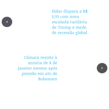
Dólar dispara a R$
5,93 com nova
escalada tarifária
de Trump e medo
de recessão global
Câmara resiste à
anistia de 8 de
janeiro mesmo após
pressão em ato de
Bolsonaro