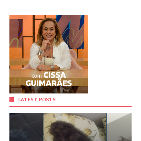
LATEST POSTS