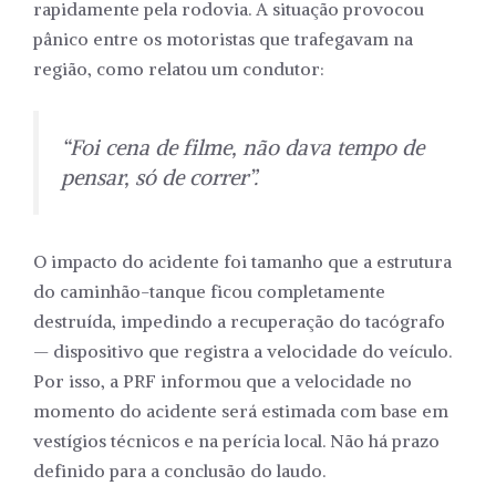
rapidamente pela rodovia. A situação provocou
pânico entre os motoristas que trafegavam na
região, como relatou um condutor:
“Foi cena de filme, não dava tempo de
pensar, só de correr”.
O impacto do acidente foi tamanho que a estrutura
do caminhão-tanque ficou completamente
destruída, impedindo a recuperação do tacógrafo
— dispositivo que registra a velocidade do veículo.
Por isso, a PRF informou que a velocidade no
momento do acidente será estimada com base em
vestígios técnicos e na perícia local. Não há prazo
definido para a conclusão do laudo.