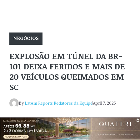
NEGÓCIOS
EXPLOSÃO EM TÚNEL DA BR-
101 DEIXA FERIDOS E MAIS DE
20 VEÍCULOS QUEIMADOS EM
SC
By
LatAm Reports Redatores da Equipe
April 7, 2025