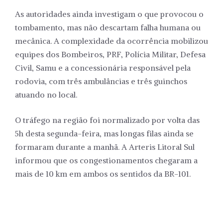
As autoridades ainda investigam o que provocou o
tombamento, mas não descartam falha humana ou
mecânica. A complexidade da ocorrência mobilizou
equipes dos Bombeiros, PRF, Polícia Militar, Defesa
Civil, Samu e a concessionária responsável pela
rodovia, com três ambulâncias e três guinchos
atuando no local.
O tráfego na região foi normalizado por volta das
5h desta segunda-feira, mas longas filas ainda se
formaram durante a manhã. A Arteris Litoral Sul
informou que os congestionamentos chegaram a
mais de 10 km em ambos os sentidos da BR-101.