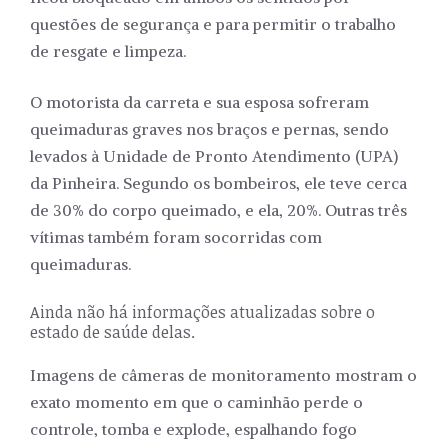
questões de segurança e para permitir o trabalho
de resgate e limpeza.
O motorista da carreta e sua esposa sofreram
queimaduras graves nos braços e pernas, sendo
levados à Unidade de Pronto Atendimento (UPA)
da Pinheira. Segundo os bombeiros, ele teve cerca
de 30% do corpo queimado, e ela, 20%. Outras três
vítimas também foram socorridas com
queimaduras.
Ainda não há informações atualizadas sobre o
estado de saúde delas.
Imagens de câmeras de monitoramento mostram o
exato momento em que o caminhão perde o
controle, tomba e explode, espalhando fogo