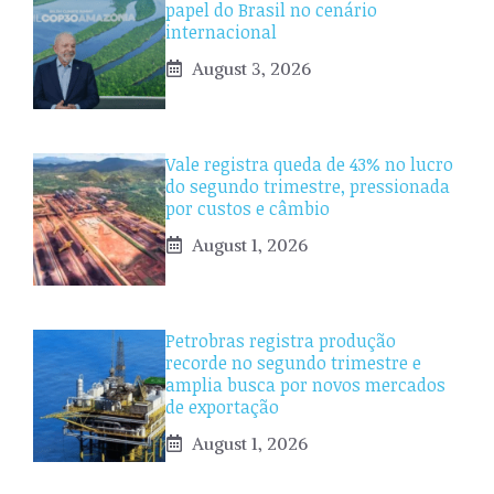
papel do Brasil no cenário
internacional
August 3, 2026
Vale registra queda de 43% no lucro
do segundo trimestre, pressionada
por custos e câmbio
August 1, 2026
Petrobras registra produção
recorde no segundo trimestre e
amplia busca por novos mercados
de exportação
August 1, 2026