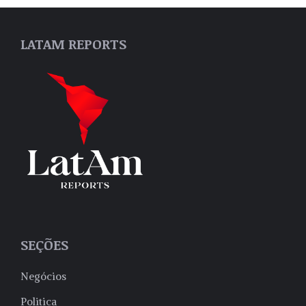
LATAM REPORTS
SEÇÕES
Negócios
Politica