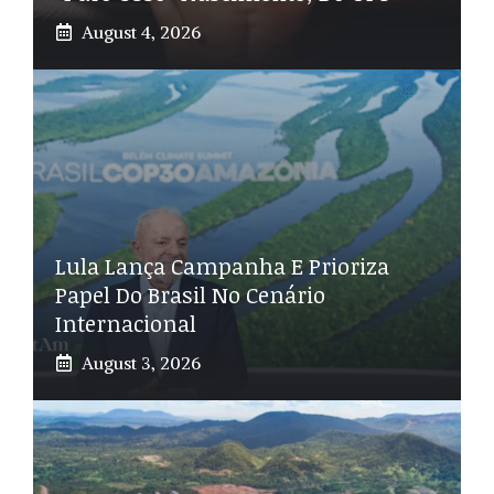
August 4, 2026
Lula Lança Campanha E Prioriza
Papel Do Brasil No Cenário
Internacional
August 3, 2026