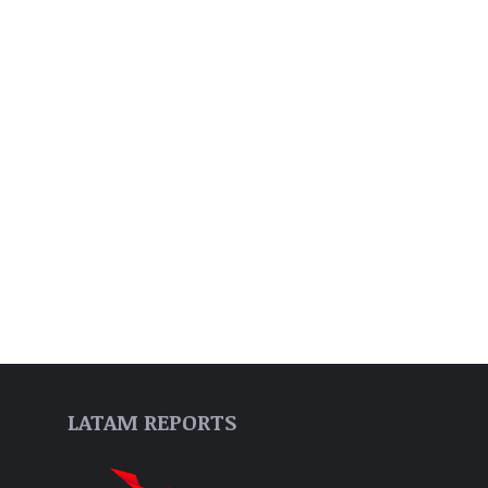
LATAM REPORTS