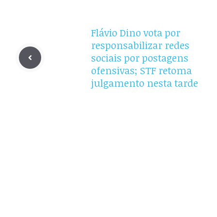
Flávio Dino vota por
responsabilizar redes
sociais por postagens
ofensivas; STF retoma
julgamento nesta tarde