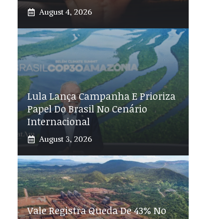
August 4, 2026
Lula Lança Campanha E Prioriza
Papel Do Brasil No Cenário
Internacional
August 3, 2026
Vale Registra Queda De 43% No