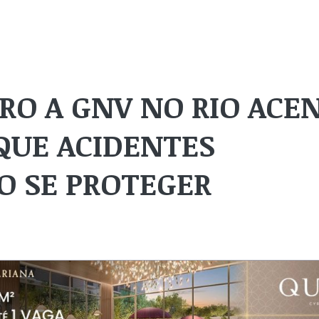
RO A GNV NO RIO ACE
 QUE ACIDENTES
 SE PROTEGER