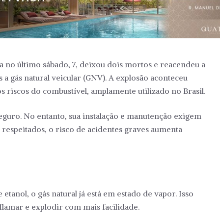
a no último sábado, 7, deixou dois mortos e reacendeu a
 a gás natural veicular (GNV). A explosão aconteceu
s riscos do combustível, amplamente utilizado no Brasil.
seguro. No entanto, sua instalação e manutenção exigem
 respeitados, o risco de acidentes graves aumenta
 etanol, o gás natural já está em estado de vapor. Isso
flamar e explodir com mais facilidade.