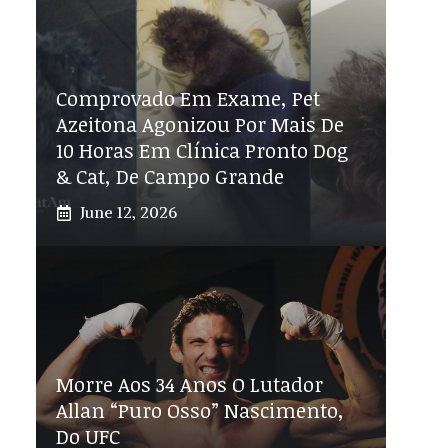
Comprovado Em Exame, Pet
Azeitona Agonizou Por Mais De
10 Horas Em Clínica Pronto Dog
& Cat, De Campo Grande
June 12, 2026
Morre Aos 34 Anos O Lutador
Allan “Puro Osso” Nascimento,
Do UFC