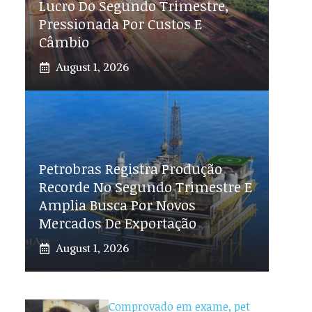
Lucro Do Segundo Trimestre,
Pressionada Por Custos E
Câmbio
August 1, 2026
Petrobras Registra Produção
Recorde No Segundo Trimestre E
Amplia Busca Por Novos
Mercados De Exportação
August 1, 2026
Comprovado em exame, pet