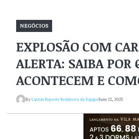
NEGÓCIOS
EXPLOSÃO COM CAR
ALERTA: SAIBA POR
ACONTECEM E COMO
By
LatAm Reports Redatores da Equipe
June 12, 2025