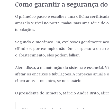
Como garantir a segurança do
O primeiro passo é escolher uma oficina certificada
amarelo visível no porta-malas, mas uma série de o
tubulações.
Segundo o mecânico Rui, explosões geralmente aco
cilindros, por exemplo, não têm a espessura ou a r
o abastecimento, eles podem falhar.
Além disso, a manutenção do sistema é essencial. 
afetar os encaixes e tubulações. A inspeção anual é 
cinco anos — ou antes, se necessário.
O presidente do Inmetro, Márcio André Brito, afir