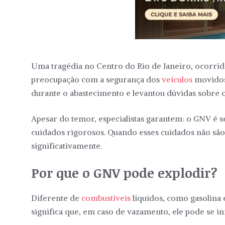
Uma tragédia no Centro do Rio de Janeiro, ocorrid
preocupação com a segurança dos
veículos
movidos
durante o abastecimento e levantou dúvidas sobre o
Apesar do temor, especialistas garantem: o GNV é 
cuidados rigorosos. Quando esses cuidados não são
significativamente.
Por que o GNV pode explodir?
Diferente de
combustíveis
líquidos, como gasolina e
significa que, em caso de vazamento, ele pode se in