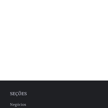
SEÇÕES
Negócios