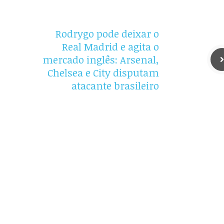
Rodrygo pode deixar o
Real Madrid e agita o
mercado inglês: Arsenal,
Chelsea e City disputam
atacante brasileiro