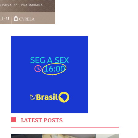
LATEST POSTS