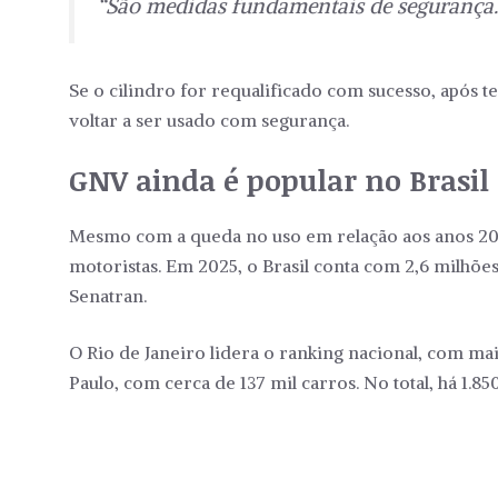
“São medidas fundamentais de segurança. 
Se o cilindro for requalificado com sucesso, após 
voltar a ser usado com segurança.
GNV ainda é popular no Brasil
Mesmo com a queda no uso em relação aos anos 200
motoristas. Em 2025, o Brasil conta com 2,6 milhões
Senatran.
O Rio de Janeiro lidera o ranking nacional, com ma
Paulo, com cerca de 137 mil carros. No total, há 1.