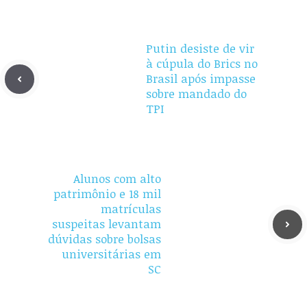
Putin desiste de vir
à cúpula do Brics no
Brasil após impasse
sobre mandado do
TPI
Alunos com alto
patrimônio e 18 mil
matrículas
suspeitas levantam
dúvidas sobre bolsas
universitárias em
SC