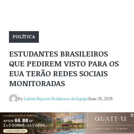
POLÍTICA
ESTUDANTES BRASILEIROS
QUE PEDIREM VISTO PARA OS
EUA TERÃO REDES SOCIAIS
MONITORADAS
By
LatAm Reports Redatores da Equipe
June 25, 2025