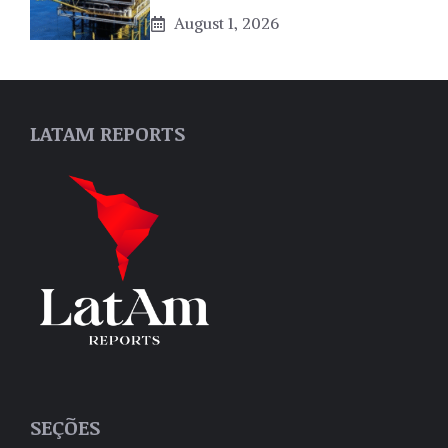
August 1, 2026
LATAM REPORTS
SEÇÕES