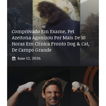
Comprovado Em Exame, Pet
Azeitona Agonizou Por Mais De 10
Horas Em Clínica Pronto Dog & Cat,
De Campo Grande
June 12, 2026