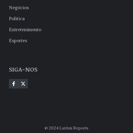
Negócios
Politica
Entretenimento
Esportes
SIGA-NOS
© 2024 LatAm Reports