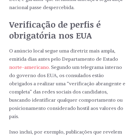
nacional passe despercebida.
Verificação de perfis é
obrigatória nos EUA
O anúncio local segue uma diretriz mais ampla,
emitida dias antes pelo Departamento de Estado
norte-americano.
Segundo um telegrama interno
do governo dos EUA, os consulados estão
obrigados a realizar uma “verificação abrangente e
completa” das redes sociais dos candidatos,
buscando identificar qualquer comportamento ou
posicionamento considerado hostil aos valores do
país.
Isso inclui, por exemplo, publicações que revelem