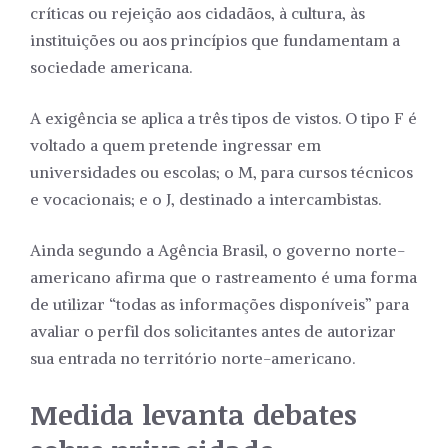
críticas ou rejeição aos cidadãos, à cultura, às
instituições ou aos princípios que fundamentam a
sociedade americana.
A exigência se aplica a três tipos de vistos. O tipo F é
voltado a quem pretende ingressar em
universidades ou escolas; o M, para cursos técnicos
e vocacionais; e o J, destinado a intercambistas.
Ainda segundo a Agência Brasil, o governo norte-
americano afirma que o rastreamento é uma forma
de utilizar “todas as informações disponíveis” para
avaliar o perfil dos solicitantes antes de autorizar
sua entrada no território norte-americano.
Medida levanta debates