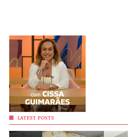
LATEST POSTS