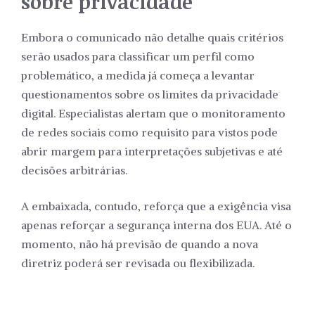
sobre privacidade
Embora o comunicado não detalhe quais critérios
serão usados para classificar um perfil como
problemático, a medida já começa a levantar
questionamentos sobre os limites da privacidade
digital. Especialistas alertam que o monitoramento
de redes sociais como requisito para vistos pode
abrir margem para interpretações subjetivas e até
decisões arbitrárias.
A embaixada, contudo, reforça que a exigência visa
apenas reforçar a segurança interna dos EUA. Até o
momento, não há previsão de quando a nova
diretriz poderá ser revisada ou flexibilizada.