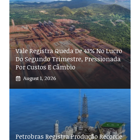
Vale Registra Queda De 43% No Lucro
Do Segundo Trimestre, Pressionada
Por Custos E Câmbio
August 1, 2026
Petrobras Registra Produção Recorde