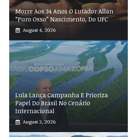
Morre Aos 34 Anos O Lutador Allan
“Puro Osso” Nascimento, Do UFC
August 4, 2026
Lula Lança Campanha E Prioriza
Papel Do Brasil No Cenário
Internacional
August 3, 2026