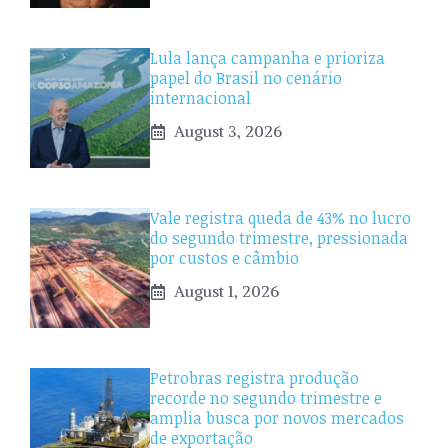
Lula lança campanha e prioriza
papel do Brasil no cenário
internacional
August 3, 2026
Vale registra queda de 43% no lucro
do segundo trimestre, pressionada
por custos e câmbio
August 1, 2026
Petrobras registra produção
recorde no segundo trimestre e
amplia busca por novos mercados
de exportação