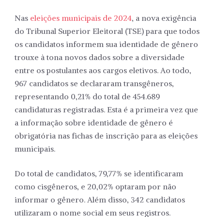
Nas
eleições municipais de 2024
, a nova exigência
do Tribunal Superior Eleitoral (TSE) para que todos
os candidatos informem sua identidade de gênero
trouxe à tona novos dados sobre a diversidade
entre os postulantes aos cargos eletivos. Ao todo,
967 candidatos se declararam transgêneros,
representando 0,21% do total de 454.689
candidaturas registradas. Esta é a primeira vez que
a informação sobre identidade de gênero é
obrigatória nas fichas de inscrição para as eleições
municipais.
Do total de candidatos, 79,77% se identificaram
como cisgêneros, e 20,02% optaram por não
informar o gênero. Além disso, 342 candidatos
utilizaram o nome social em seus registros.