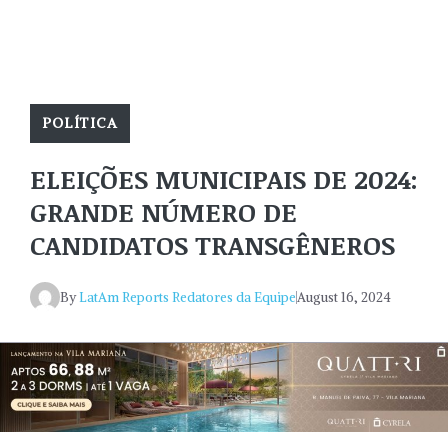
POLÍTICA
ELEIÇÕES MUNICIPAIS DE 2024:
GRANDE NÚMERO DE
CANDIDATOS TRANSGÊNEROS
By
LatAm Reports Redatores da Equipe
August 16, 2024