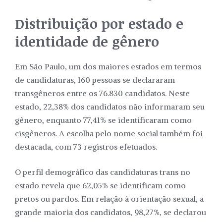
Distribuição por estado e
identidade de gênero
Em São Paulo, um dos maiores estados em termos
de candidaturas, 160 pessoas se declararam
transgêneros entre os 76.830 candidatos. Neste
estado, 22,38% dos candidatos não informaram seu
gênero, enquanto 77,41% se identificaram como
cisgêneros. A escolha pelo nome social também foi
destacada, com 73 registros efetuados.
O perfil demográfico das candidaturas trans no
estado revela que 62,05% se identificam como
pretos ou pardos. Em relação à orientação sexual, a
grande maioria dos candidatos, 98,27%, se declarou