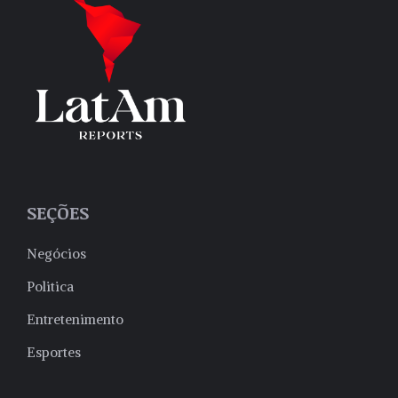
SEÇÕES
Negócios
Politica
Entretenimento
Esportes