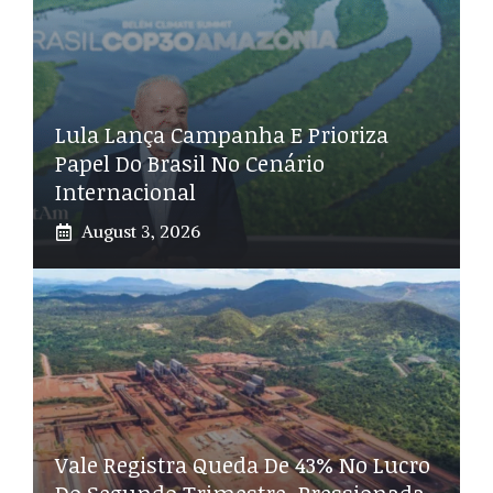
Lula Lança Campanha E Prioriza
Papel Do Brasil No Cenário
Internacional
August 3, 2026
Vale Registra Queda De 43% No Lucro