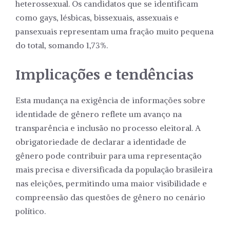
heterossexual. Os candidatos que se identificam
como gays, lésbicas, bissexuais, assexuais e
pansexuais representam uma fração muito pequena
do total, somando 1,73%.
Implicações e tendências
Esta mudança na exigência de informações sobre
identidade de gênero reflete um avanço na
transparência e inclusão no processo eleitoral. A
obrigatoriedade de declarar a identidade de
gênero pode contribuir para uma representação
mais precisa e diversificada da população brasileira
nas eleições, permitindo uma maior visibilidade e
compreensão das questões de gênero no cenário
político.