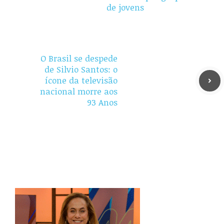
de jovens
O Brasil se despede
de Silvio Santos: o
ícone da televisão
nacional morre aos
93 Anos