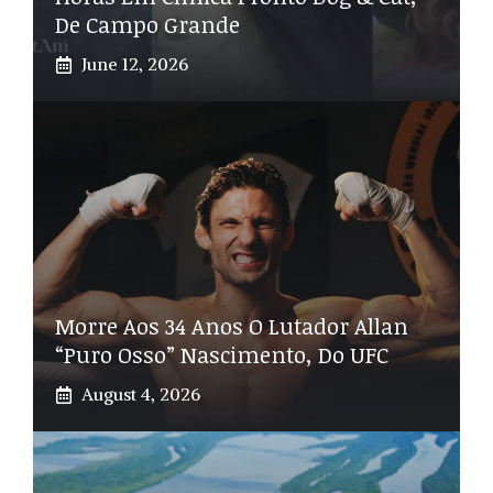
De Campo Grande
June 12, 2026
Morre Aos 34 Anos O Lutador Allan
“Puro Osso” Nascimento, Do UFC
August 4, 2026