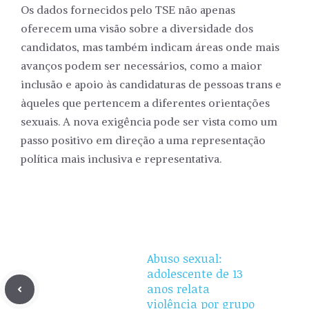
Os dados fornecidos pelo TSE não apenas
oferecem uma visão sobre a diversidade dos
candidatos, mas também indicam áreas onde mais
avanços podem ser necessários, como a maior
inclusão e apoio às candidaturas de pessoas trans e
àqueles que pertencem a diferentes orientações
sexuais. A nova exigência pode ser vista como um
passo positivo em direção a uma representação
política mais inclusiva e representativa.
Abuso sexual:
adolescente de 13
anos relata
violência por grupo