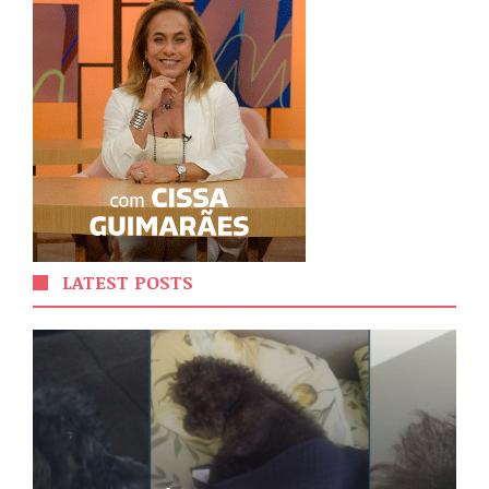
LATEST POSTS