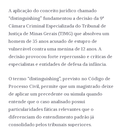
A aplicação do conceito jurídico chamado
“distinguishing” fundamentou a decisão da 9ª
Câmara Criminal Especializada do Tribunal de
Justiça de Minas Gerais (TJMG) que absolveu um
homem de 35 anos acusado de estupro de
vulnerável contra uma menina de 12 anos. A
decisão provocou forte repercussão e críticas de
especialistas e entidades de defesa da infância.
O termo “distinguishing”, previsto no Código de
Processo Civil, permite que um magistrado deixe
de aplicar um precedente ou súmula quando
entende que o caso analisado possui
particularidades fáticas relevantes que o
diferenciam do entendimento padrão já
consolidado pelos tribunais superiores.