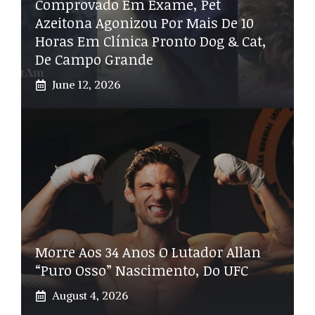
Comprovado Em Exame, Pet
Azeitona Agonizou Por Mais De 10
Horas Em Clínica Pronto Dog & Cat,
De Campo Grande
June 12, 2026
Morre Aos 34 Anos O Lutador Allan
“Puro Osso” Nascimento, Do UFC
August 4, 2026