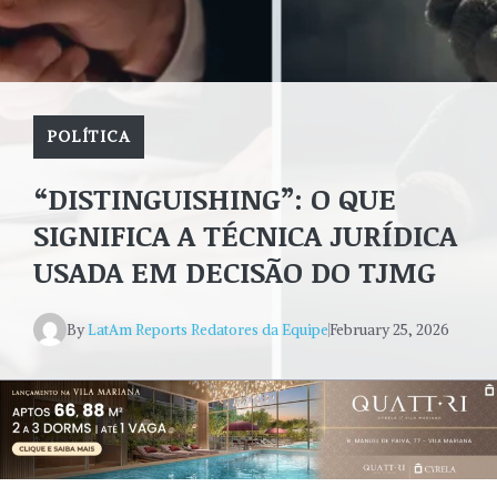
POLÍTICA
“DISTINGUISHING”: O QUE
SIGNIFICA A TÉCNICA JURÍDICA
USADA EM DECISÃO DO TJMG
By
LatAm Reports Redatores da Equipe
February 25, 2026