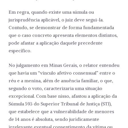
Em regra, quando existe uma súmula ou
jurisprudência aplicável, o juiz deve segui-la.
Contudo, se demonstrar de forma fundamentada
que o caso concreto apresenta elementos distintos,
pode afastar a aplicação daquele precedente
específico.
No julgamento em Minas Gerais, o relator entendeu
que havia um “vínculo afetivo consensual” entre o
réu e a menina, além de anuência familiar, o que,
segundo o voto, caracterizaria uma situação
excepcional. Com base nisso, afastou a aplicação da
Súmula 593 do Superior Tribunal de Justiça (STJ),
que estabelece que a vulnerabilidade de menores
de 14 anos é absoluta, sendo juridicamente
irrelevante eventual consentimento da vítima ou