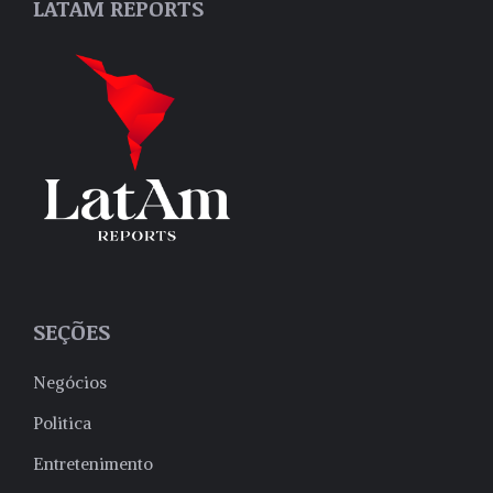
LATAM REPORTS
SEÇÕES
Negócios
Politica
Entretenimento