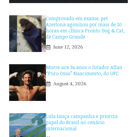
Comprovado em exame, pet
Azeitona agonizou por mais de 10
horas em clínica Pronto Dog & Cat,
de Campo Grande
June 12, 2026
Morre aos 34 anos o lutador Allan
“Puro Osso” Nascimento, do UFC
August 4, 2026
Lula lança campanha e prioriza
papel do Brasil no cenário
internacional