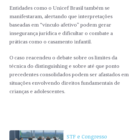
Entidades como o Unicef Brasil também se
manifestaram, alertando que interpretações
baseadas em “vínculo afetivo” podem gerar
insegurança jurídica e dificultar o combate a
práticas como o casamento infantil.
O caso reacendeu o debate sobre os limites da
técnica do distinguishing e sobre até que ponto
precedentes consolidados podem ser afastados em
situações envolvendo direitos fundamentais de
crianças e adolescentes.
STF e Congresso