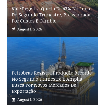
Vale Registra Queda De 43% No Lucro
Do Segundo Trimestre, Pressionada
Por Custos E Câmbio
August 1, 2026
Petrobras Registra Produção Recorde
No Segundo Trimestre E Amplia
Busca Por Novos Mercados De
Exportação
August 1, 2026