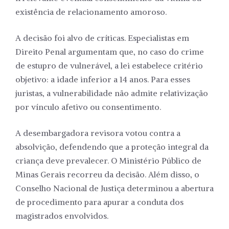
existência de relacionamento amoroso.
A decisão foi alvo de críticas. Especialistas em
Direito Penal argumentam que, no caso do crime
de estupro de vulnerável, a lei estabelece critério
objetivo: a idade inferior a 14 anos. Para esses
juristas, a vulnerabilidade não admite relativização
por vínculo afetivo ou consentimento.
A desembargadora revisora votou contra a
absolvição, defendendo que a proteção integral da
criança deve prevalecer. O Ministério Público de
Minas Gerais recorreu da decisão. Além disso, o
Conselho Nacional de Justiça determinou a abertura
de procedimento para apurar a conduta dos
magistrados envolvidos.