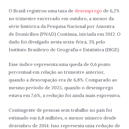
O Brasil registrou uma taxa de
desemprego
de 6,2%
no trimestre encerrado em outubro, a menor da
série histórica da Pesquisa Nacional por Amostra
de Domicílios (PNAD) Contínua, iniciada em 2012. O
dado foi divulgado nesta sexta-feira, 29, pelo
Instituto Brasileiro de Geografia e Estatística (IBGE).
Esse índice representa uma queda de 0,6 ponto
percentual em relação ao trimestre anterior,
quando a desocupação era de 6,8%. Comparado ao
mesmo período de 2023, quando o desemprego
estava em 7,6%, a redução foi ainda mais expressiva.
Contingente de pessoas sem trabalho no país foi
estimado em 6,8 milhões, o menor número desde
dezembro de 2014. Isso representa uma redução de