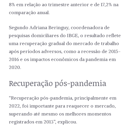
8% em relação ao trimestre anterior e de 17,2% na
comparação anual.
Segundo Adriana Beringuy, coordenadora de
pesquisas domiciliares do IBGE, o resultado reflete
uma recuperação gradual do mercado de trabalho
após períodos adversos, como a recessão de 2015-
2016 e os impactos econômicos da pandemia em
2020.
Recuperação pós-pandemia
“Recuperação pós-pandemia, principalmente em
2022, foi importante para reaquecer o mercado,
superando até mesmo os melhores momentos
registrados em 2013”, explicou.