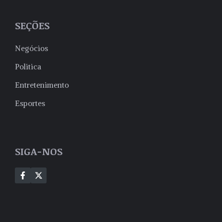
SEÇÕES
Negócios
Politica
Entretenimento
Esportes
SIGA-NOS