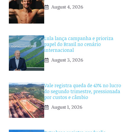
August 4, 2026
Lula lança campanha e prioriza
papel do Brasil no cenário
internacional
August 3, 2026
Vale registra queda de 43% no lucro
do segundo trimestre, pressionada
por custos e câmbio
August 1, 2026