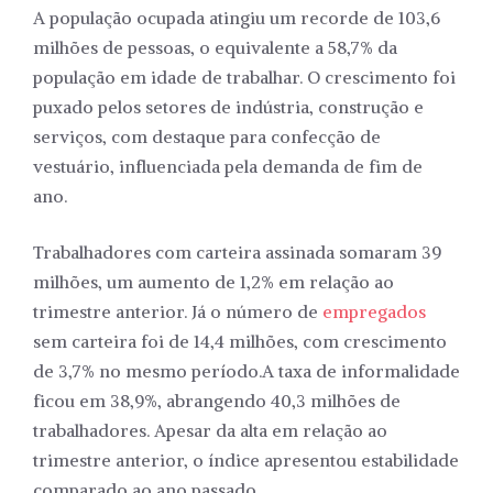
A população ocupada atingiu um recorde de 103,6
milhões de pessoas, o equivalente a 58,7% da
população em idade de trabalhar. O crescimento foi
puxado pelos setores de indústria, construção e
serviços, com destaque para confecção de
vestuário, influenciada pela demanda de fim de
ano.
Trabalhadores com carteira assinada somaram 39
milhões, um aumento de 1,2% em relação ao
trimestre anterior. Já o número de
empregados
sem carteira foi de 14,4 milhões, com crescimento
de 3,7% no mesmo período.A taxa de informalidade
ficou em 38,9%, abrangendo 40,3 milhões de
trabalhadores. Apesar da alta em relação ao
trimestre anterior, o índice apresentou estabilidade
comparado ao ano passado.