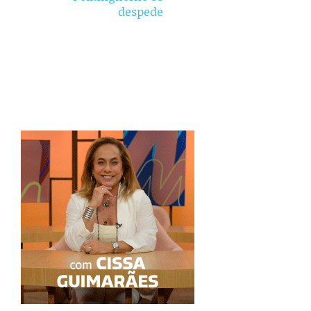
despede