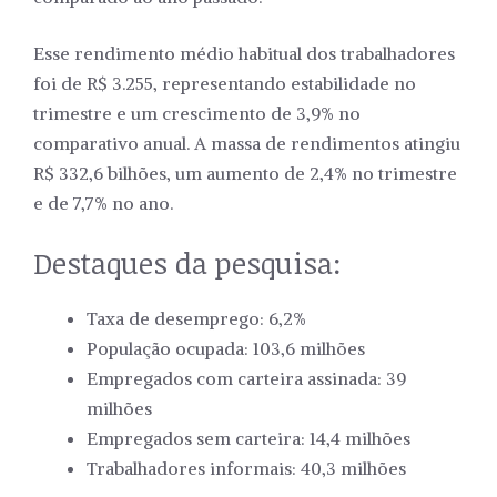
Esse rendimento médio habitual dos trabalhadores
foi de R$ 3.255, representando estabilidade no
trimestre e um crescimento de 3,9% no
comparativo anual. A massa de rendimentos atingiu
R$ 332,6 bilhões, um aumento de 2,4% no trimestre
e de 7,7% no ano.
Destaques da pesquisa:
Taxa de desemprego: 6,2%
População ocupada: 103,6 milhões
Empregados com carteira assinada: 39
milhões
Empregados sem carteira: 14,4 milhões
Trabalhadores informais: 40,3 milhões