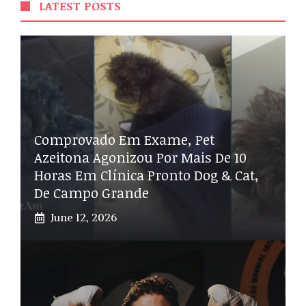
LATEST POSTS
Comprovado Em Exame, Pet
Azeitona Agonizou Por Mais De 10
Horas Em Clínica Pronto Dog & Cat,
De Campo Grande
June 12, 2026