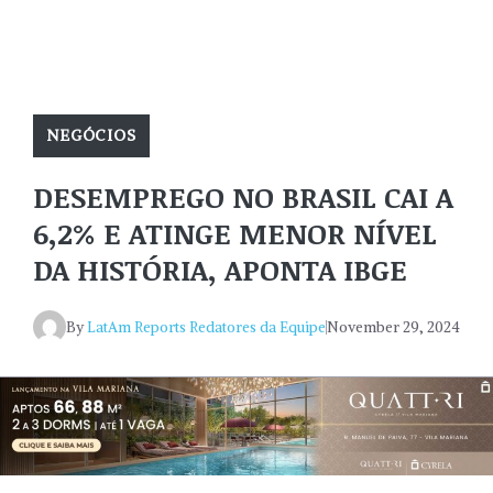
NEGÓCIOS
DESEMPREGO NO BRASIL CAI A
6,2% E ATINGE MENOR NÍVEL
DA HISTÓRIA, APONTA IBGE
By
LatAm Reports Redatores da Equipe
November 29, 2024