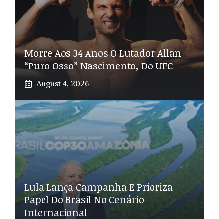
Morre Aos 34 Anos O Lutador Allan
“Puro Osso” Nascimento, Do UFC
August 4, 2026
Lula Lança Campanha E Prioriza
Papel Do Brasil No Cenário
Internacional