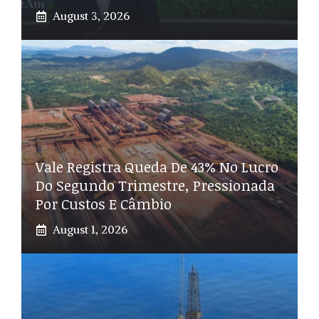
August 3, 2026
Vale Registra Queda De 43% No Lucro
Do Segundo Trimestre, Pressionada
Por Custos E Câmbio
August 1, 2026