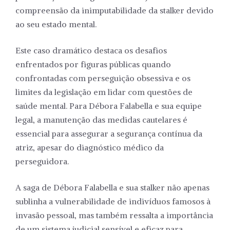
compreensão da inimputabilidade da stalker devido
ao seu estado mental.
Este caso dramático destaca os desafios
enfrentados por figuras públicas quando
confrontadas com perseguição obsessiva e os
limites da legislação em lidar com questões de
saúde mental. Para Débora Falabella e sua equipe
legal, a manutenção das medidas cautelares é
essencial para assegurar a segurança contínua da
atriz, apesar do diagnóstico médico da
perseguidora.
A saga de Débora Falabella e sua stalker não apenas
sublinha a vulnerabilidade de indivíduos famosos à
invasão pessoal, mas também ressalta a importância
de um sistema judicial sensível e eficaz para