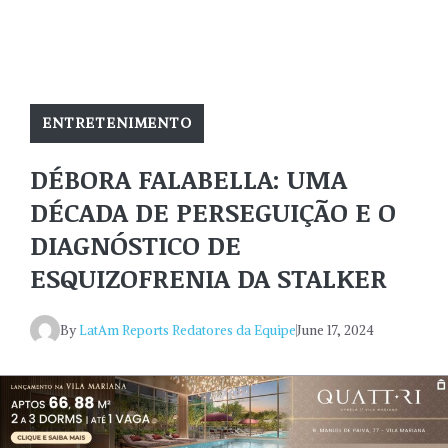
ENTRETENIMENTO
DÉBORA FALABELLA: UMA
DÉCADA DE PERSEGUIÇÃO E O
DIAGNÓSTICO DE
ESQUIZOFRENIA DA STALKER
By
LatAm Reports Redatores da Equipe
June 17, 2024