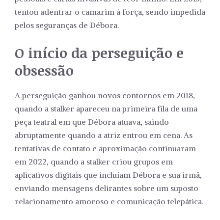
tentou adentrar o camarim à força, sendo impedida
pelos seguranças de Débora.
O início da perseguição e
obsessão
A perseguição ganhou novos contornos em 2018,
quando a stalker apareceu na primeira fila de uma
peça teatral em que Débora atuava, saindo
abruptamente quando a atriz entrou em cena. As
tentativas de contato e aproximação continuaram
em 2022, quando a stalker criou grupos em
aplicativos digitais que incluíam Débora e sua irmã,
enviando mensagens delirantes sobre um suposto
relacionamento amoroso e comunicação telepática.