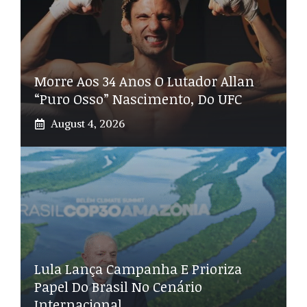
Morre Aos 34 Anos O Lutador Allan
“Puro Osso” Nascimento, Do UFC
August 4, 2026
Lula Lança Campanha E Prioriza
Papel Do Brasil No Cenário
Internacional