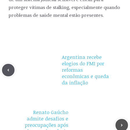
proteger vítimas de stalking, especialmente quando
problemas de saúde mental estão presentes.
Argentina recebe
elogios do FMI por
reformas
econômicas e queda
da inflação
Renato Gaúcho
admite desafios e
preocupações após