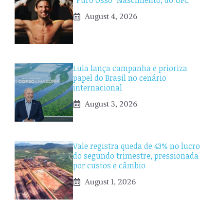
“Puro Osso” Nascimento, do UFC
August 4, 2026
Lula lança campanha e prioriza
papel do Brasil no cenário
internacional
August 3, 2026
Vale registra queda de 43% no lucro
do segundo trimestre, pressionada
por custos e câmbio
August 1, 2026