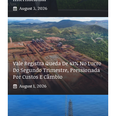
August 3, 2026
Vale Registra Queda De 43% No Lucro
Do Segundo Trimestre, Pressionada
Por Custos E Câmbio
August 1, 2026