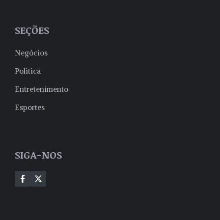
SEÇÕES
Negócios
Politica
Entretenimento
Esportes
SIGA-NOS