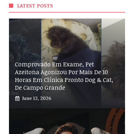
LATEST POSTS
Comprovado Em Exame, Pet
Azeitona Agonizou Por Mais De 10
Horas Em Clínica Pronto Dog & Cat,
De Campo Grande
June 12, 2026