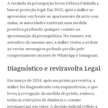
A escalada da perseguição levou Débora Falabella a
buscar proteção legal. Em 2022, após a stalker se
apresentar em frente ao apartamento da atriz com
malas, as autoridades emitiram uma medida
protetiva proibindo qualquer contato ou
aproximação da perseguidora. No entanto, em
setembro do mesmo ano, a stalker violou a ordem
ao enviar mensagens pedindo perdão pelo
comportamento através de WhatsApp e Instagram.
Diagnóstico e reviravolta Legal
Em março de 2024, após sua prisão preventiva, a
stalker foi diagnosticada com esquizofrenia, o que
levou à revogação da medida de prisão, embora
todas as restrições de distância e contato
permaneçam em vigor. A decisão judicial reflete a