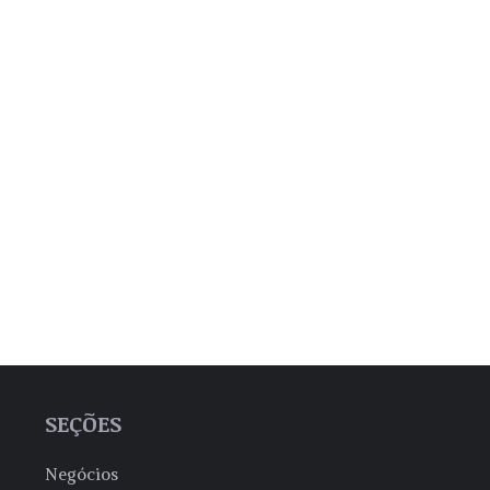
SEÇÕES
Negócios