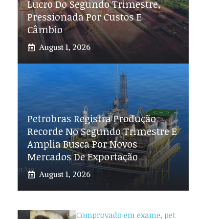
Lucro Do Segundo Trimestre,
Pressionada Por Custos E
Câmbio
August 1, 2026
Petrobras Registra Produção
Recorde No Segundo Trimestre E
Amplia Busca Por Novos
Mercados De Exportação
August 1, 2026
Comprovado em exame, pet