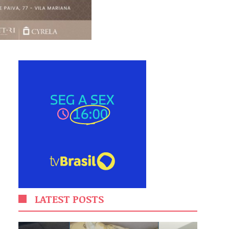
LATEST POSTS