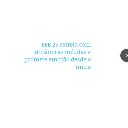
BBB 25 estreia com
dinâmicas inéditas e
promete emoção desde o
início