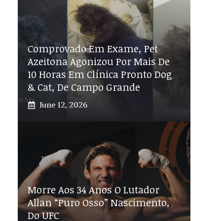
Comprovado Em Exame, Pet
Azeitona Agonizou Por Mais De
10 Horas Em Clínica Pronto Dog
& Cat, De Campo Grande
June 12, 2026
Morre Aos 34 Anos O Lutador
Allan “Puro Osso” Nascimento,
Do UFC