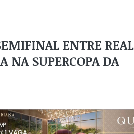
EMIFINAL ENTRE REAL
A NA SUPERCOPA DA