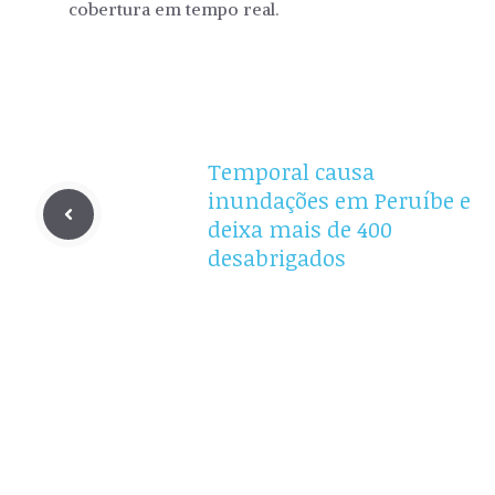
cobertura em tempo real.
Temporal causa
inundações em Peruíbe e
deixa mais de 400
desabrigados