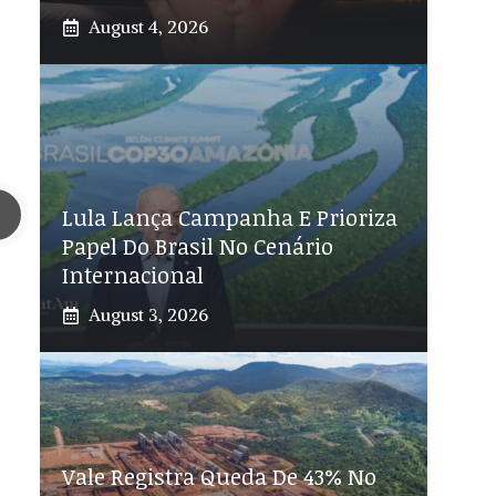
August 4, 2026
Lula Lança Campanha E Prioriza
Papel Do Brasil No Cenário
Internacional
August 3, 2026
Vale Registra Queda De 43% No