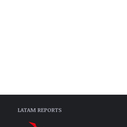
LATAM REPORTS