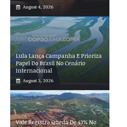
August 4, 2026
Lula Lança Campanha E Prioriza
Papel Do Brasil No Cenário
Internacional
August 3, 2026
Vale Registra Queda De 43% No