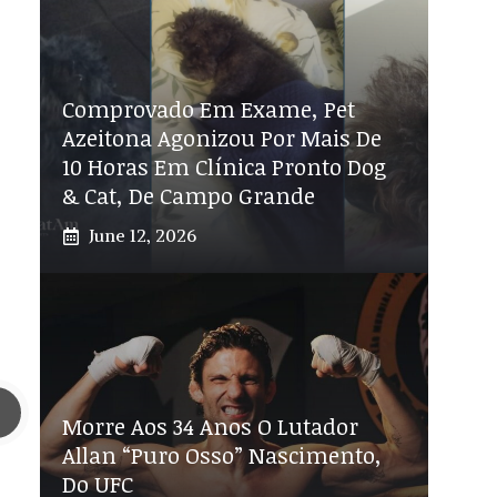
Comprovado Em Exame, Pet
Azeitona Agonizou Por Mais De
10 Horas Em Clínica Pronto Dog
& Cat, De Campo Grande
June 12, 2026
Morre Aos 34 Anos O Lutador
Allan “Puro Osso” Nascimento,
Do UFC