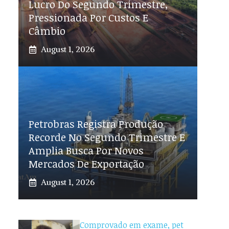
Lucro Do Segundo Trimestre,
Pressionada Por Custos E
Câmbio
August 1, 2026
Petrobras Registra Produção
Recorde No Segundo Trimestre E
Amplia Busca Por Novos
Mercados De Exportação
August 1, 2026
Comprovado em exame, pet