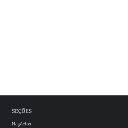
SEÇÕES
Negócios