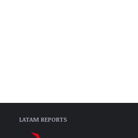
LATAM REPORTS