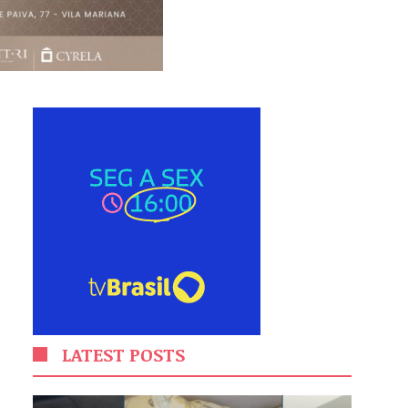
LATEST POSTS