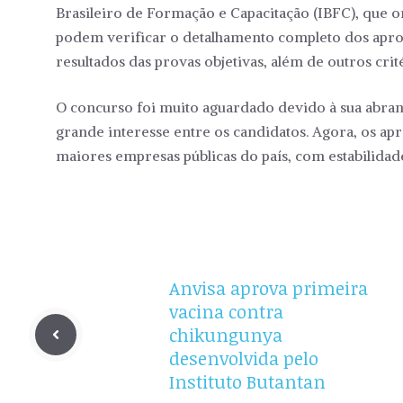
Brasileiro de Formação e Capacitação (IBFC), que 
podem verificar o detalhamento completo dos apro
resultados das provas objetivas, além de outros crit
O concurso foi muito aguardado devido à sua abrang
grande interesse entre os candidatos. Agora, os a
maiores empresas públicas do país, com estabilidade
Anvisa aprova primeira
vacina contra
chikungunya
desenvolvida pelo
Instituto Butantan