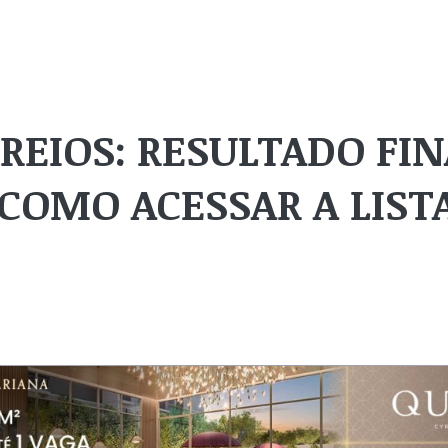
REIOS: RESULTADO FIN
 COMO ACESSAR A LIST