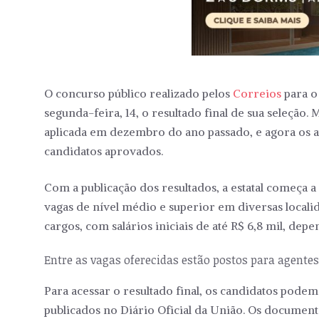
O concurso público realizado pelos
Correios
para o
segunda-feira, 14, o resultado final de sua seleção.
aplicada em dezembro do ano passado, e agora os a
candidatos aprovados.
Com a publicação dos resultados, a estatal começa 
vagas de nível médio e superior em diversas local
cargos, com salários iniciais de até R$ 6,8 mil, dep
Entre as vagas oferecidas estão postos para agentes 
Para acessar o resultado final, os candidatos pode
publicados no Diário Oficial da União. Os document