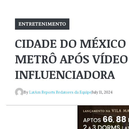
ENTRETENIMENTO
CIDADE DO MÉXICO
METRÔ APÓS VÍDEO
INFLUENCIADORA
By
LatAm Reports Redatores da Equipe
July 11, 2024