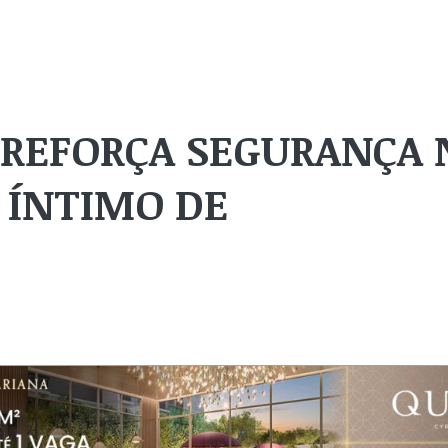
 REFORÇA SEGURANÇA 
 ÍNTIMO DE