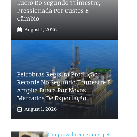
Lucro Do Segundo Trimestre,
Pressionada Por Custos E
Câmbio
August 1, 2026
Petrobras Registra Produção
Recorde No Segundo Trimestre E
Amplia Busca Por Novos
Mercados De Exportação
August 1, 2026
Comprovado em exame, pet