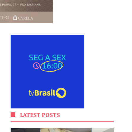
LATEST POSTS