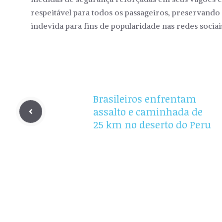
respeitável para todos os passageiros, preservando 
indevida para fins de popularidade nas redes sociai
Brasileiros enfrentam
assalto e caminhada de
25 km no deserto do Peru