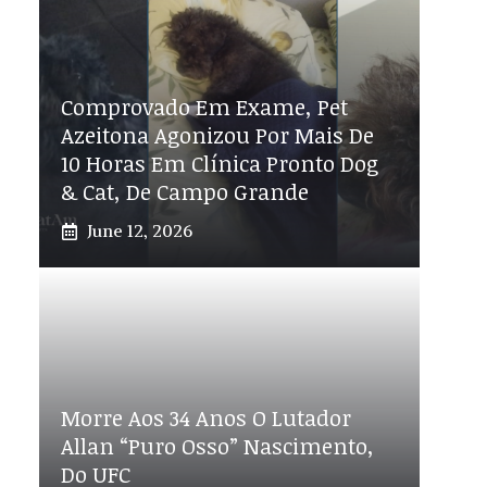
Comprovado Em Exame, Pet
Azeitona Agonizou Por Mais De
10 Horas Em Clínica Pronto Dog
& Cat, De Campo Grande
June 12, 2026
Morre Aos 34 Anos O Lutador
Allan “Puro Osso” Nascimento,
Do UFC