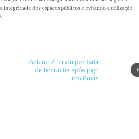
a integridade dos espaços públicos e evitando a utilização
s.
Goleiro é ferido por bala
de borracha após jogo
em Goiás