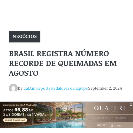
NEGÓCIOS
BRASIL REGISTRA NÚMERO
RECORDE DE QUEIMADAS EM
AGOSTO
By
LatAm Reports Redatores da Equipe
September 2, 2024