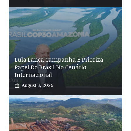
Lula Lança Campanha E Prioriza
Papel Do Brasil No Cenário
Internacional
August 3, 2026