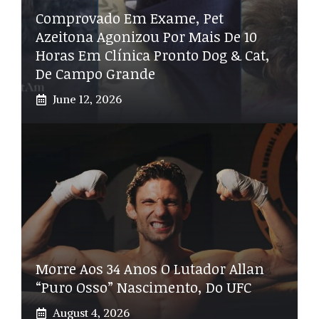
Comprovado Em Exame, Pet
Azeitona Agonizou Por Mais De 10
Horas Em Clínica Pronto Dog & Cat,
De Campo Grande
June 12, 2026
Morre Aos 34 Anos O Lutador Allan
“Puro Osso” Nascimento, Do UFC
August 4, 2026