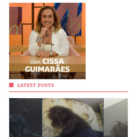
LATEST POSTS