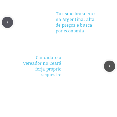
Turismo brasileiro
na Argentina: alta
de preços e busca
por economia
Candidato a
vereador no Ceará
forja próprio
sequestro