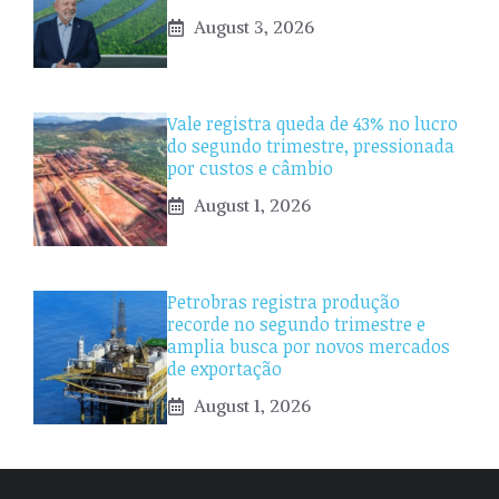
August 3, 2026
Vale registra queda de 43% no lucro
do segundo trimestre, pressionada
por custos e câmbio
August 1, 2026
Petrobras registra produção
recorde no segundo trimestre e
amplia busca por novos mercados
de exportação
August 1, 2026