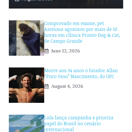
Comprovado em exame, pet
Azeitona agonizou por mais de 10
horas em clínica Pronto Dog & Cat,
de Campo Grande
June 12, 2026
Morre aos 34 anos o lutador Allan
“Puro Osso” Nascimento, do UFC
August 4, 2026
Lula lança campanha e prioriza
papel do Brasil no cenário
internacional