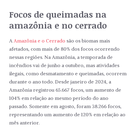
Focos de queimadas na
amazônia e no cerrado
A
Amazônia e o Cerrado
são os biomas mais
afetados, com mais de 80% dos focos ocorrendo
nessas regiões. Na Amazônia, a temporada de
incêndios vai de junho a outubro, mas atividades
ilegais, como desmatamento e queimadas, ocorrem
durante o ano todo. Desde janeiro de 2024, a
Amazônia registrou 65.667 focos, um aumento de
104% em relação ao mesmo período do ano
passado. Somente em agosto, foram 38.266 focos,
representando um aumento de 120% em relação ao
mês anterior.