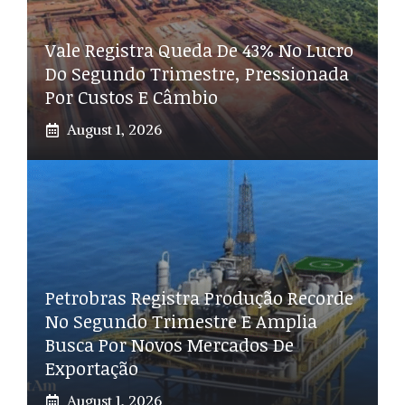
Vale Registra Queda De 43% No Lucro
Do Segundo Trimestre, Pressionada
Por Custos E Câmbio
August 1, 2026
Petrobras Registra Produção Recorde
No Segundo Trimestre E Amplia
Busca Por Novos Mercados De
Exportação
August 1, 2026