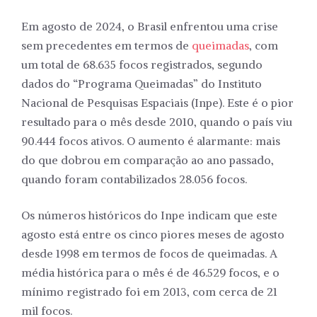
Em agosto de 2024, o Brasil enfrentou uma crise
sem precedentes em termos de
queimadas
, com
um total de 68.635 focos registrados, segundo
dados do “Programa Queimadas” do Instituto
Nacional de Pesquisas Espaciais (Inpe). Este é o pior
resultado para o mês desde 2010, quando o país viu
90.444 focos ativos. O aumento é alarmante: mais
do que dobrou em comparação ao ano passado,
quando foram contabilizados 28.056 focos.
Os números históricos do Inpe indicam que este
agosto está entre os cinco piores meses de agosto
desde 1998 em termos de focos de queimadas. A
média histórica para o mês é de 46.529 focos, e o
mínimo registrado foi em 2013, com cerca de 21
mil focos.