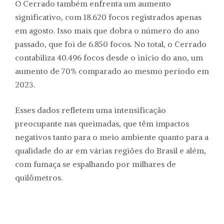
O Cerrado também enfrenta um aumento
significativo, com 18.620 focos registrados apenas
em agosto. Isso mais que dobra o número do ano
passado, que foi de 6.850 focos. No total, o Cerrado
contabiliza 40.496 focos desde o início do ano, um
aumento de 70% comparado ao mesmo período em
2023.
Esses dados refletem uma intensificação
preocupante nas queimadas, que têm impactos
negativos tanto para o meio ambiente quanto para a
qualidade do ar em várias regiões do Brasil e além,
com fumaça se espalhando por milhares de
quilômetros.