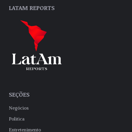
LATAM REPORTS
SEÇÕES
Negócios
Politica
Entretenimento