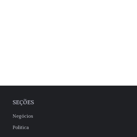
SEÇÕES
Negócios
Politica