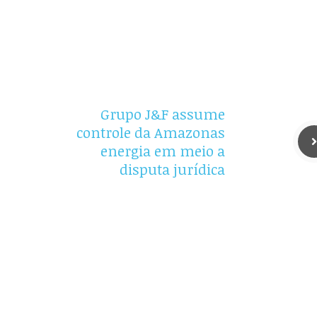
Grupo J&F assume
controle da Amazonas
energia em meio a
disputa jurídica