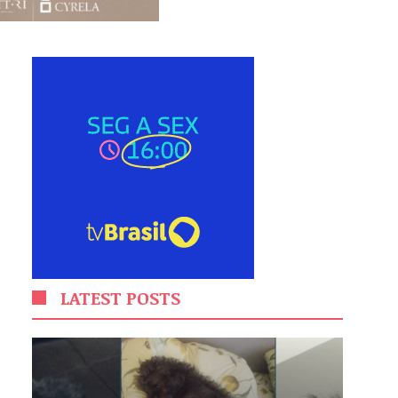
LATEST POSTS