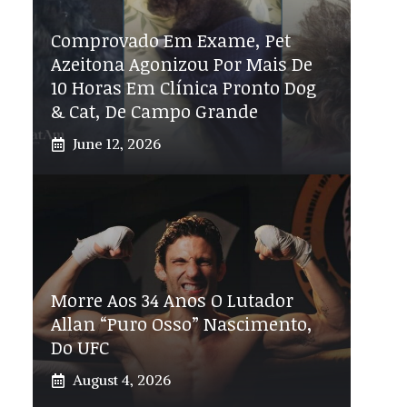
Comprovado Em Exame, Pet
Azeitona Agonizou Por Mais De
10 Horas Em Clínica Pronto Dog
& Cat, De Campo Grande
June 12, 2026
Morre Aos 34 Anos O Lutador
Allan “Puro Osso” Nascimento,
Do UFC
August 4, 2026