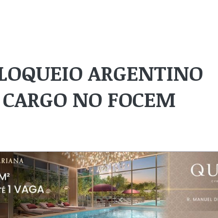
BLOQUEIO ARGENTINO
E CARGO NO FOCEM