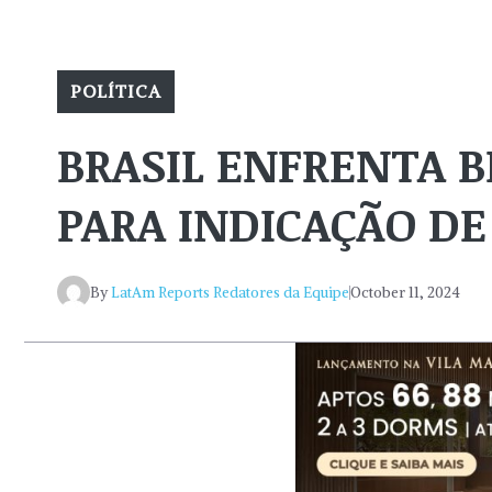
POLÍTICA
BRASIL ENFRENTA 
PARA INDICAÇÃO D
By
LatAm Reports Redatores da Equipe
October 11, 2024