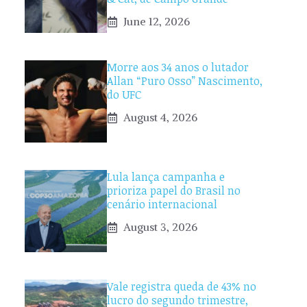
June 12, 2026
Morre aos 34 anos o lutador
Allan “Puro Osso” Nascimento,
do UFC
August 4, 2026
Lula lança campanha e
prioriza papel do Brasil no
cenário internacional
August 3, 2026
Vale registra queda de 43% no
lucro do segundo trimestre,