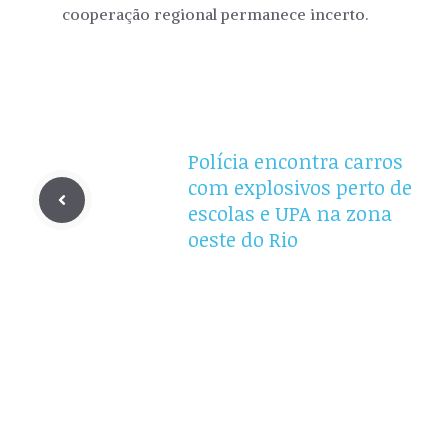
cooperação regional permanece incerto.
Polícia encontra carros
com explosivos perto de
escolas e UPA na zona
oeste do Rio