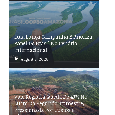
Lula Lança Campanha E Prioriza
Papel Do Brasil No Cenário
Internacional
August 3, 2026
Vale Registra Queda De 43% No
Lucro Do Segundo Trimestre,
Pressionada Por Custos E