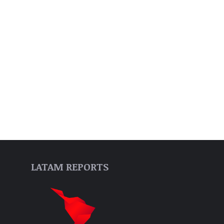
LATAM REPORTS