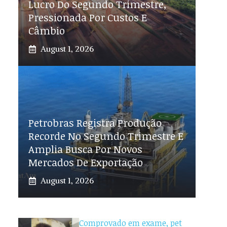
Lucro Do Segundo Trimestre,
Pressionada Por Custos E
Câmbio
August 1, 2026
Petrobras Registra Produção
Recorde No Segundo Trimestre E
Amplia Busca Por Novos
Mercados De Exportação
August 1, 2026
Comprovado em exame, pet