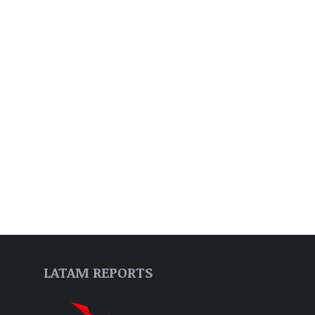
LATAM REPORTS