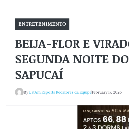
ENTRETENIMENTO
BEIJA-FLOR E VIRA
SEGUNDA NOITE DO
SAPUCAÍ
By
LatAm Reports Redatores da Equipe
February 17, 2026