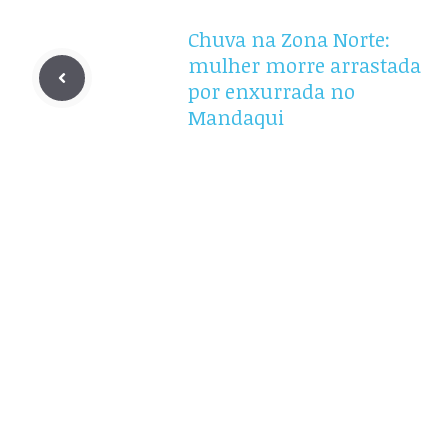
Chuva na Zona Norte:
mulher morre arrastada
por enxurrada no
Mandaqui