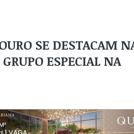
DOURO SE DESTACAM N
 GRUPO ESPECIAL NA