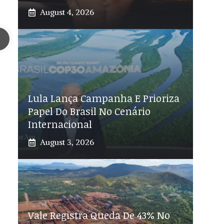
August 4, 2026
Lula Lança Campanha E Prioriza
Papel Do Brasil No Cenário
Internacional
August 3, 2026
Vale Registra Queda De 43% No