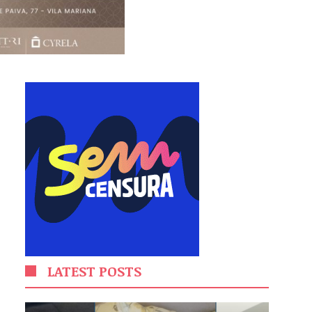
LATEST POSTS