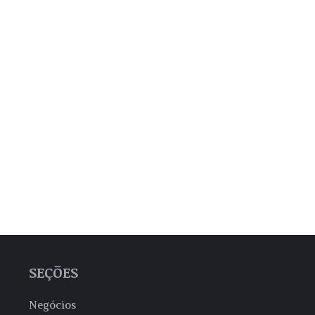
SEÇÕES
Negócios