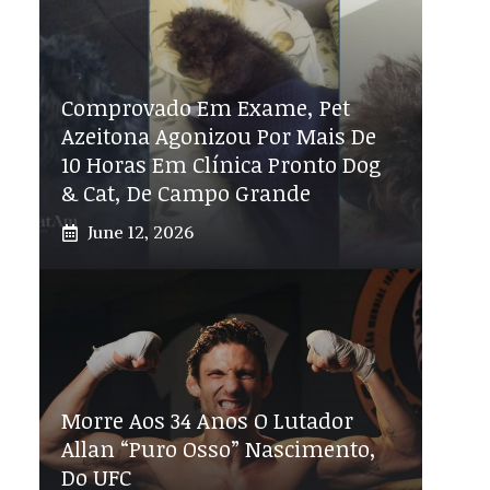
Comprovado Em Exame, Pet
Azeitona Agonizou Por Mais De
10 Horas Em Clínica Pronto Dog
& Cat, De Campo Grande
June 12, 2026
Morre Aos 34 Anos O Lutador
Allan “Puro Osso” Nascimento,
Do UFC