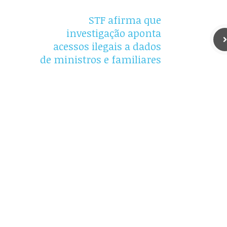
STF afirma que
investigação aponta
acessos ilegais a dados
de ministros e familiares