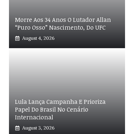
Morre Aos 34 Anos O Lutador Allan
“Puro Osso” Nascimento, Do UFC
August 4, 2026
Lula Lança Campanha E Prioriza
Papel Do Brasil No Cenário
Internacional
August 3, 2026