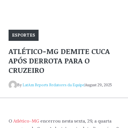
ESPORTES
ATLÉTICO-MG DEMITE CUCA
APÓS DERROTA PARA O
CRUZEIRO
By
LatAm Reports Redatores da Equipe
August 29, 2025
O
Atlético-MG
encerrou nesta sexta, 29, a quarta