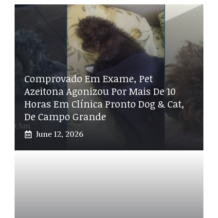
Comprovado Em Exame, Pet
Azeitona Agonizou Por Mais De 10
Horas Em Clínica Pronto Dog & Cat,
De Campo Grande
June 12, 2026