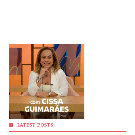
LATEST POSTS