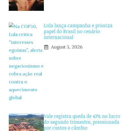
Lula lança campanha e prioriza
papel do Brasil no cenário
internacional
August 3, 2026
Vale registra queda de 43% no lucro
do segundo trimestre, pressionada
por custos e câmbio