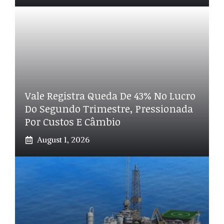
Vale Registra Queda De 43% No Lucro
Do Segundo Trimestre, Pressionada
Por Custos E Câmbio
August 1, 2026